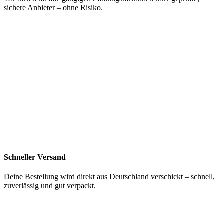
sichere Anbieter – ohne Risiko.
Schneller Versand
Deine Bestellung wird direkt aus Deutschland verschickt – schnell,
zuverlässig und gut verpackt.