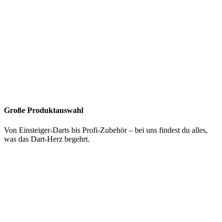
Große Produktauswahl
Von Einsteiger-Darts bis Profi-Zubehör – bei uns findest du alles,
was das Dart-Herz begehrt.