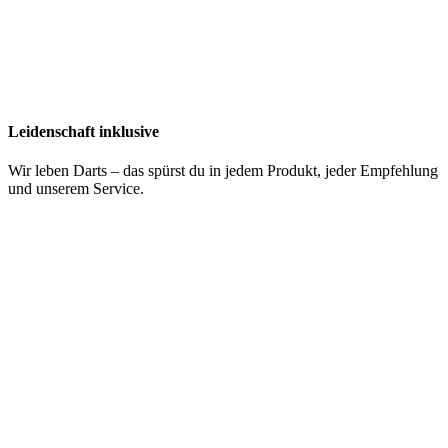
Leidenschaft inklusive
Wir leben Darts – das spürst du in jedem Produkt, jeder Empfehlung
und unserem Service.