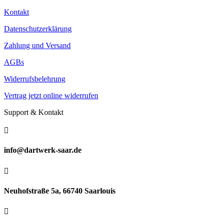
Kontakt
Datenschutzerklärung
Zahlung und Versand
AGBs
Widerrufsbelehrung
Vertrag jetzt online widerrufen
Support & Kontakt

info@dartwerk-saar.de

Neuhofstraße 5a, 66740 Saarlouis
