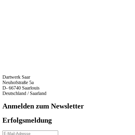
Dartwerk Saar
Neuhofstraße 5a
D- 66740 Saarlouis
Deutschland / Saarland
Anmelden zum Newsletter
Erfolgsmeldung