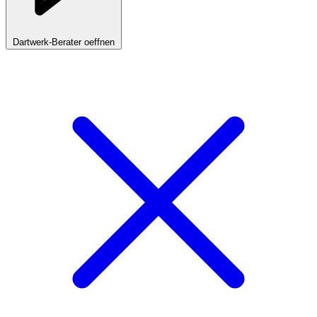
Dartwerk-Berater oeffnen