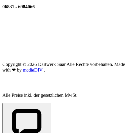
06831 - 6984066
Copyright © 2026 Dartwerk-Saar Alle Rechte vorbehalten. Made
with ❤ by
mediaDIV
.
Alle Preise inkl. der gesetzlichen MwSt.