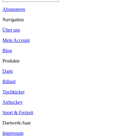
Abonnieren
Navigation
Über uns
Mein Account
Blog
Produkte
Darts
Billard
Tischkicker
Airhockey
Sport & Freizeit
Dartwerk-Saar
Impressum