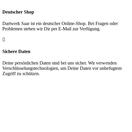
Deutscher Shop
Dartwerk Saar ist ein deutscher Online-Shop. Bei Fragen oder
Problemen stehen wir Dir per E-Mail zur Verfügung.

Sichere Daten
Deine persönlichen Daten sind bei uns sicher. Wir verwenden
Verschlüsselungstechnologien, um Deine Daten vor unbefugtem
Zugriff zu schützen.