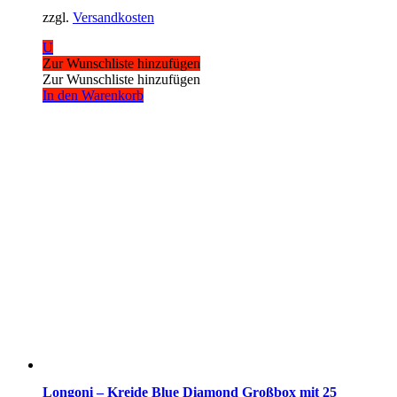
zzgl.
Versandkosten
U
Zur Wunschliste hinzufügen
Zur Wunschliste hinzufügen
In den Warenkorb
Longoni – Kreide Blue Diamond Großbox mit 25