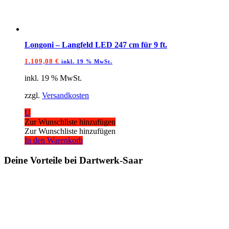
Longoni – Langfeld LED 247 cm für 9 ft.
1.109,08
€
inkl. 19 % MwSt.
inkl. 19 % MwSt.
zzgl.
Versandkosten
U
Zur Wunschliste hinzufügen
Zur Wunschliste hinzufügen
In den Warenkorb
Deine Vorteile bei Dartwerk-Saar