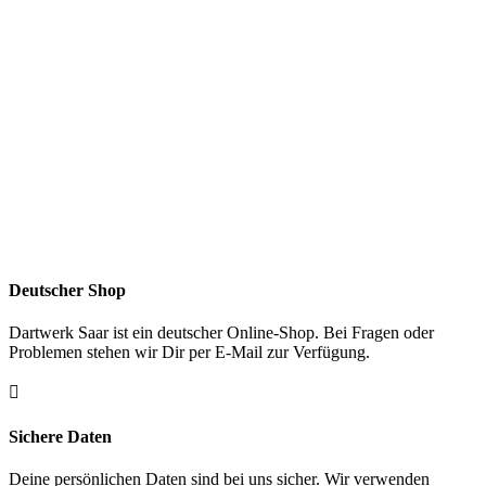
Deutscher Shop
Dartwerk Saar ist ein deutscher Online-Shop. Bei Fragen oder
Problemen stehen wir Dir per E-Mail zur Verfügung.

Sichere Daten
Deine persönlichen Daten sind bei uns sicher. Wir verwenden