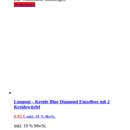
Weiterlesen
Longoni – Kreide Blue Diamond Einzelbox mit 2
Kreidewürfel
9,95
€
inkl. 19 % MwSt.
inkl. 19 % MwSt.