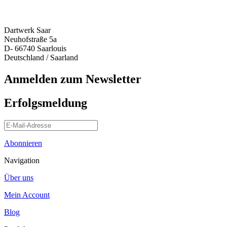
Dartwerk Saar
Neuhofstraße 5a
D- 66740 Saarlouis
Deutschland / Saarland
Anmelden zum Newsletter
Erfolgsmeldung
Abonnieren
Navigation
Über uns
Mein Account
Blog