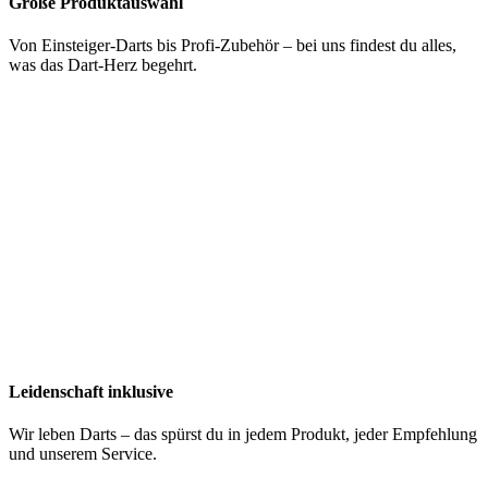
Große Produktauswahl
Von Einsteiger-Darts bis Profi-Zubehör – bei uns findest du alles,
was das Dart-Herz begehrt.
Leidenschaft inklusive
Wir leben Darts – das spürst du in jedem Produkt, jeder Empfehlung
und unserem Service.