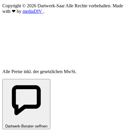
Copyright © 2026 Dartwerk-Saar Alle Rechte vorbehalten. Made
with ❤ by
mediaDIV
.
Alle Preise inkl. der gesetzlichen MwSt.
Dartwerk-Berater oeffnen