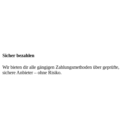
Sicher bezahlen
Wir bieten dir alle gängigen Zahlungsmethoden über geprüfte,
sichere Anbieter – ohne Risiko.