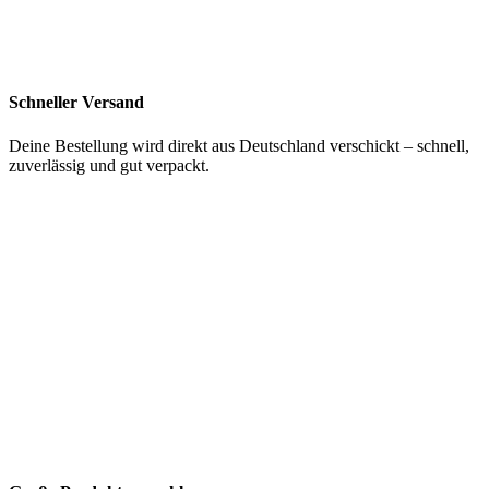
Schneller Versand
Deine Bestellung wird direkt aus Deutschland verschickt – schnell,
zuverlässig und gut verpackt.