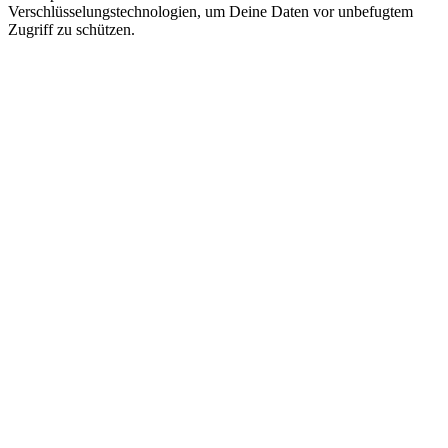
Verschlüsselungstechnologien, um Deine Daten vor unbefugtem
Zugriff zu schützen.