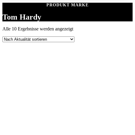
PRODUKT MARKE
Tom Hardy
Nach
Alle 10 Ergebnisse werden angezeigt
Aktualität
sortiert