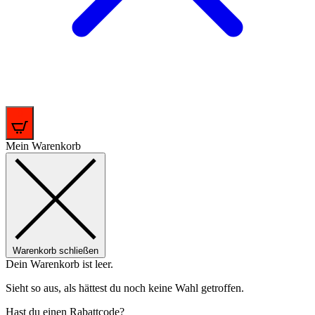
0
Mein Warenkorb
Warenkorb schließen
Dein Warenkorb ist leer.
Sieht so aus, als hättest du noch keine Wahl getroffen.
Hast du einen Rabattcode?