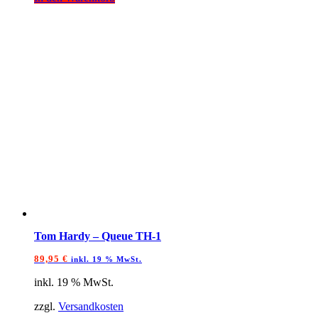
Tom Hardy – Queue TH-1
89,95
€
inkl. 19 % MwSt.
inkl. 19 % MwSt.
zzgl.
Versandkosten