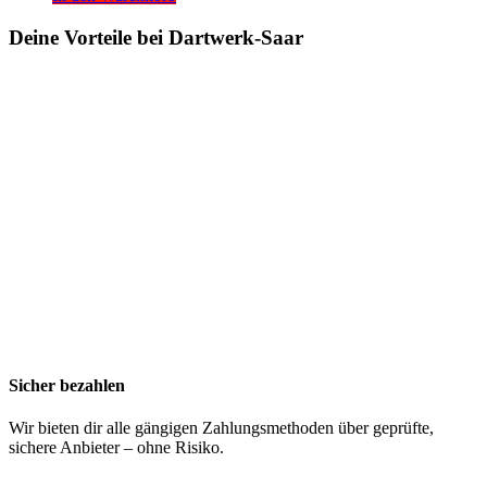
Deine Vorteile bei Dartwerk-Saar
Sicher bezahlen
Wir bieten dir alle gängigen Zahlungsmethoden über geprüfte,
sichere Anbieter – ohne Risiko.