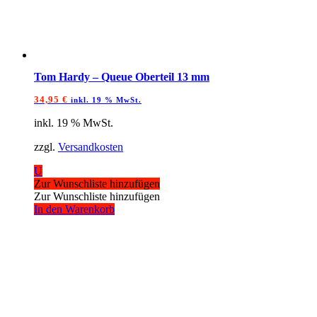
Tom Hardy – Queue Oberteil 13 mm
34,95
€
inkl. 19 % MwSt.
inkl. 19 % MwSt.
zzgl.
Versandkosten
U
Zur Wunschliste hinzufügen
Zur Wunschliste hinzufügen
In den Warenkorb