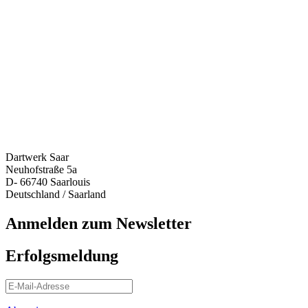
Dartwerk Saar
Neuhofstraße 5a
D- 66740 Saarlouis
Deutschland / Saarland
Anmelden zum Newsletter
Erfolgsmeldung