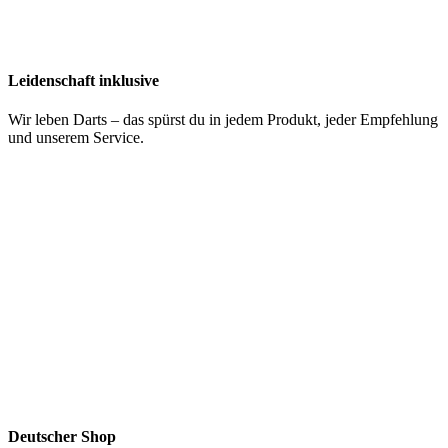
Leidenschaft inklusive
Wir leben Darts – das spürst du in jedem Produkt, jeder Empfehlung
und unserem Service.
Deutscher Shop