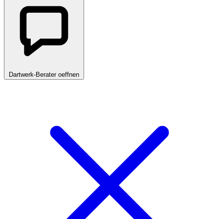
Dartwerk-Berater oeffnen