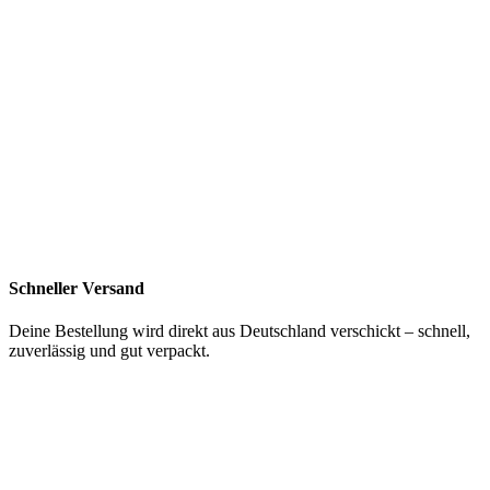
Schneller Versand
Deine Bestellung wird direkt aus Deutschland verschickt – schnell,
zuverlässig und gut verpackt.