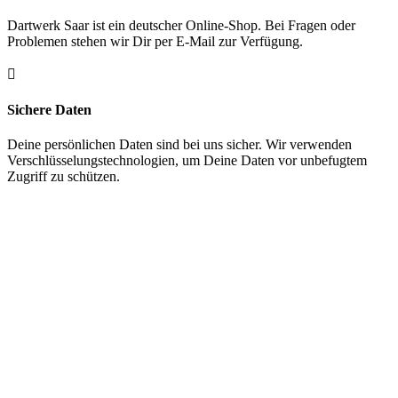
Dartwerk Saar ist ein deutscher Online-Shop. Bei Fragen oder
Problemen stehen wir Dir per E-Mail zur Verfügung.

Sichere Daten
Deine persönlichen Daten sind bei uns sicher. Wir verwenden
Verschlüsselungstechnologien, um Deine Daten vor unbefugtem
Zugriff zu schützen.