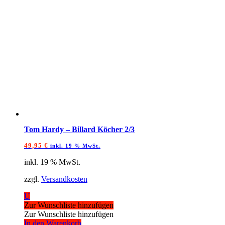
Tom Hardy – Billard Köcher 2/3
49,95
€
inkl. 19 % MwSt.
inkl. 19 % MwSt.
zzgl.
Versandkosten
U
Zur Wunschliste hinzufügen
Zur Wunschliste hinzufügen
In den Warenkorb