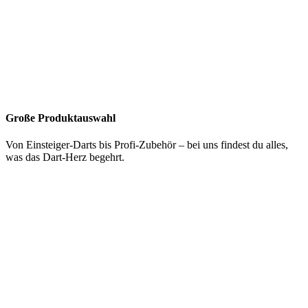
Große Produktauswahl
Von Einsteiger-Darts bis Profi-Zubehör – bei uns findest du alles,
was das Dart-Herz begehrt.