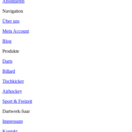
Abonnieren
Navigation
Über uns
Mein Account
Blog
Produkte
Darts
Billard
Tischkicker
Airhockey
Sport & Freizeit
Dartwerk-Saar
Impressum
Kontakt