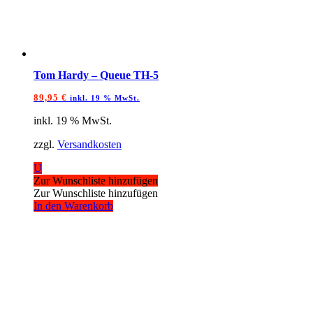
Tom Hardy – Queue TH-5
89,95
€
inkl. 19 % MwSt.
inkl. 19 % MwSt.
zzgl.
Versandkosten
U
Zur Wunschliste hinzufügen
Zur Wunschliste hinzufügen
In den Warenkorb