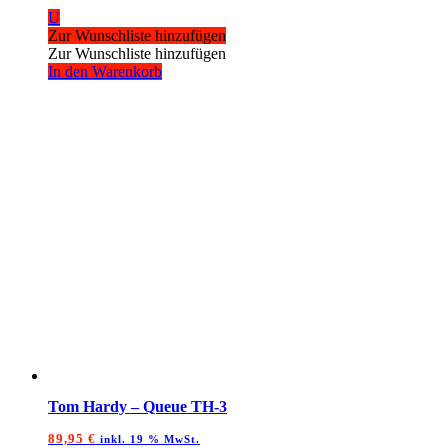
U
Zur Wunschliste hinzufügen
Zur Wunschliste hinzufügen
In den Warenkorb
Tom Hardy – Queue TH-3
89,95
€
inkl. 19 % MwSt.