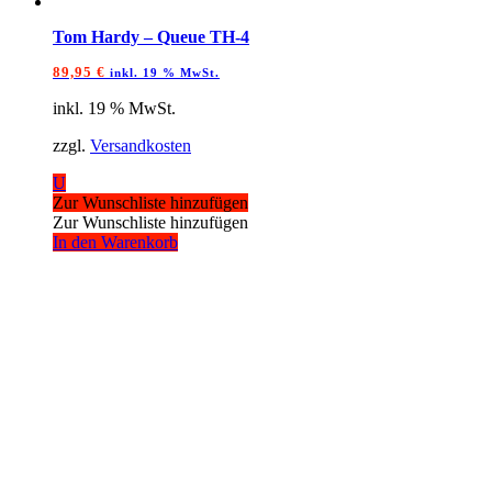
Tom Hardy – Queue TH-4
89,95
€
inkl. 19 % MwSt.
inkl. 19 % MwSt.
zzgl.
Versandkosten
U
Zur Wunschliste hinzufügen
Zur Wunschliste hinzufügen
In den Warenkorb