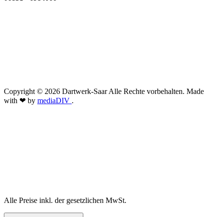
Copyright © 2026 Dartwerk-Saar Alle Rechte vorbehalten. Made
with ❤ by
mediaDIV
.
Alle Preise inkl. der gesetzlichen MwSt.