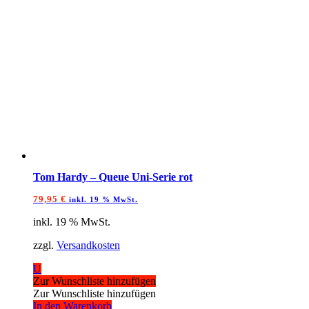
Tom Hardy – Queue Uni-Serie rot
79,95
€
inkl. 19 % MwSt.
inkl. 19 % MwSt.
zzgl.
Versandkosten
U
Zur Wunschliste hinzufügen
Zur Wunschliste hinzufügen
In den Warenkorb