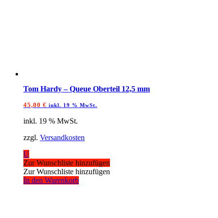
Tom Hardy – Queue Oberteil 12,5 mm
45,00
€
inkl. 19 % MwSt.
inkl. 19 % MwSt.
zzgl.
Versandkosten
U
Zur Wunschliste hinzufügen
Zur Wunschliste hinzufügen
In den Warenkorb