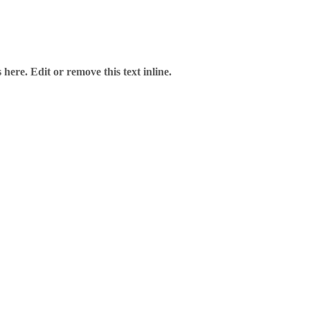
here. Edit or remove this text inline.