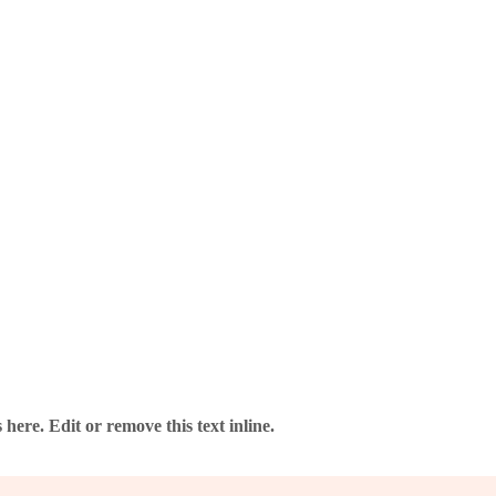
here. Edit or remove this text inline.