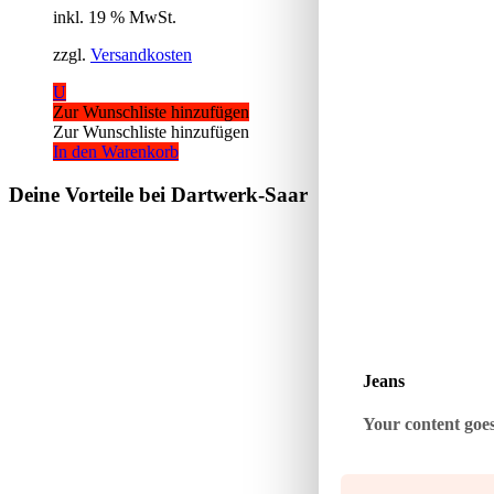
inkl. 19 % MwSt.
zzgl.
Versandkosten
U
Zur Wunschliste hinzufügen
Zur Wunschliste hinzufügen
In den Warenkorb
Deine Vorteile bei Dartwerk-Saar
Jeans
Your content goes 