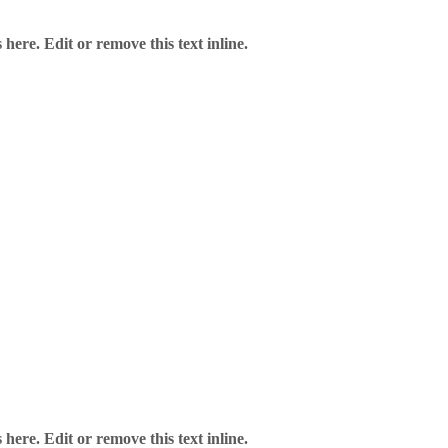
here. Edit or remove this text inline.
here. Edit or remove this text inline.