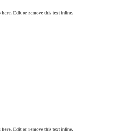
here. Edit or remove this text inline.
here. Edit or remove this text inline.