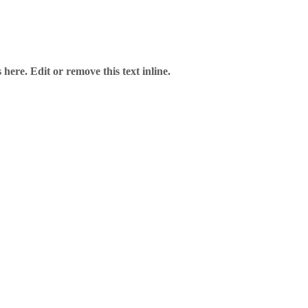
here. Edit or remove this text inline.