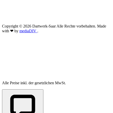
Copyright © 2026 Dartwerk-Saar Alle Rechte vorbehalten. Made
with ❤ by
mediaDIV
.
Alle Preise inkl. der gesetzlichen MwSt.