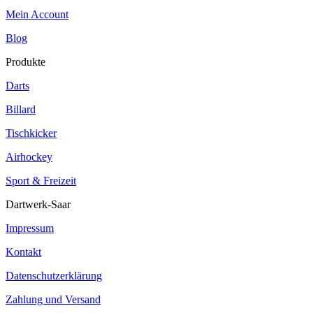
Mein Account
Blog
Produkte
Darts
Billard
Tischkicker
Airhockey
Sport & Freizeit
Dartwerk-Saar
Impressum
Kontakt
Datenschutzerklärung
Zahlung und Versand