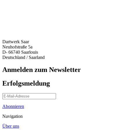
Dartwerk Saar
Neuhofstraße 5a
D- 66740 Saarlouis
Deutschland / Saarland
Anmelden zum Newsletter
Erfolgsmeldung
Abonnieren
Navigation
Über uns