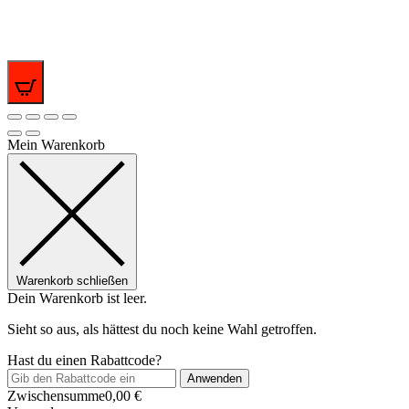
0
Mein Warenkorb
Warenkorb schließen
Dein Warenkorb ist leer.
Sieht so aus, als hättest du noch keine Wahl getroffen.
Hast du einen Rabattcode?
Anwenden
Zwischensumme
0,00
€