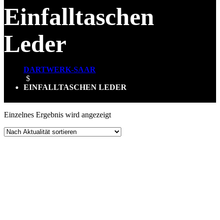
Einfalltaschen
Leder
DARTWERK-SAAR
$
EINFALLTASCHEN LEDER
Einzelnes Ergebnis wird angezeigt