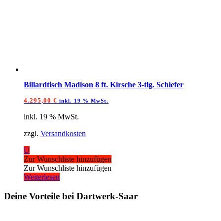
Billardtisch Madison 8 ft. Kirsche 3-tlg. Schiefer
4.295,00
€
inkl. 19 % MwSt.
inkl. 19 % MwSt.
zzgl.
Versandkosten
U
Zur Wunschliste hinzufügen
Zur Wunschliste hinzufügen
Weiterlesen
Deine Vorteile bei Dartwerk-Saar