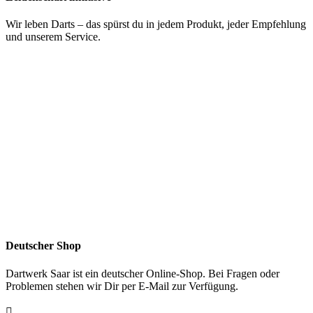
Wir leben Darts – das spürst du in jedem Produkt, jeder Empfehlung
und unserem Service.
Deutscher Shop
Dartwerk Saar ist ein deutscher Online-Shop. Bei Fragen oder
Problemen stehen wir Dir per E-Mail zur Verfügung.
