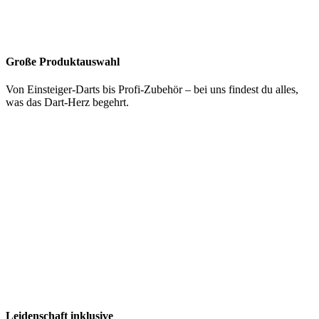
Große Produktauswahl
Von Einsteiger-Darts bis Profi-Zubehör – bei uns findest du alles,
was das Dart-Herz begehrt.
Leidenschaft inklusive