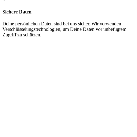
Sichere Daten
Deine persönlichen Daten sind bei uns sicher. Wir verwenden
Verschlüsselungstechnologien, um Deine Daten vor unbefugtem
Zugriff zu schützen.