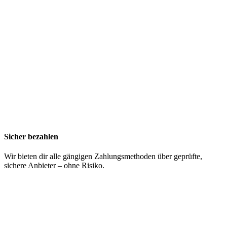
Sicher bezahlen
Wir bieten dir alle gängigen Zahlungsmethoden über geprüfte,
sichere Anbieter – ohne Risiko.