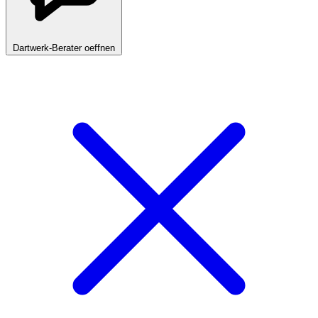
Dartwerk-Berater oeffnen