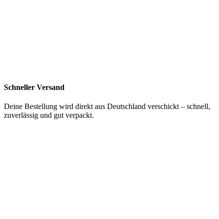
Schneller Versand
Deine Bestellung wird direkt aus Deutschland verschickt – schnell,
zuverlässig und gut verpackt.