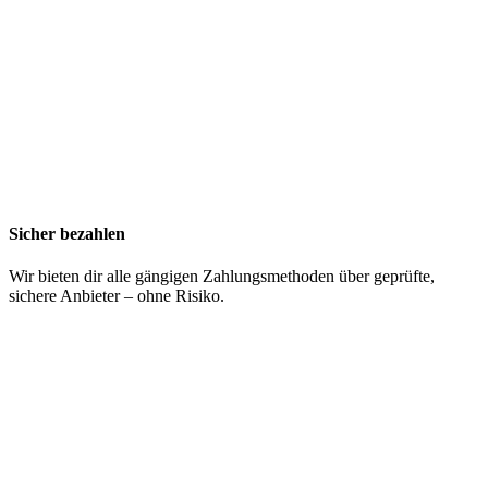
Sicher bezahlen
Wir bieten dir alle gängigen Zahlungsmethoden über geprüfte,
sichere Anbieter – ohne Risiko.