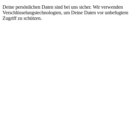
Deine persönlichen Daten sind bei uns sicher. Wir verwenden
Verschlüsselungstechnologien, um Deine Daten vor unbefugtem
Zugriff zu schützen.