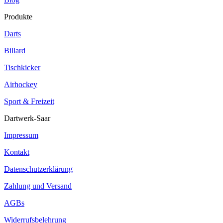
Produkte
Darts
Billard
Tischkicker
Airhockey
Sport & Freizeit
Dartwerk-Saar
Impressum
Kontakt
Datenschutzerklärung
Zahlung und Versand
AGBs
Widerrufsbelehrung