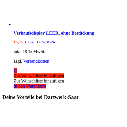
Verkaufsdisplay LEER, ohne Bestückung
15,79
€
inkl. 19 % MwSt.
inkl. 19 % MwSt.
zzgl.
Versandkosten
U
Zur Wunschliste hinzufügen
Zur Wunschliste hinzufügen
In den Warenkorb
Deine Vorteile bei Dartwerk-Saar