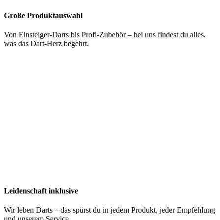
Große Produktauswahl
Von Einsteiger-Darts bis Profi-Zubehör – bei uns findest du alles,
was das Dart-Herz begehrt.
Leidenschaft inklusive
Wir leben Darts – das spürst du in jedem Produkt, jeder Empfehlung
und unserem Service.