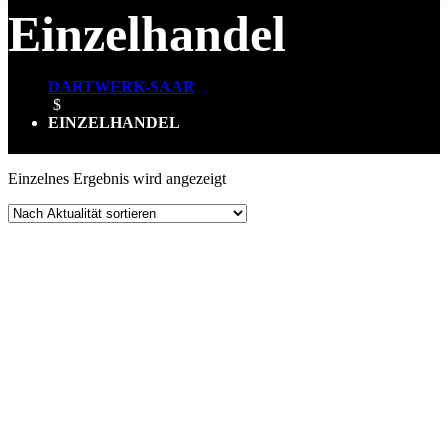
Einzelhandel
DARTWERK-SAAR
$
EINZELHANDEL
Einzelnes Ergebnis wird angezeigt