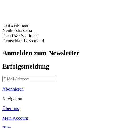
Dartwerk Saar
Neuhofstraße 5a
D- 66740 Saarlouis
Deutschland / Saarland
Anmelden zum Newsletter
Erfolgsmeldung
Abonnieren
Navigation
Über uns
Mein Account
Blog