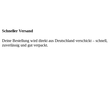
Schneller Versand
Deine Bestellung wird direkt aus Deutschland verschickt – schnell,
zuverlässig und gut verpackt.