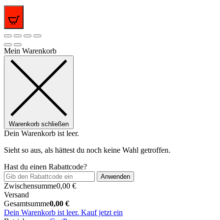
0
Mein Warenkorb
Warenkorb schließen
Dein Warenkorb ist leer.
Sieht so aus, als hättest du noch keine Wahl getroffen.
Hast du einen Rabattcode?
Anwenden
Zwischensumme
0,00
€
Versand
Gesamtsumme
0,00
€
Dein Warenkorb ist leer. Kauf jetzt ein