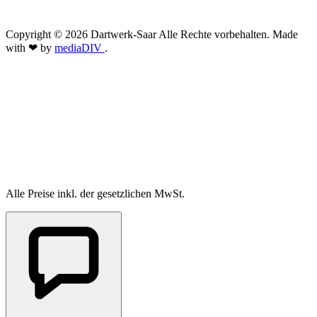
Copyright © 2026 Dartwerk-Saar Alle Rechte vorbehalten. Made
with ❤ by
mediaDIV
.
Alle Preise inkl. der gesetzlichen MwSt.