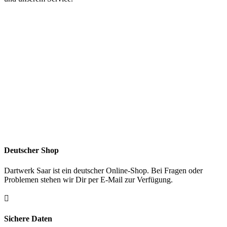
Deutscher Shop
Dartwerk Saar ist ein deutscher Online-Shop. Bei Fragen oder
Problemen stehen wir Dir per E-Mail zur Verfügung.

Sichere Daten