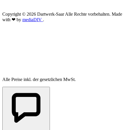
Copyright © 2026 Dartwerk-Saar Alle Rechte vorbehalten. Made
with ❤ by
mediaDIV
.
Alle Preise inkl. der gesetzlichen MwSt.