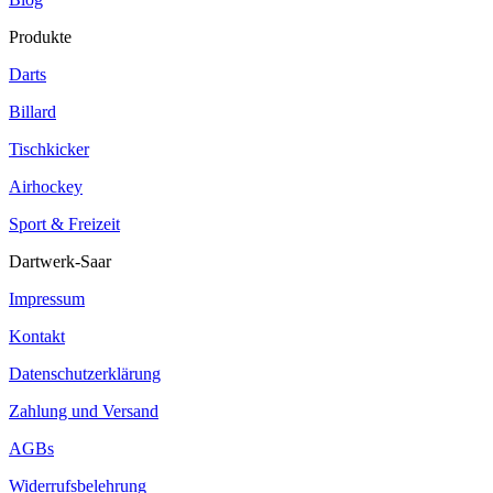
Produkte
Darts
Billard
Tischkicker
Airhockey
Sport & Freizeit
Dartwerk-Saar
Impressum
Kontakt
Datenschutzerklärung
Zahlung und Versand
AGBs
Widerrufsbelehrung