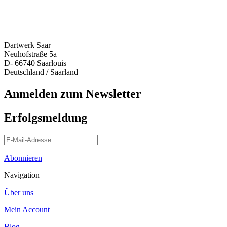
Dartwerk Saar
Neuhofstraße 5a
D- 66740 Saarlouis
Deutschland / Saarland
Anmelden zum Newsletter
Erfolgsmeldung
Abonnieren
Navigation
Über uns
Mein Account
Blog