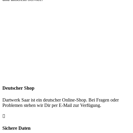
Deutscher Shop
Dartwerk Saar ist ein deutscher Online-Shop. Bei Fragen oder
Problemen stehen wir Dir per E-Mail zur Verfügung.

Sichere Daten