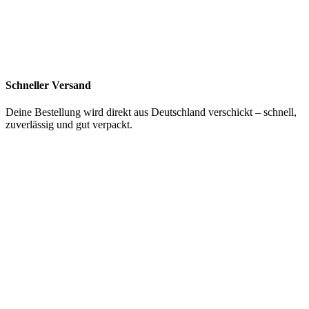
Schneller Versand
Deine Bestellung wird direkt aus Deutschland verschickt – schnell,
zuverlässig und gut verpackt.