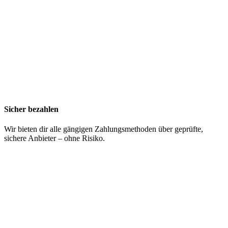
Sicher bezahlen
Wir bieten dir alle gängigen Zahlungsmethoden über geprüfte,
sichere Anbieter – ohne Risiko.