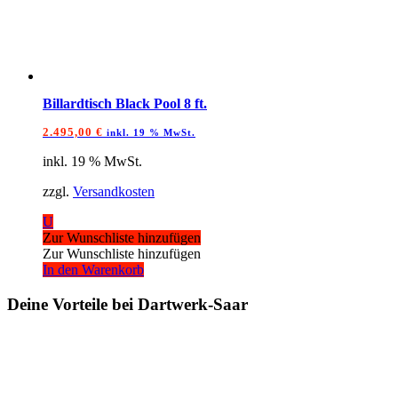
Billardtisch Black Pool 8 ft.
2.495,00
€
inkl. 19 % MwSt.
inkl. 19 % MwSt.
zzgl.
Versandkosten
U
Zur Wunschliste hinzufügen
Zur Wunschliste hinzufügen
In den Warenkorb
Deine Vorteile bei Dartwerk-Saar