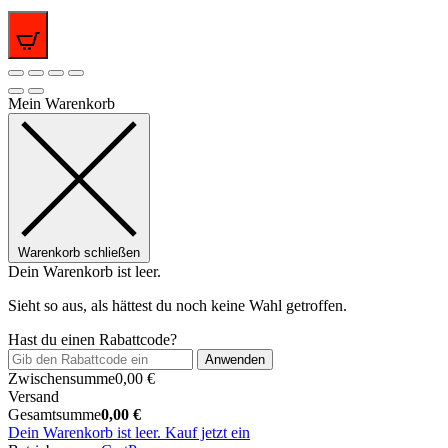
0
Mein Warenkorb
Warenkorb schließen
Dein Warenkorb ist leer.
Sieht so aus, als hättest du noch keine Wahl getroffen.
Hast du einen Rabattcode?
Anwenden
Zwischensumme
0,00
€
Versand
Gesamtsumme
0,00
€
Dein Warenkorb ist leer. Kauf jetzt ein