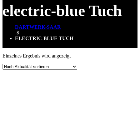
electric-blue Tuch
DARTWERK-SAAR
$
ELECTRIC-BLUE TUCH
Einzelnes Ergebnis wird angezeigt