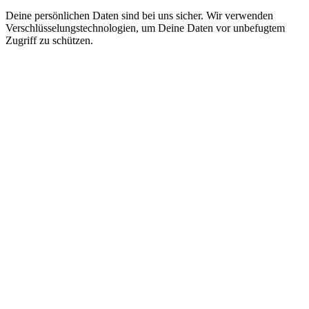
Deine persönlichen Daten sind bei uns sicher. Wir verwenden
Verschlüsselungstechnologien, um Deine Daten vor unbefugtem
Zugriff zu schützen.