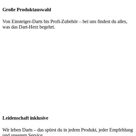
Große Produktauswahl
Von Einsteiger-Darts bis Profi-Zubehör – bei uns findest du alles,
was das Dart-Herz begehrt.
Leidenschaft inklusive
Wir leben Darts – das spürst du in jedem Produkt, jeder Empfehlung
und unserem Service.