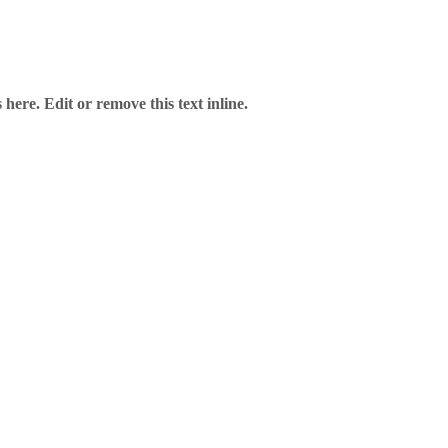
here. Edit or remove this text inline.