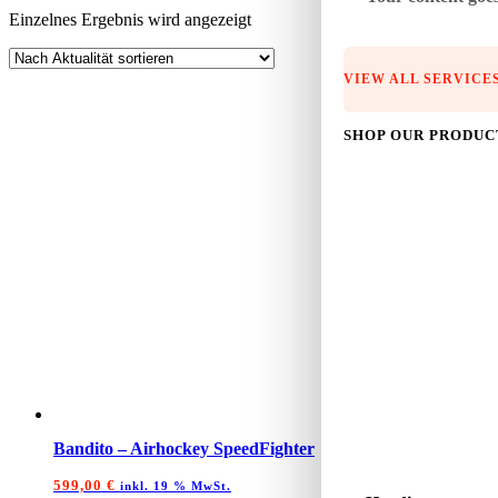
Einzelnes Ergebnis wird angezeigt
VIEW ALL SERVICE
SHOP OUR PRODUC
Bandito – Airhockey SpeedFighter
599,00
€
inkl. 19 % MwSt.