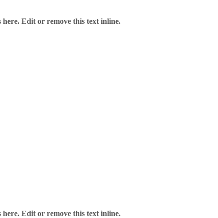
here. Edit or remove this text inline.
here. Edit or remove this text inline.