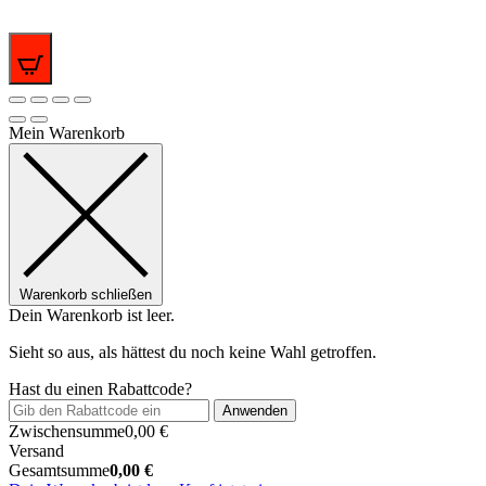
0
Mein Warenkorb
Warenkorb schließen
Dein Warenkorb ist leer.
Sieht so aus, als hättest du noch keine Wahl getroffen.
Hast du einen Rabattcode?
Anwenden
Zwischensumme
0,00
€
Versand
Gesamtsumme
0,00
€