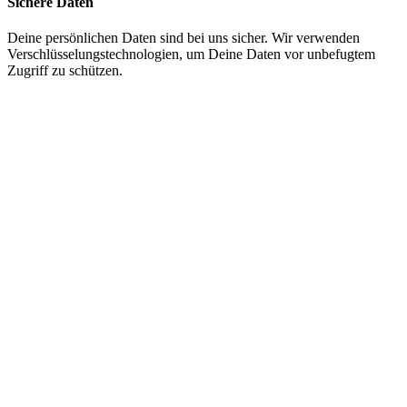
Sichere Daten
Deine persönlichen Daten sind bei uns sicher. Wir verwenden
Verschlüsselungstechnologien, um Deine Daten vor unbefugtem
Zugriff zu schützen.