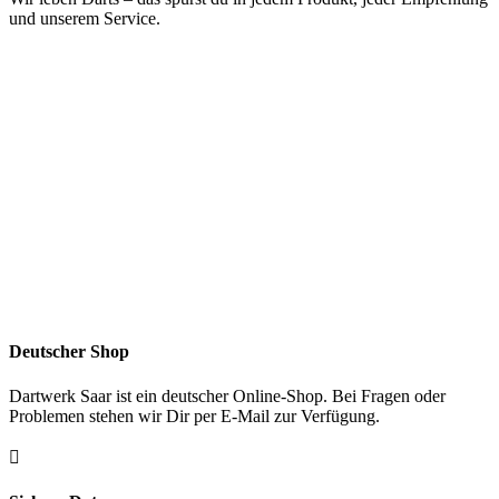
und unserem Service.
Deutscher Shop
Dartwerk Saar ist ein deutscher Online-Shop. Bei Fragen oder
Problemen stehen wir Dir per E-Mail zur Verfügung.
