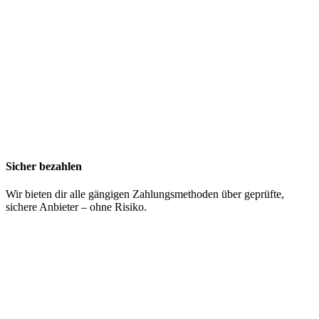
Sicher bezahlen
Wir bieten dir alle gängigen Zahlungsmethoden über geprüfte,
sichere Anbieter – ohne Risiko.