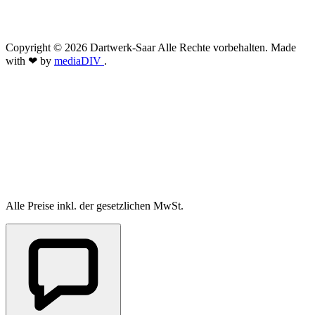
Copyright © 2026 Dartwerk-Saar Alle Rechte vorbehalten. Made
with ❤ by
mediaDIV
.
Alle Preise inkl. der gesetzlichen MwSt.