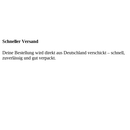
Schneller Versand
Deine Bestellung wird direkt aus Deutschland verschickt – schnell,
zuverlässig und gut verpackt.