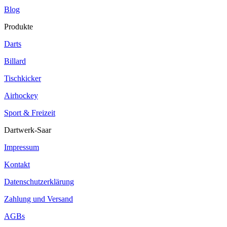
Blog
Produkte
Darts
Billard
Tischkicker
Airhockey
Sport & Freizeit
Dartwerk-Saar
Impressum
Kontakt
Datenschutzerklärung
Zahlung und Versand
AGBs