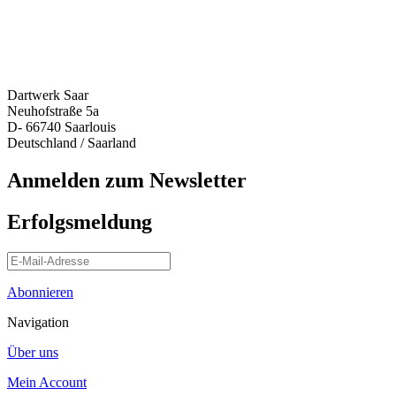
Dartwerk Saar
Neuhofstraße 5a
D- 66740 Saarlouis
Deutschland / Saarland
Anmelden zum Newsletter
Erfolgsmeldung
Abonnieren
Navigation
Über uns
Mein Account