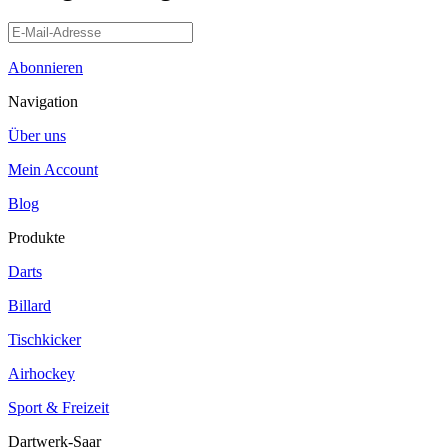
Abonnieren
Navigation
Über uns
Mein Account
Blog
Produkte
Darts
Billard
Tischkicker
Airhockey
Sport & Freizeit
Dartwerk-Saar