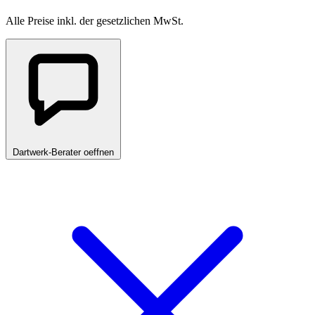
Alle Preise inkl. der gesetzlichen MwSt.
Dartwerk-Berater oeffnen