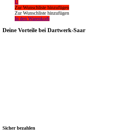
U
Zur Wunschliste hinzufügen
Zur Wunschliste hinzufügen
In den Warenkorb
Deine Vorteile bei Dartwerk-Saar
Sicher bezahlen