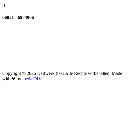

06831 - 6984066
Copyright © 2026 Dartwerk-Saar Alle Rechte vorbehalten. Made
with ❤ by
mediaDIV
.