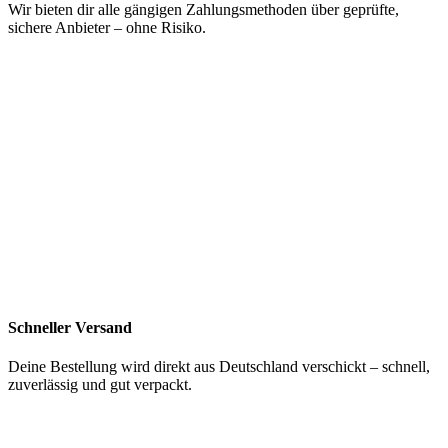
Wir bieten dir alle gängigen Zahlungsmethoden über geprüfte,
sichere Anbieter – ohne Risiko.
Schneller Versand
Deine Bestellung wird direkt aus Deutschland verschickt – schnell,
zuverlässig und gut verpackt.