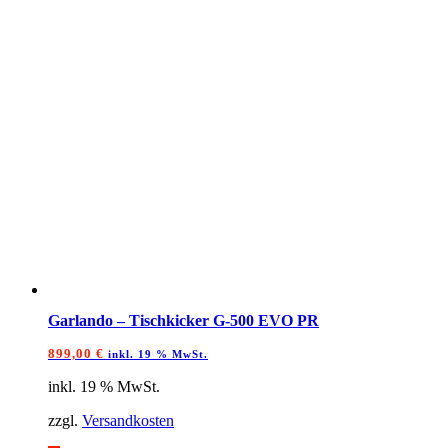
Garlando – Tischkicker G-500 EVO PR
899,00
€
inkl. 19 % MwSt.
inkl. 19 % MwSt.
zzgl.
Versandkosten