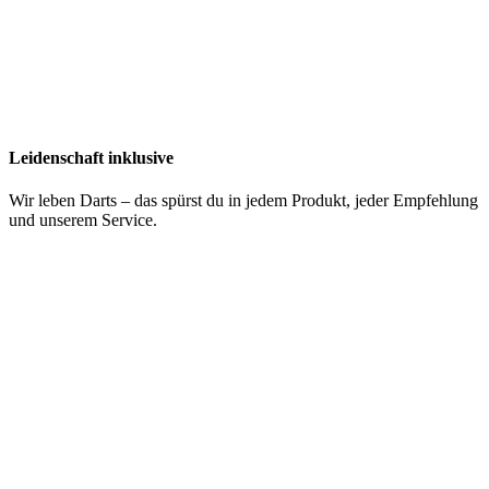
Leidenschaft inklusive
Wir leben Darts – das spürst du in jedem Produkt, jeder Empfehlung
und unserem Service.