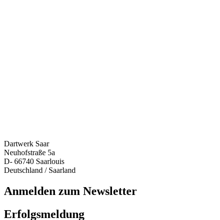
Dartwerk Saar
Neuhofstraße 5a
D- 66740 Saarlouis
Deutschland / Saarland
Anmelden zum Newsletter
Erfolgsmeldung