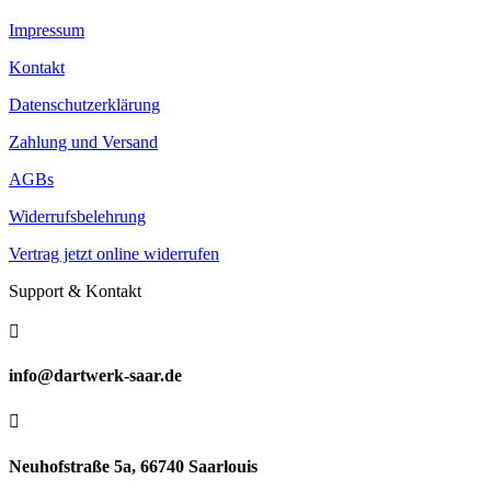
Impressum
Kontakt
Datenschutzerklärung
Zahlung und Versand
AGBs
Widerrufsbelehrung
Vertrag jetzt online widerrufen
Support & Kontakt

info@dartwerk-saar.de

Neuhofstraße 5a, 66740 Saarlouis