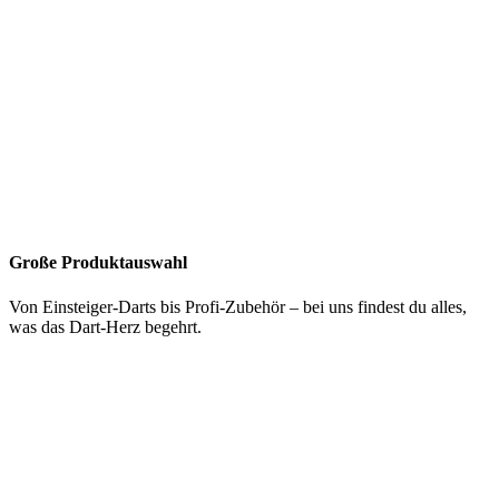
Große Produktauswahl
Von Einsteiger-Darts bis Profi-Zubehör – bei uns findest du alles,
was das Dart-Herz begehrt.