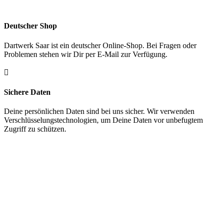
Deutscher Shop
Dartwerk Saar ist ein deutscher Online-Shop. Bei Fragen oder
Problemen stehen wir Dir per E-Mail zur Verfügung.

Sichere Daten
Deine persönlichen Daten sind bei uns sicher. Wir verwenden
Verschlüsselungstechnologien, um Deine Daten vor unbefugtem
Zugriff zu schützen.