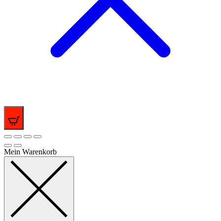
0
Mein Warenkorb