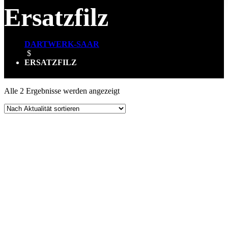
Ersatzfilz
DARTWERK-SAAR
$
ERSATZFILZ
Nach
Alle 2 Ergebnisse werden angezeigt
Aktualität
sortiert