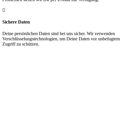

Sichere Daten
Deine persönlichen Daten sind bei uns sicher. Wir verwenden
Verschlüsselungstechnologien, um Deine Daten vor unbefugtem
Zugriff zu schützen.