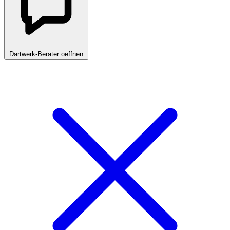
Dartwerk-Berater oeffnen