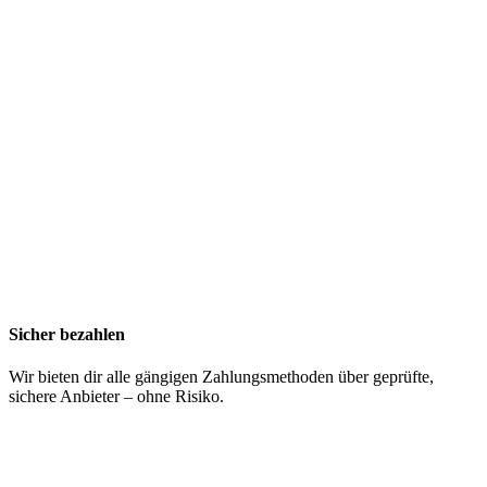
Sicher bezahlen
Wir bieten dir alle gängigen Zahlungsmethoden über geprüfte,
sichere Anbieter – ohne Risiko.