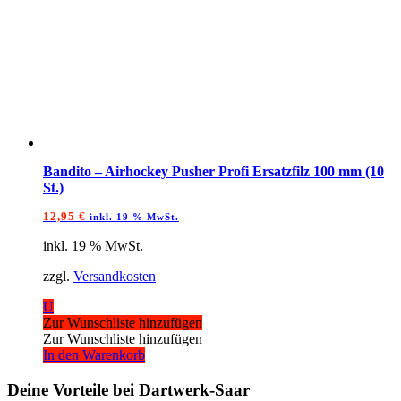
Bandito – Airhockey Pusher Profi Ersatzfilz 100 mm (10
St.)
12,95
€
inkl. 19 % MwSt.
inkl. 19 % MwSt.
zzgl.
Versandkosten
U
Zur Wunschliste hinzufügen
Zur Wunschliste hinzufügen
In den Warenkorb
Deine Vorteile bei Dartwerk-Saar