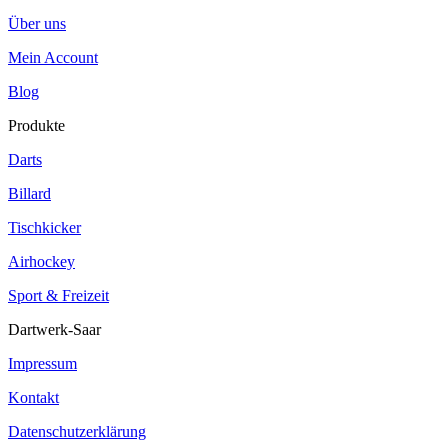
Über uns
Mein Account
Blog
Produkte
Darts
Billard
Tischkicker
Airhockey
Sport & Freizeit
Dartwerk-Saar
Impressum
Kontakt
Datenschutzerklärung