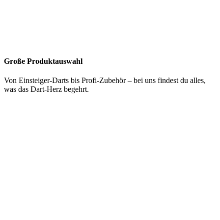
Große Produktauswahl
Von Einsteiger-Darts bis Profi-Zubehör – bei uns findest du alles,
was das Dart-Herz begehrt.