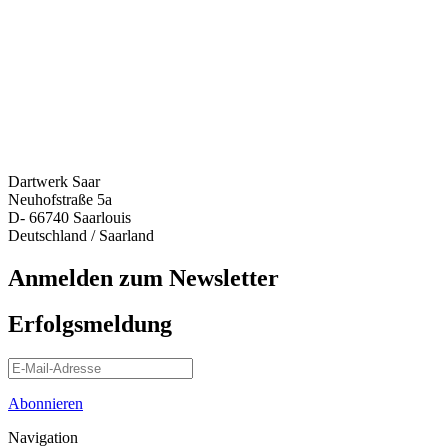
Dartwerk Saar
Neuhofstraße 5a
D- 66740 Saarlouis
Deutschland / Saarland
Anmelden zum Newsletter
Erfolgsmeldung
Abonnieren
Navigation