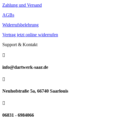
Zahlung und Versand
AGBs
Widerrufsbelehrung
Vertrag jetzt online widerrufen
Support & Kontakt

info@dartwerk-saar.de

Neuhofstraße 5a, 66740 Saarlouis

06831 - 6984066