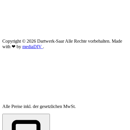
Copyright © 2026 Dartwerk-Saar Alle Rechte vorbehalten. Made
with ❤ by
mediaDIV
.
Alle Preise inkl. der gesetzlichen MwSt.