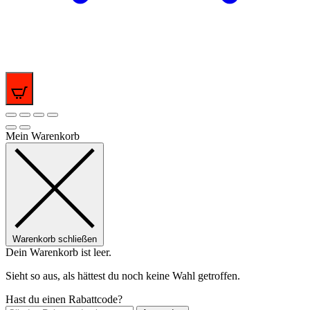
0
Mein Warenkorb
Warenkorb schließen
Dein Warenkorb ist leer.
Sieht so aus, als hättest du noch keine Wahl getroffen.
Hast du einen Rabattcode?