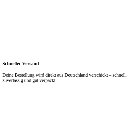
Schneller Versand
Deine Bestellung wird direkt aus Deutschland verschickt – schnell,
zuverlässig und gut verpackt.