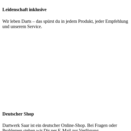
Leidenschaft inklusive
Wir leben Darts – das spürst du in jedem Produkt, jeder Empfehlung
und unserem Service.
Deutscher Shop
Dartwerk Saar ist ein deutscher Online-Shop. Bei Fragen oder
Problemen stehen wir Dir per E-Mail zur Verfügung.