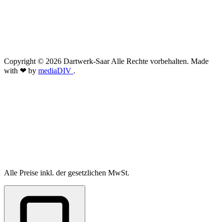
Copyright © 2026 Dartwerk-Saar Alle Rechte vorbehalten. Made
with ❤ by
mediaDIV
.
Alle Preise inkl. der gesetzlichen MwSt.