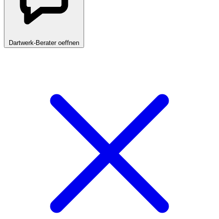
Dartwerk-Berater oeffnen