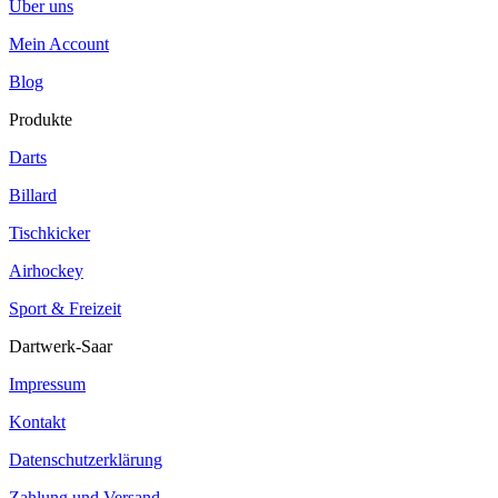
Über uns
Mein Account
Blog
Produkte
Darts
Billard
Tischkicker
Airhockey
Sport & Freizeit
Dartwerk-Saar
Impressum
Kontakt
Datenschutzerklärung
Zahlung und Versand