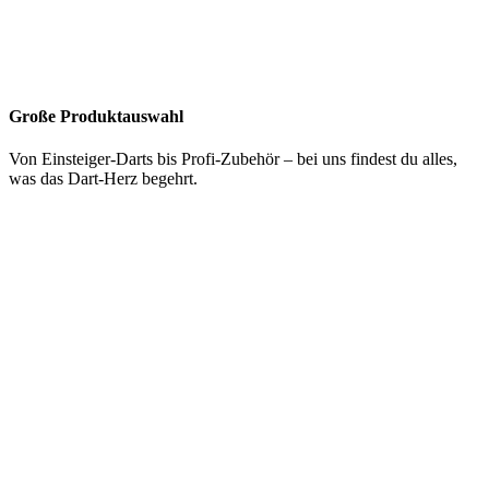
Große Produktauswahl
Von Einsteiger-Darts bis Profi-Zubehör – bei uns findest du alles,
was das Dart-Herz begehrt.