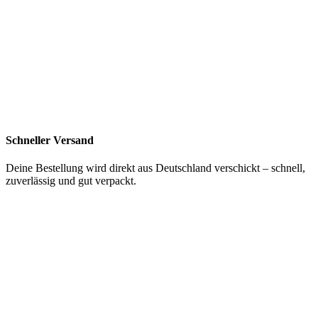
Schneller Versand
Deine Bestellung wird direkt aus Deutschland verschickt – schnell,
zuverlässig und gut verpackt.