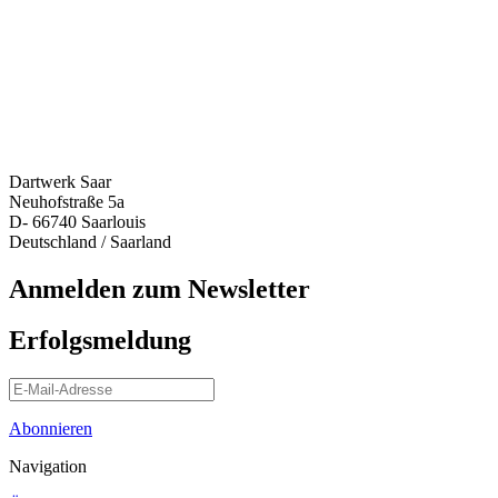
Dartwerk Saar
Neuhofstraße 5a
D- 66740 Saarlouis
Deutschland / Saarland
Anmelden zum Newsletter
Erfolgsmeldung
Abonnieren
Navigation