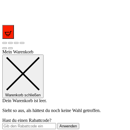
0
Mein Warenkorb
Warenkorb schließen
Dein Warenkorb ist leer.
Sieht so aus, als hättest du noch keine Wahl getroffen.
Hast du einen Rabattcode?
Anwenden