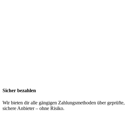
Sicher bezahlen
Wir bieten dir alle gängigen Zahlungsmethoden über geprüfte,
sichere Anbieter – ohne Risiko.