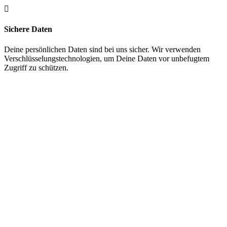

Sichere Daten
Deine persönlichen Daten sind bei uns sicher. Wir verwenden
Verschlüsselungstechnologien, um Deine Daten vor unbefugtem
Zugriff zu schützen.