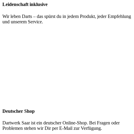
Leidenschaft inklusive
Wir leben Darts – das spürst du in jedem Produkt, jeder Empfehlung
und unserem Service.
Deutscher Shop
Dartwerk Saar ist ein deutscher Online-Shop. Bei Fragen oder
Problemen stehen wir Dir per E-Mail zur Verfügung.