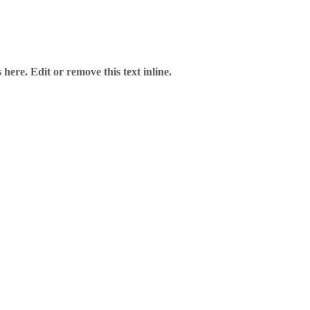
here. Edit or remove this text inline.