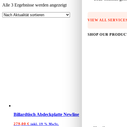
Nach
Alle 3 Ergebnisse werden angezeigt
Aktualität
sortiert
VIEW ALL SERVICE
SHOP OUR PRODUC
Billardtisch Abdeckplatte Newline
279,00
€
inkl. 19 % MwSt.