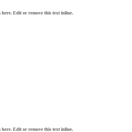
here. Edit or remove this text inline.
here. Edit or remove this text inline.