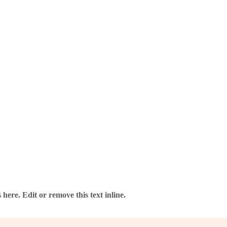
here. Edit or remove this text inline.