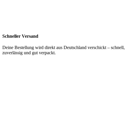
Schneller Versand
Deine Bestellung wird direkt aus Deutschland verschickt – schnell,
zuverlässig und gut verpackt.