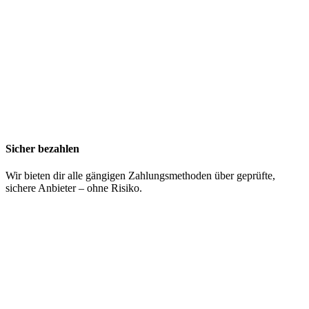
Sicher bezahlen
Wir bieten dir alle gängigen Zahlungsmethoden über geprüfte,
sichere Anbieter – ohne Risiko.