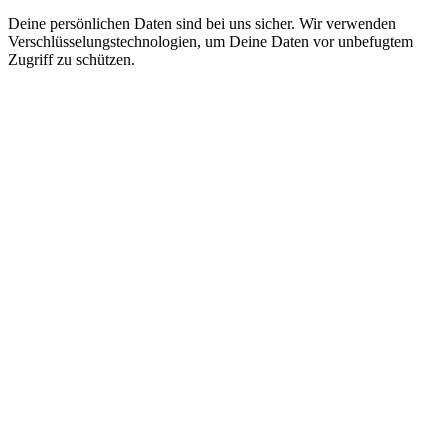
Deine persönlichen Daten sind bei uns sicher. Wir verwenden
Verschlüsselungstechnologien, um Deine Daten vor unbefugtem
Zugriff zu schützen.