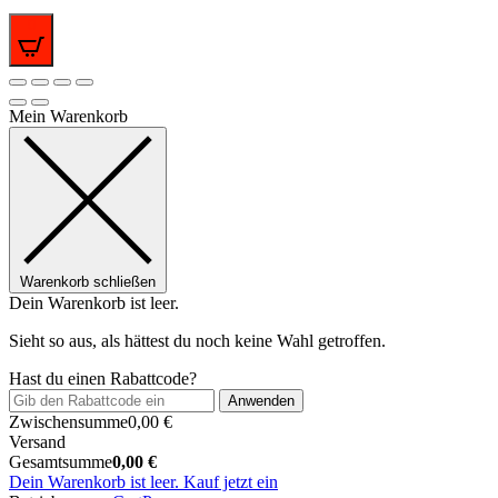
0
Mein Warenkorb
Warenkorb schließen
Dein Warenkorb ist leer.
Sieht so aus, als hättest du noch keine Wahl getroffen.
Hast du einen Rabattcode?
Anwenden
Zwischensumme
0,00
€
Versand
Gesamtsumme
0,00
€
Dein Warenkorb ist leer. Kauf jetzt ein