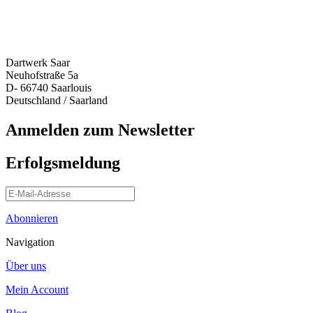
Dartwerk Saar
Neuhofstraße 5a
D- 66740 Saarlouis
Deutschland / Saarland
Anmelden zum Newsletter
Erfolgsmeldung
Abonnieren
Navigation
Über uns
Mein Account