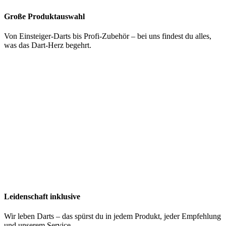
Große Produktauswahl
Von Einsteiger-Darts bis Profi-Zubehör – bei uns findest du alles,
was das Dart-Herz begehrt.
Leidenschaft inklusive
Wir leben Darts – das spürst du in jedem Produkt, jeder Empfehlung
und unserem Service.