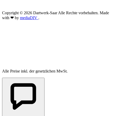
Copyright © 2026 Dartwerk-Saar Alle Rechte vorbehalten. Made
with ❤ by
mediaDIV
.
Alle Preise inkl. der gesetzlichen MwSt.