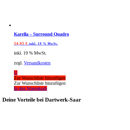
Karella – Surround Quadro
34,95
€
inkl. 19 % MwSt.
inkl. 19 % MwSt.
zzgl.
Versandkosten
U
Zur Wunschliste hinzufügen
Zur Wunschliste hinzufügen
In den Warenkorb
Deine Vorteile bei Dartwerk-Saar