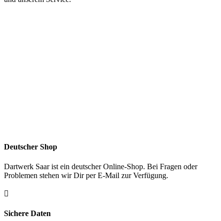
Deutscher Shop
Dartwerk Saar ist ein deutscher Online-Shop. Bei Fragen oder
Problemen stehen wir Dir per E-Mail zur Verfügung.

Sichere Daten