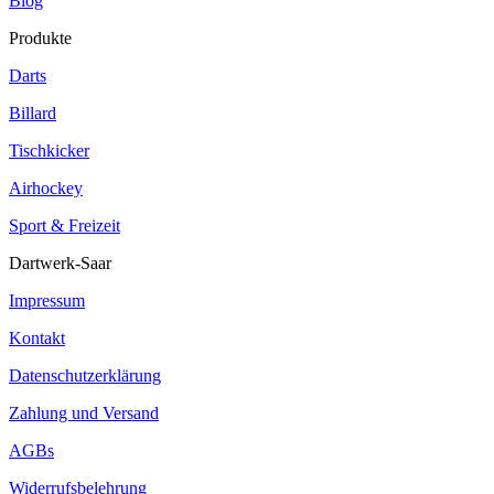
Blog
Produkte
Darts
Billard
Tischkicker
Airhockey
Sport & Freizeit
Dartwerk-Saar
Impressum
Kontakt
Datenschutzerklärung
Zahlung und Versand
AGBs
Widerrufsbelehrung