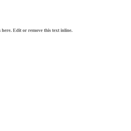
here. Edit or remove this text inline.