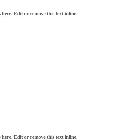
here. Edit or remove this text inline.
here. Edit or remove this text inline.