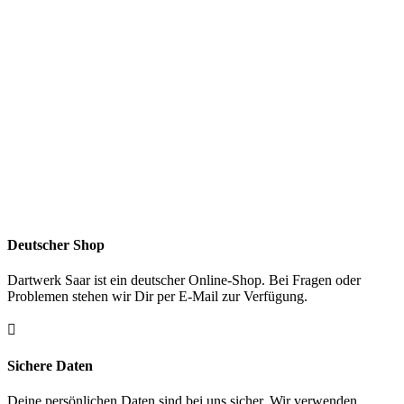
Deutscher Shop
Dartwerk Saar ist ein deutscher Online-Shop. Bei Fragen oder
Problemen stehen wir Dir per E-Mail zur Verfügung.

Sichere Daten
Deine persönlichen Daten sind bei uns sicher. Wir verwenden