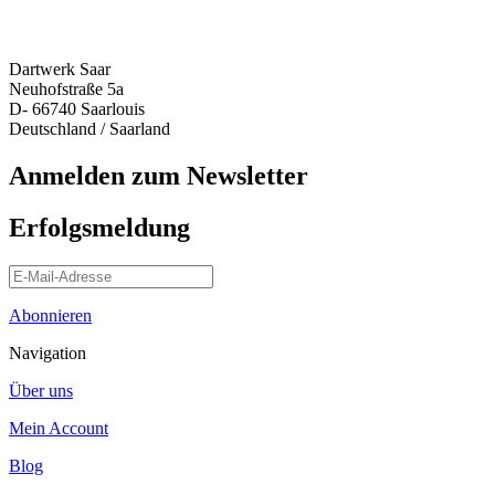
Dartwerk Saar
Neuhofstraße 5a
D- 66740 Saarlouis
Deutschland / Saarland
Anmelden zum Newsletter
Erfolgsmeldung
Abonnieren
Navigation
Über uns
Mein Account
Blog