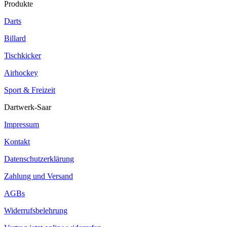
Produkte
Darts
Billard
Tischkicker
Airhockey
Sport & Freizeit
Dartwerk-Saar
Impressum
Kontakt
Datenschutzerklärung
Zahlung und Versand
AGBs
Widerrufsbelehrung