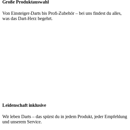
Große Produktauswahl
Von Einsteiger-Darts bis Profi-Zubehör – bei uns findest du alles,
was das Dart-Herz begehrt.
Leidenschaft inklusive
Wir leben Darts – das spürst du in jedem Produkt, jeder Empfehlung
und unserem Service.