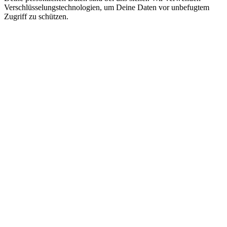
Verschlüsselungstechnologien, um Deine Daten vor unbefugtem
Zugriff zu schützen.