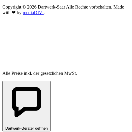
Copyright © 2026 Dartwerk-Saar Alle Rechte vorbehalten. Made
with ❤ by
mediaDIV
.
Alle Preise inkl. der gesetzlichen MwSt.
Dartwerk-Berater oeffnen