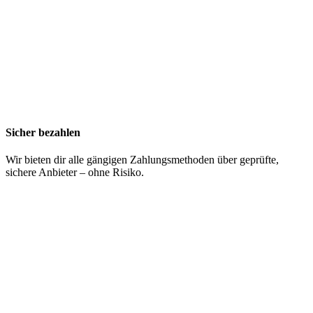
Sicher bezahlen
Wir bieten dir alle gängigen Zahlungsmethoden über geprüfte,
sichere Anbieter – ohne Risiko.