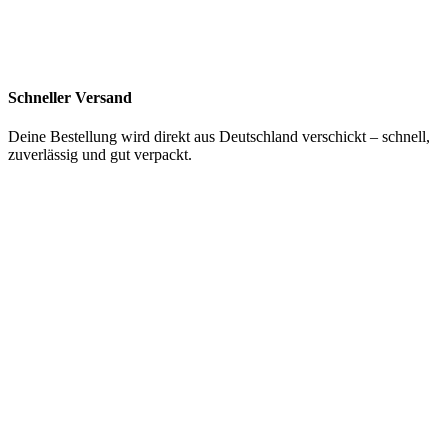
Schneller Versand
Deine Bestellung wird direkt aus Deutschland verschickt – schnell,
zuverlässig und gut verpackt.