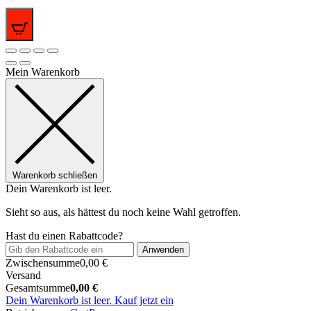
0
Mein Warenkorb
Warenkorb schließen
Dein Warenkorb ist leer.
Sieht so aus, als hättest du noch keine Wahl getroffen.
Hast du einen Rabattcode?
Anwenden
Zwischensumme
0,00
€
Versand
Gesamtsumme
0,00
€
Dein Warenkorb ist leer. Kauf jetzt ein