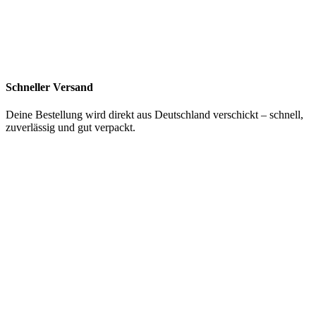
Schneller Versand
Deine Bestellung wird direkt aus Deutschland verschickt – schnell,
zuverlässig und gut verpackt.