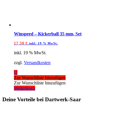
Winspeed – Kickerball 35 mm, Set
17,50
€
inkl. 19 % MwSt.
inkl. 19 % MwSt.
zzgl.
Versandkosten
U
Zur Wunschliste hinzufügen
Zur Wunschliste hinzufügen
Weiterlesen
Deine Vorteile bei Dartwerk-Saar