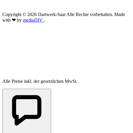
Copyright © 2026 Dartwerk-Saar Alle Rechte vorbehalten. Made
with ❤ by
mediaDIV
.
Alle Preise inkl. der gesetzlichen MwSt.