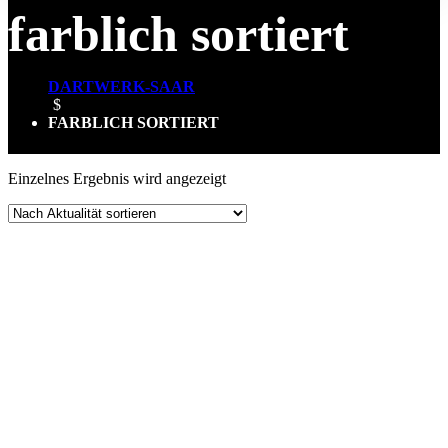
farblich sortiert
DARTWERK-SAAR
$
FARBLICH SORTIERT
Einzelnes Ergebnis wird angezeigt