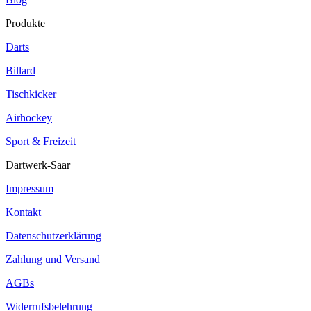
Produkte
Darts
Billard
Tischkicker
Airhockey
Sport & Freizeit
Dartwerk-Saar
Impressum
Kontakt
Datenschutzerklärung
Zahlung und Versand
AGBs
Widerrufsbelehrung