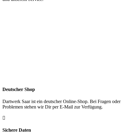
Deutscher Shop
Dartwerk Saar ist ein deutscher Online-Shop. Bei Fragen oder
Problemen stehen wir Dir per E-Mail zur Verfügung.

Sichere Daten