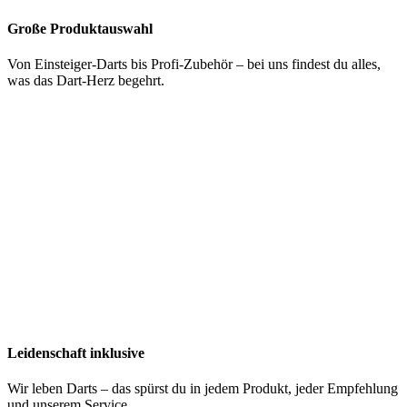
Große Produktauswahl
Von Einsteiger-Darts bis Profi-Zubehör – bei uns findest du alles,
was das Dart-Herz begehrt.
Leidenschaft inklusive
Wir leben Darts – das spürst du in jedem Produkt, jeder Empfehlung
und unserem Service.