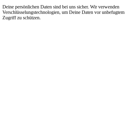
Deine persönlichen Daten sind bei uns sicher. Wir verwenden
Verschlüsselungstechnologien, um Deine Daten vor unbefugtem
Zugriff zu schützen.