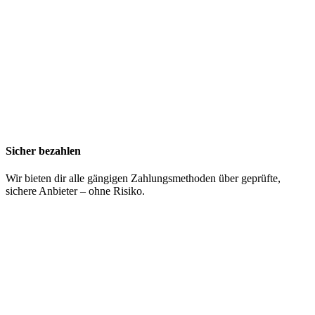
Sicher bezahlen
Wir bieten dir alle gängigen Zahlungsmethoden über geprüfte,
sichere Anbieter – ohne Risiko.