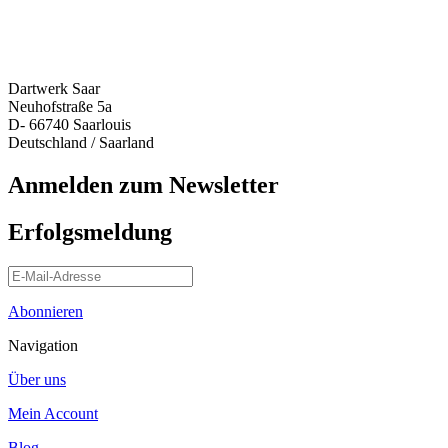
Dartwerk Saar
Neuhofstraße 5a
D- 66740 Saarlouis
Deutschland / Saarland
Anmelden zum Newsletter
Erfolgsmeldung
Abonnieren
Navigation
Über uns
Mein Account
Blog