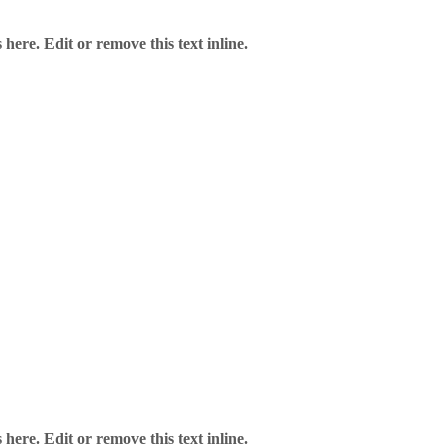
here. Edit or remove this text inline.
here. Edit or remove this text inline.