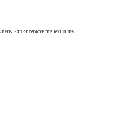
here. Edit or remove this text inline.