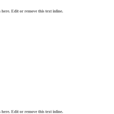
here. Edit or remove this text inline.
here. Edit or remove this text inline.