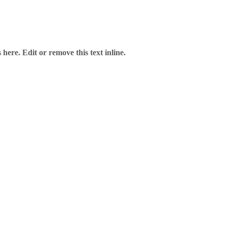
here. Edit or remove this text inline.