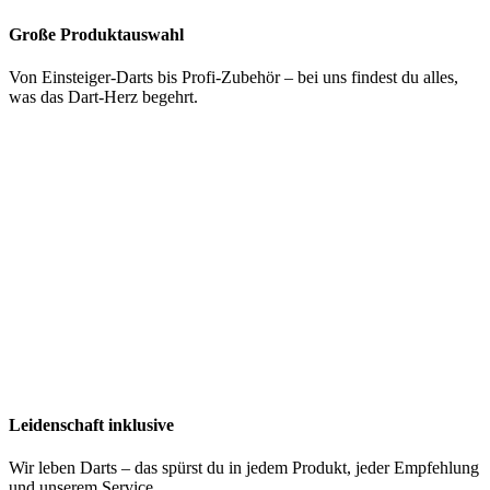
Große Produktauswahl
Von Einsteiger-Darts bis Profi-Zubehör – bei uns findest du alles,
was das Dart-Herz begehrt.
Leidenschaft inklusive
Wir leben Darts – das spürst du in jedem Produkt, jeder Empfehlung
und unserem Service.