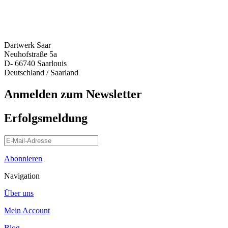
Dartwerk Saar
Neuhofstraße 5a
D- 66740 Saarlouis
Deutschland / Saarland
Anmelden zum Newsletter
Erfolgsmeldung
Abonnieren
Navigation
Über uns
Mein Account
Blog