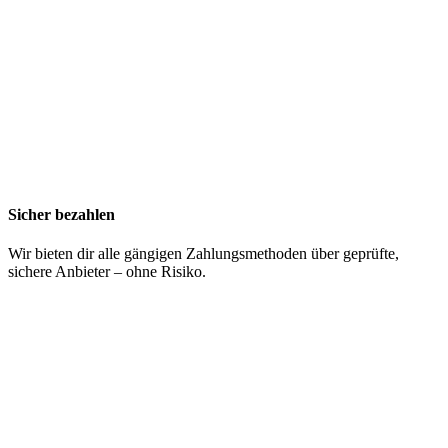
Sicher bezahlen
Wir bieten dir alle gängigen Zahlungsmethoden über geprüfte,
sichere Anbieter – ohne Risiko.