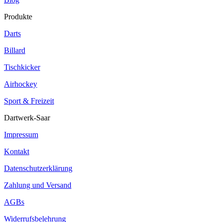
Produkte
Darts
Billard
Tischkicker
Airhockey
Sport & Freizeit
Dartwerk-Saar
Impressum
Kontakt
Datenschutzerklärung
Zahlung und Versand
AGBs
Widerrufsbelehrung