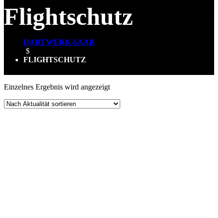
Flightschutz
DARTWERK-SAAR
$
FLIGHTSCHUTZ
Einzelnes Ergebnis wird angezeigt