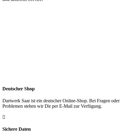
Deutscher Shop
Dartwerk Saar ist ein deutscher Online-Shop. Bei Fragen oder
Problemen stehen wir Dir per E-Mail zur Verfügung.

Sichere Daten