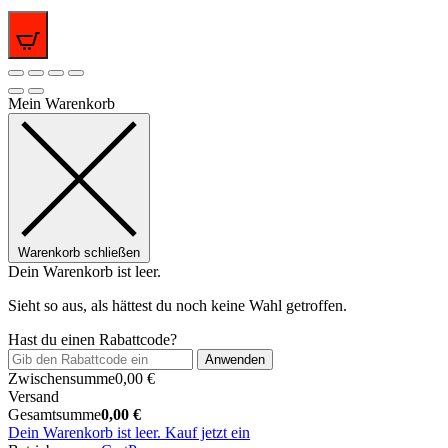
0
Mein Warenkorb
Warenkorb schließen
Dein Warenkorb ist leer.
Sieht so aus, als hättest du noch keine Wahl getroffen.
Hast du einen Rabattcode?
Anwenden
Zwischensumme
0,00
€
Versand
Gesamtsumme
0,00
€
Dein Warenkorb ist leer. Kauf jetzt ein