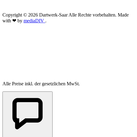
Copyright © 2026 Dartwerk-Saar Alle Rechte vorbehalten. Made
with ❤ by
mediaDIV
.
Alle Preise inkl. der gesetzlichen MwSt.