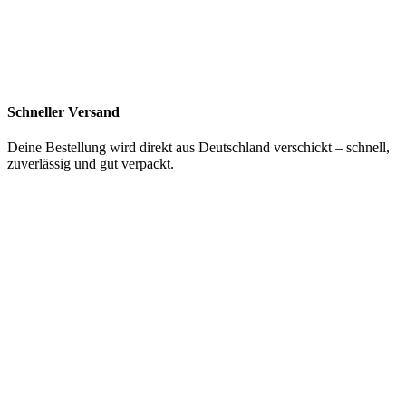
Schneller Versand
Deine Bestellung wird direkt aus Deutschland verschickt – schnell,
zuverlässig und gut verpackt.