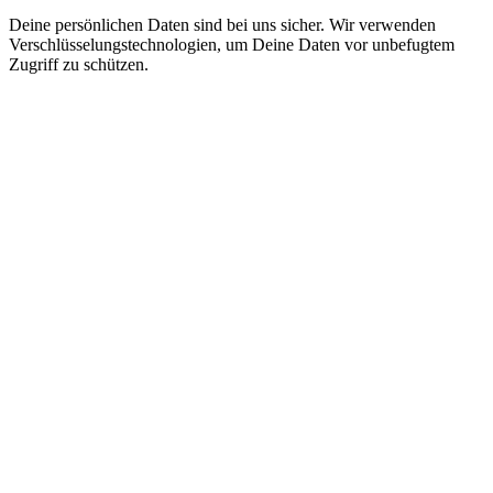
Deine persönlichen Daten sind bei uns sicher. Wir verwenden
Verschlüsselungstechnologien, um Deine Daten vor unbefugtem
Zugriff zu schützen.