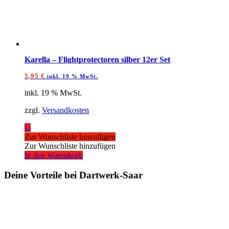
Karella – Flightprotectoren silber 12er Set
5,95
€
inkl. 19 % MwSt.
inkl. 19 % MwSt.
zzgl.
Versandkosten
U
Zur Wunschliste hinzufügen
Zur Wunschliste hinzufügen
In den Warenkorb
Deine Vorteile bei Dartwerk-Saar