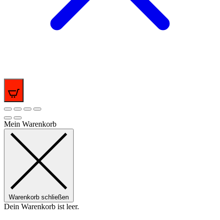
0
Mein Warenkorb
Warenkorb schließen
Dein Warenkorb ist leer.