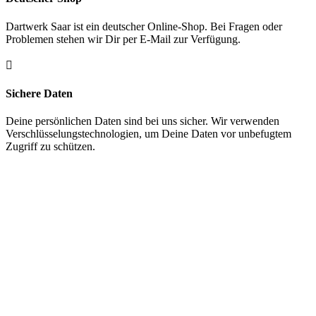
Dartwerk Saar ist ein deutscher Online-Shop. Bei Fragen oder
Problemen stehen wir Dir per E-Mail zur Verfügung.

Sichere Daten
Deine persönlichen Daten sind bei uns sicher. Wir verwenden
Verschlüsselungstechnologien, um Deine Daten vor unbefugtem
Zugriff zu schützen.