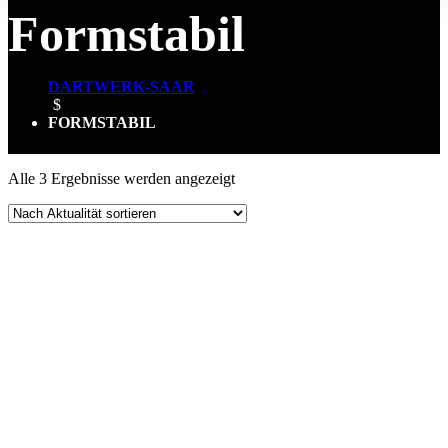
Formstabil
DARTWERK-SAAR
$
FORMSTABIL
Nach
Alle 3 Ergebnisse werden angezeigt
Aktualität
sortiert