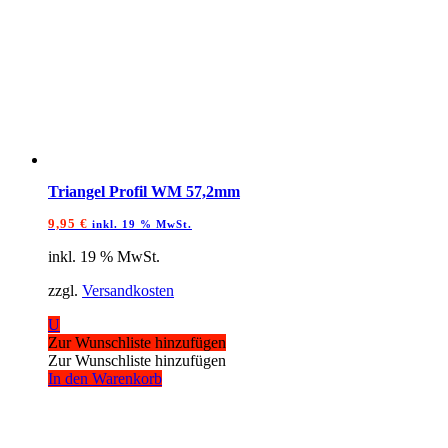
Triangel Profil WM 57,2mm
9,95
€
inkl. 19 % MwSt.
inkl. 19 % MwSt.
zzgl.
Versandkosten
U
Zur Wunschliste hinzufügen
Zur Wunschliste hinzufügen
In den Warenkorb