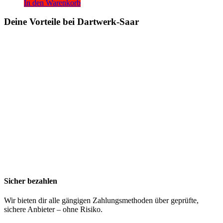
In den Warenkorb
Deine Vorteile bei Dartwerk-Saar
Sicher bezahlen
Wir bieten dir alle gängigen Zahlungsmethoden über geprüfte,
sichere Anbieter – ohne Risiko.