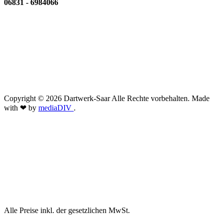
06831 - 6984066
Copyright © 2026 Dartwerk-Saar Alle Rechte vorbehalten. Made
with ❤ by
mediaDIV
.
Alle Preise inkl. der gesetzlichen MwSt.