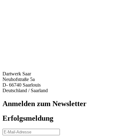
Dartwerk Saar
Neuhofstraße 5a
D- 66740 Saarlouis
Deutschland / Saarland
Anmelden zum Newsletter
Erfolgsmeldung