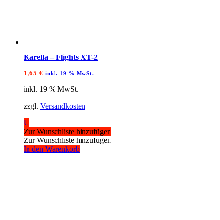
Karella – Flights XT-2
1,65
€
inkl. 19 % MwSt.
inkl. 19 % MwSt.
zzgl.
Versandkosten
U
Zur Wunschliste hinzufügen
Zur Wunschliste hinzufügen
In den Warenkorb