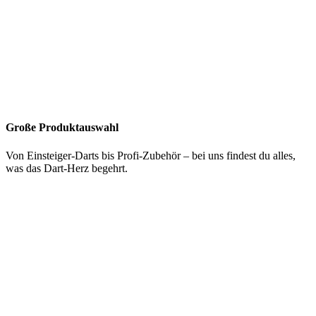
Große Produktauswahl
Von Einsteiger-Darts bis Profi-Zubehör – bei uns findest du alles,
was das Dart-Herz begehrt.