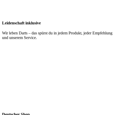
Leidenschaft inklusive
Wir leben Darts – das spürst du in jedem Produkt, jeder Empfehlung
und unserem Service.
Deutscher Shop