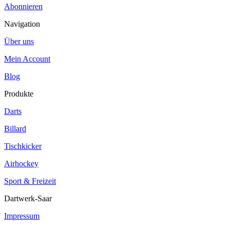
Abonnieren
Navigation
Über uns
Mein Account
Blog
Produkte
Darts
Billard
Tischkicker
Airhockey
Sport & Freizeit
Dartwerk-Saar
Impressum