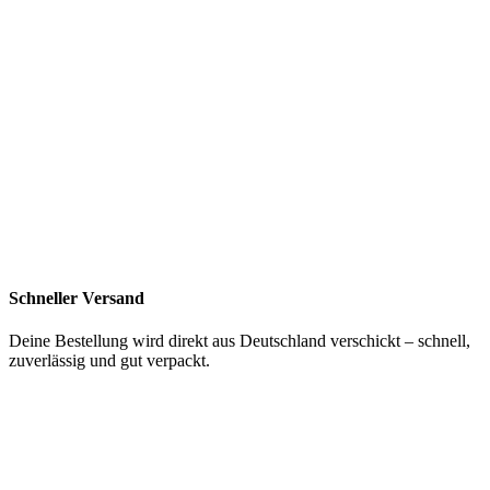
Schneller Versand
Deine Bestellung wird direkt aus Deutschland verschickt – schnell,
zuverlässig und gut verpackt.