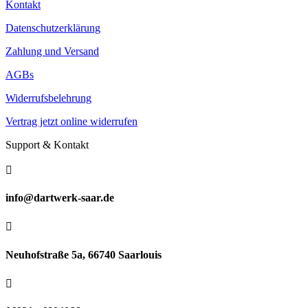
Kontakt
Datenschutzerklärung
Zahlung und Versand
AGBs
Widerrufsbelehrung
Vertrag jetzt online widerrufen
Support & Kontakt

info@dartwerk-saar.de

Neuhofstraße 5a, 66740 Saarlouis
