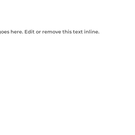
oes here. Edit or remove this text inline.