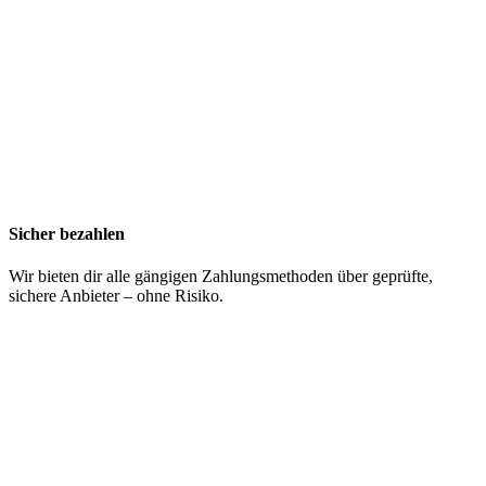
Sicher bezahlen
Wir bieten dir alle gängigen Zahlungsmethoden über geprüfte,
sichere Anbieter – ohne Risiko.