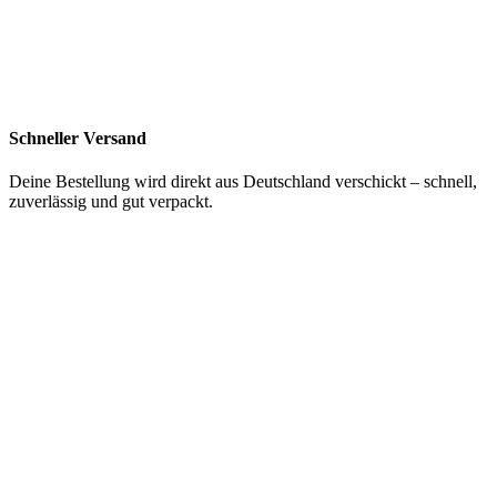
Schneller Versand
Deine Bestellung wird direkt aus Deutschland verschickt – schnell,
zuverlässig und gut verpackt.