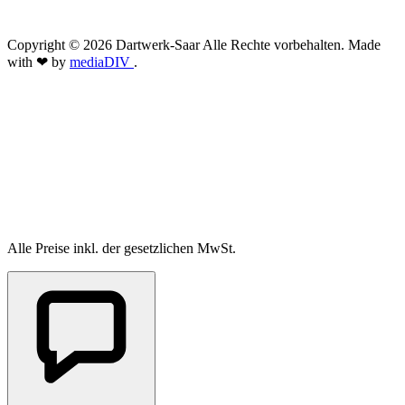
Copyright © 2026 Dartwerk-Saar Alle Rechte vorbehalten. Made
with ❤ by
mediaDIV
.
Alle Preise inkl. der gesetzlichen MwSt.