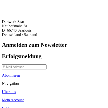
Dartwerk Saar
Neuhofstraße 5a
D- 66740 Saarlouis
Deutschland / Saarland
Anmelden zum Newsletter
Erfolgsmeldung
Abonnieren
Navigation
Über uns
Mein Account