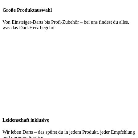
Große Produktauswahl
Von Einsteiger-Darts bis Profi-Zubehör – bei uns findest du alles,
was das Dart-Herz begehrt.
Leidenschaft inklusive
Wir leben Darts – das spürst du in jedem Produkt, jeder Empfehlung
und unserem Service.