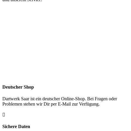
Deutscher Shop
Dartwerk Saar ist ein deutscher Online-Shop. Bei Fragen oder
Problemen stehen wir Dir per E-Mail zur Verfügung.

Sichere Daten