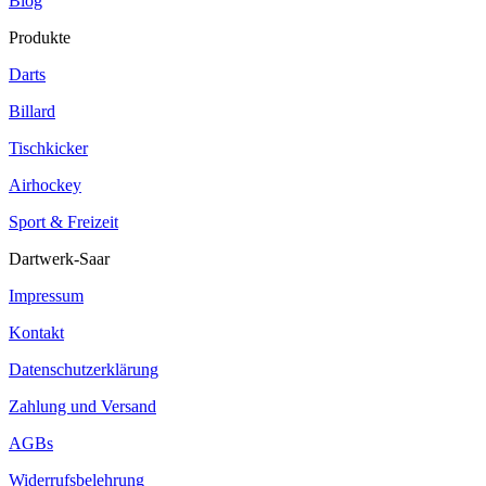
Blog
Produkte
Darts
Billard
Tischkicker
Airhockey
Sport & Freizeit
Dartwerk-Saar
Impressum
Kontakt
Datenschutzerklärung
Zahlung und Versand
AGBs
Widerrufsbelehrung