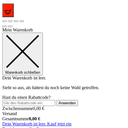
0
Mein Warenkorb
Warenkorb schließen
Dein Warenkorb ist leer.
Sieht so aus, als hättest du noch keine Wahl getroffen.
Hast du einen Rabattcode?
Anwenden
Zwischensumme
0,00
€
Versand
Gesamtsumme
0,00
€
Dein Warenkorb ist leer. Kauf jetzt ein