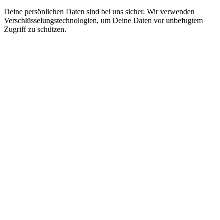
Deine persönlichen Daten sind bei uns sicher. Wir verwenden
Verschlüsselungstechnologien, um Deine Daten vor unbefugtem
Zugriff zu schützen.