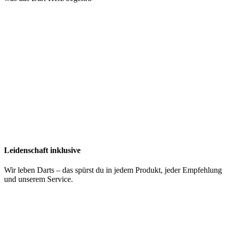
Leidenschaft inklusive
Wir leben Darts – das spürst du in jedem Produkt, jeder Empfehlung
und unserem Service.