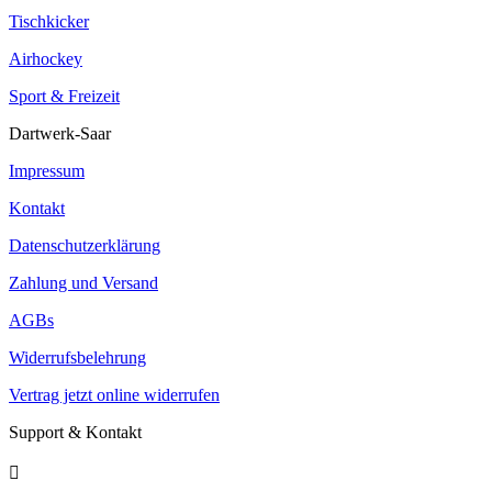
Tischkicker
Airhockey
Sport & Freizeit
Dartwerk-Saar
Impressum
Kontakt
Datenschutzerklärung
Zahlung und Versand
AGBs
Widerrufsbelehrung
Vertrag jetzt online widerrufen
Support & Kontakt
