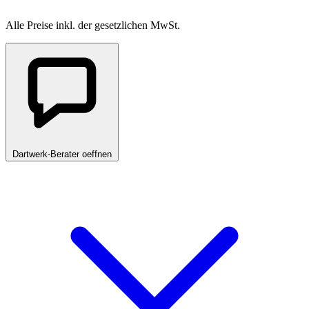
Alle Preise inkl. der gesetzlichen MwSt.
Dartwerk-Berater oeffnen