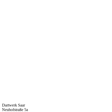
Dartwerk Saar
Neuhofstraße 5a