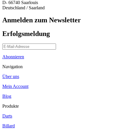
D- 66740 Saarlouis
Deutschland / Saarland
Anmelden zum Newsletter
Erfolgsmeldung
Abonnieren
Navigation
Über uns
Mein Account
Blog
Produkte
Darts
Billard