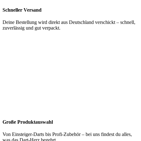
Schneller Versand
Deine Bestellung wird direkt aus Deutschland verschickt – schnell,
zuverlässig und gut verpackt.
Große Produktauswahl
Von Einsteiger-Darts bis Profi-Zubehör – bei uns findest du alles,
was das Dart-Herz begehrt.