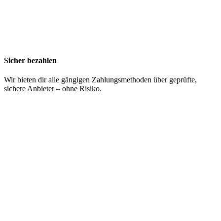
Sicher bezahlen
Wir bieten dir alle gängigen Zahlungsmethoden über geprüfte,
sichere Anbieter – ohne Risiko.