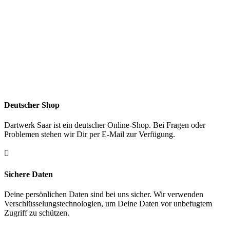
Deutscher Shop
Dartwerk Saar ist ein deutscher Online-Shop. Bei Fragen oder
Problemen stehen wir Dir per E-Mail zur Verfügung.

Sichere Daten
Deine persönlichen Daten sind bei uns sicher. Wir verwenden
Verschlüsselungstechnologien, um Deine Daten vor unbefugtem
Zugriff zu schützen.