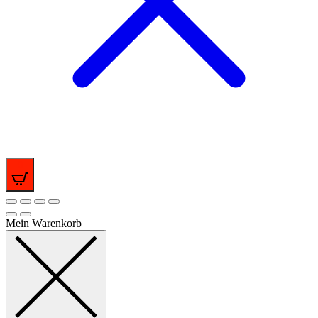
0
Mein Warenkorb