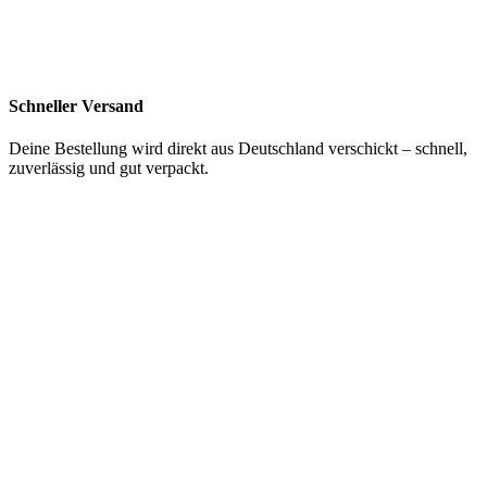
Schneller Versand
Deine Bestellung wird direkt aus Deutschland verschickt – schnell,
zuverlässig und gut verpackt.