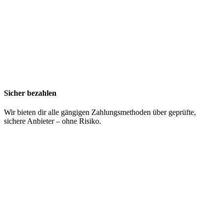
Sicher bezahlen
Wir bieten dir alle gängigen Zahlungsmethoden über geprüfte,
sichere Anbieter – ohne Risiko.