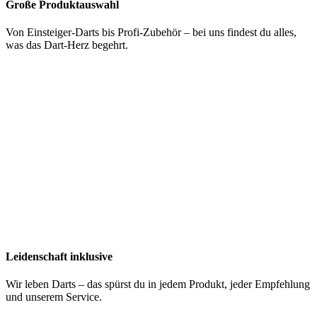
Große Produktauswahl
Von Einsteiger-Darts bis Profi-Zubehör – bei uns findest du alles,
was das Dart-Herz begehrt.
Leidenschaft inklusive
Wir leben Darts – das spürst du in jedem Produkt, jeder Empfehlung
und unserem Service.