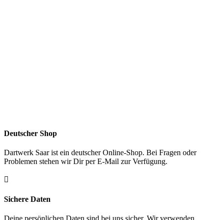
Deutscher Shop
Dartwerk Saar ist ein deutscher Online-Shop. Bei Fragen oder
Problemen stehen wir Dir per E-Mail zur Verfügung.

Sichere Daten
Deine persönlichen Daten sind bei uns sicher. Wir verwenden