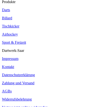
Produkte
Darts
Billard
Tischkicker
Airhockey
Sport & Freizeit
Dartwerk-Saar
Impressum
Kontakt
Datenschutzerklärung
Zahlung und Versand
AGBs
Widerrufsbelehrung