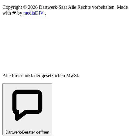
Copyright © 2026 Dartwerk-Saar Alle Rechte vorbehalten. Made
with ❤ by
mediaDIV
.
Alle Preise inkl. der gesetzlichen MwSt.
Dartwerk-Berater oeffnen