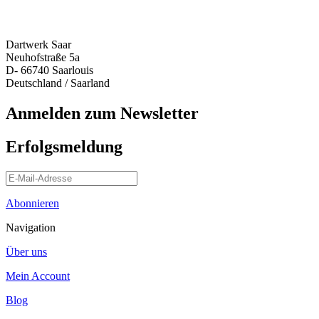
Dartwerk Saar
Neuhofstraße 5a
D- 66740 Saarlouis
Deutschland / Saarland
Anmelden zum Newsletter
Erfolgsmeldung
Abonnieren
Navigation
Über uns
Mein Account
Blog