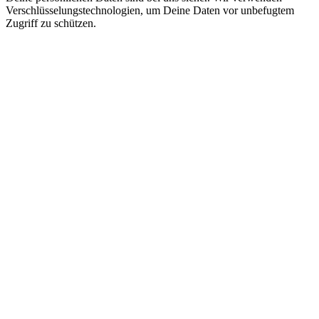
Verschlüsselungstechnologien, um Deine Daten vor unbefugtem
Zugriff zu schützen.