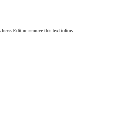
here. Edit or remove this text inline.