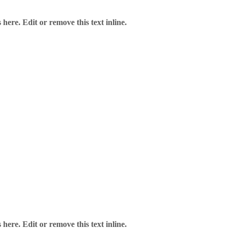
here. Edit or remove this text inline.
here. Edit or remove this text inline.