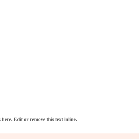
here. Edit or remove this text inline.