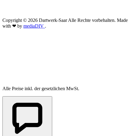
Copyright © 2026 Dartwerk-Saar Alle Rechte vorbehalten. Made
with ❤ by
mediaDIV
.
Alle Preise inkl. der gesetzlichen MwSt.