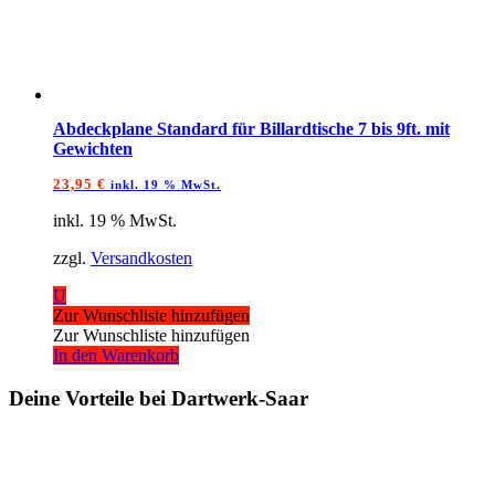
Abdeckplane Standard für Billardtische 7 bis 9ft. mit
Gewichten
23,95
€
inkl. 19 % MwSt.
inkl. 19 % MwSt.
zzgl.
Versandkosten
U
Zur Wunschliste hinzufügen
Zur Wunschliste hinzufügen
In den Warenkorb
Deine Vorteile bei Dartwerk-Saar