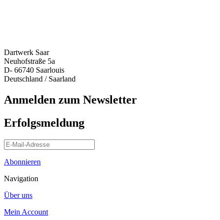
Dartwerk Saar
Neuhofstraße 5a
D- 66740 Saarlouis
Deutschland / Saarland
Anmelden zum Newsletter
Erfolgsmeldung
Abonnieren
Navigation
Über uns
Mein Account