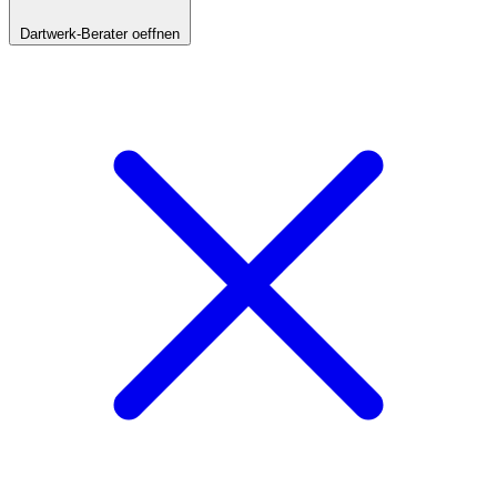
Dartwerk-Berater oeffnen