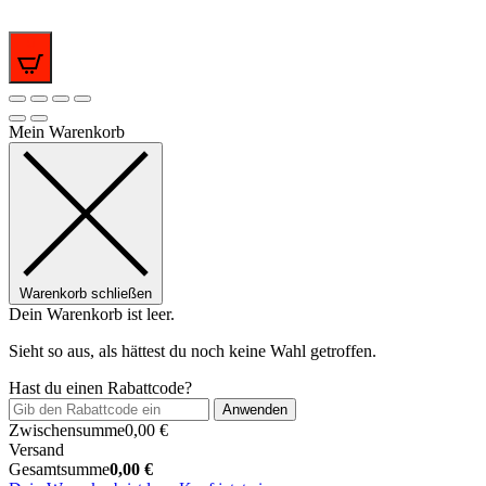
0
Mein Warenkorb
Warenkorb schließen
Dein Warenkorb ist leer.
Sieht so aus, als hättest du noch keine Wahl getroffen.
Hast du einen Rabattcode?
Anwenden
Zwischensumme
0,00
€
Versand
Gesamtsumme
0,00
€