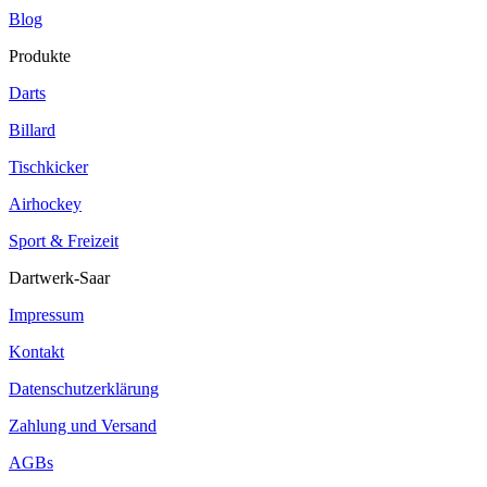
Blog
Produkte
Darts
Billard
Tischkicker
Airhockey
Sport & Freizeit
Dartwerk-Saar
Impressum
Kontakt
Datenschutzerklärung
Zahlung und Versand
AGBs