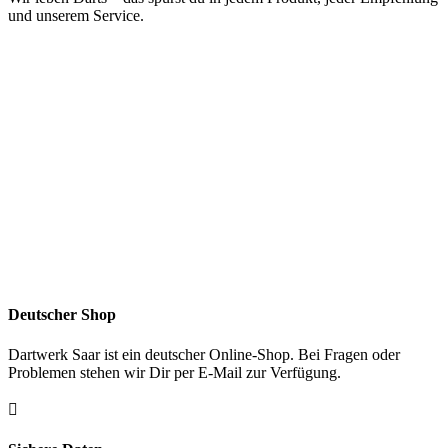
und unserem Service.
Deutscher Shop
Dartwerk Saar ist ein deutscher Online-Shop. Bei Fragen oder
Problemen stehen wir Dir per E-Mail zur Verfügung.
