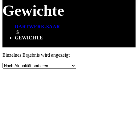
Gewichte
DARTWERK-SAAR
$
GEWICHTE
Einzelnes Ergebnis wird angezeigt