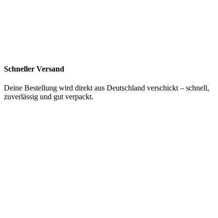
Schneller Versand
Deine Bestellung wird direkt aus Deutschland verschickt – schnell,
zuverlässig und gut verpackt.