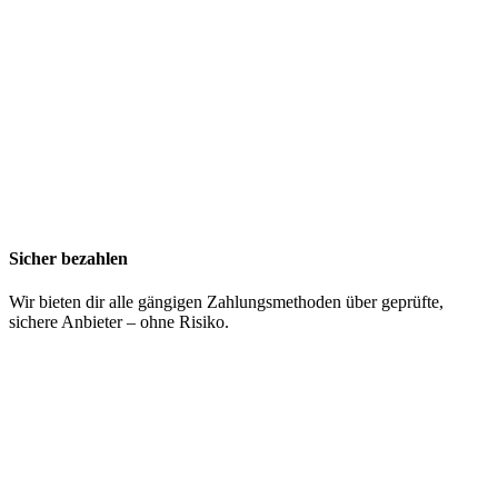
Sicher bezahlen
Wir bieten dir alle gängigen Zahlungsmethoden über geprüfte,
sichere Anbieter – ohne Risiko.