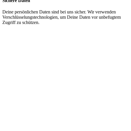
Sichere Daten
Deine persönlichen Daten sind bei uns sicher. Wir verwenden
Verschlüsselungstechnologien, um Deine Daten vor unbefugtem
Zugriff zu schützen.