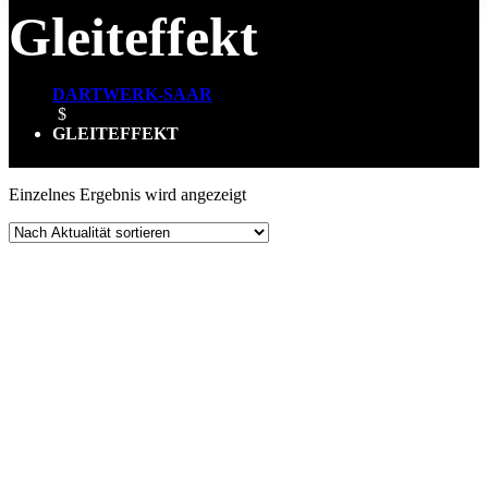
Gleiteffekt
DARTWERK-SAAR
$
GLEITEFFEKT
Einzelnes Ergebnis wird angezeigt