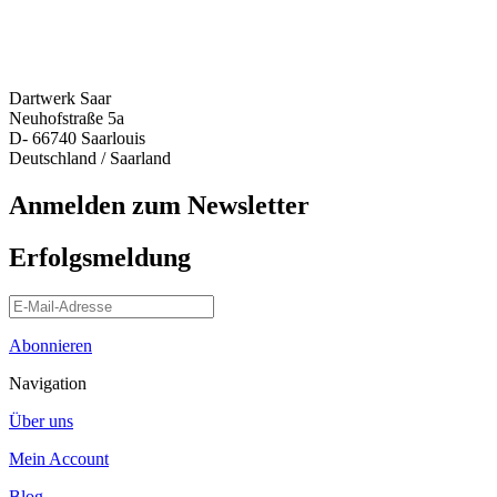
Dartwerk Saar
Neuhofstraße 5a
D- 66740 Saarlouis
Deutschland / Saarland
Anmelden zum Newsletter
Erfolgsmeldung
Abonnieren
Navigation
Über uns
Mein Account
Blog