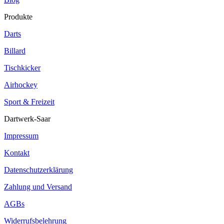
Produkte
Darts
Billard
Tischkicker
Airhockey
Sport & Freizeit
Dartwerk-Saar
Impressum
Kontakt
Datenschutzerklärung
Zahlung und Versand
AGBs
Widerrufsbelehrung