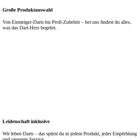
Große Produktauswahl
Von Einsteiger-Darts bis Profi-Zubehör – bei uns findest du alles,
was das Dart-Herz begehrt.
Leidenschaft inklusive
Wir leben Darts – das spürst du in jedem Produkt, jeder Empfehlung
und unserem Service.