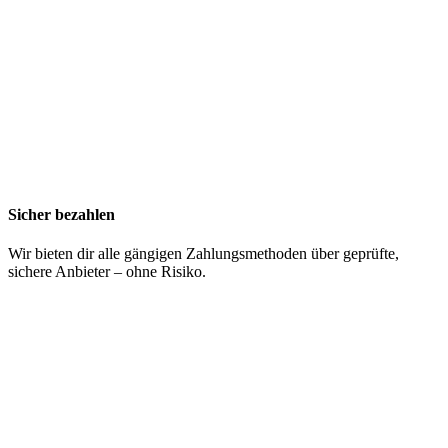
Sicher bezahlen
Wir bieten dir alle gängigen Zahlungsmethoden über geprüfte,
sichere Anbieter – ohne Risiko.