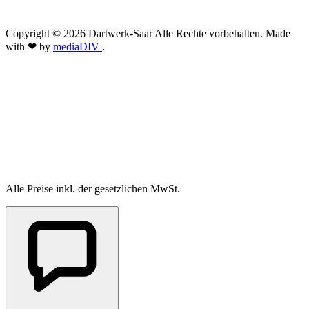
Copyright © 2026 Dartwerk-Saar Alle Rechte vorbehalten. Made
with ❤ by
mediaDIV
.
Alle Preise inkl. der gesetzlichen MwSt.