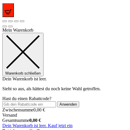
0
Mein Warenkorb
Warenkorb schließen
Dein Warenkorb ist leer.
Sieht so aus, als hättest du noch keine Wahl getroffen.
Hast du einen Rabattcode?
Anwenden
Zwischensumme
0,00
€
Versand
Gesamtsumme
0,00
€
Dein Warenkorb ist leer. Kauf jetzt ein