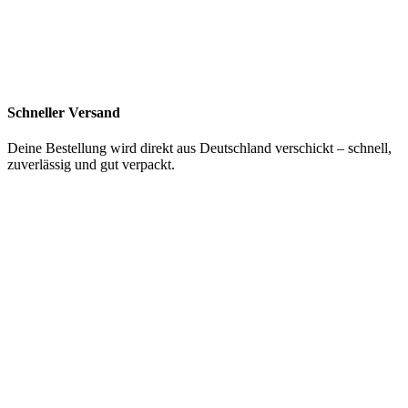
Schneller Versand
Deine Bestellung wird direkt aus Deutschland verschickt – schnell,
zuverlässig und gut verpackt.