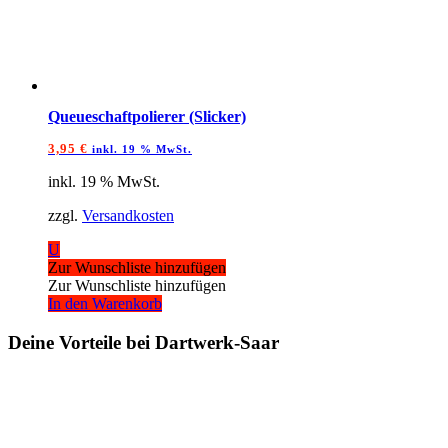
Queueschaftpolierer (Slicker)
3,95
€
inkl. 19 % MwSt.
inkl. 19 % MwSt.
zzgl.
Versandkosten
U
Zur Wunschliste hinzufügen
Zur Wunschliste hinzufügen
In den Warenkorb
Deine Vorteile bei Dartwerk-Saar