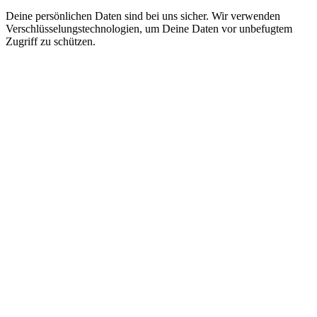
Deine persönlichen Daten sind bei uns sicher. Wir verwenden
Verschlüsselungstechnologien, um Deine Daten vor unbefugtem
Zugriff zu schützen.