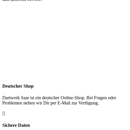
Deutscher Shop
Dartwerk Saar ist ein deutscher Online-Shop. Bei Fragen oder
Problemen stehen wir Dir per E-Mail zur Verfügung.

Sichere Daten