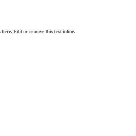
here. Edit or remove this text inline.