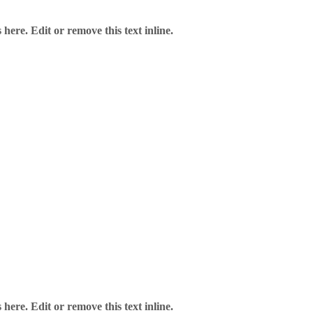
here. Edit or remove this text inline.
here. Edit or remove this text inline.