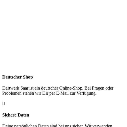
Deutscher Shop
Dartwerk Saar ist ein deutscher Online-Shop. Bei Fragen oder
Problemen stehen wir Dir per E-Mail zur Verfügung.

Sichere Daten
Deine persönlichen Daten sind bei uns sicher. Wir verwenden