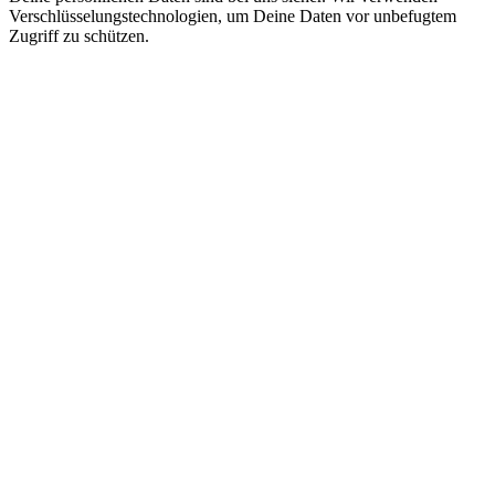
Verschlüsselungstechnologien, um Deine Daten vor unbefugtem
Zugriff zu schützen.