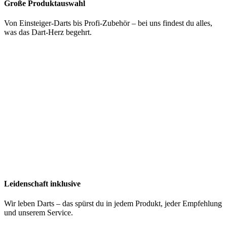
Große Produktauswahl
Von Einsteiger-Darts bis Profi-Zubehör – bei uns findest du alles,
was das Dart-Herz begehrt.
Leidenschaft inklusive
Wir leben Darts – das spürst du in jedem Produkt, jeder Empfehlung
und unserem Service.