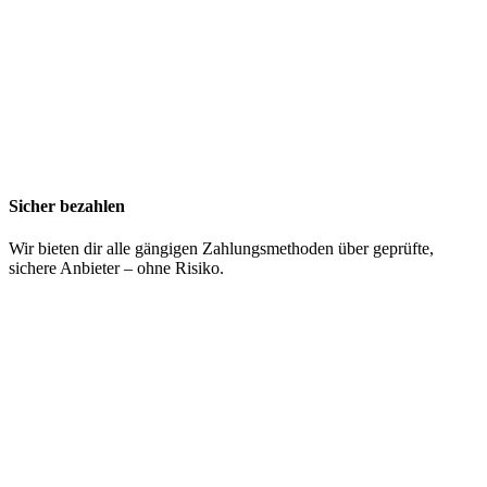
Sicher bezahlen
Wir bieten dir alle gängigen Zahlungsmethoden über geprüfte,
sichere Anbieter – ohne Risiko.