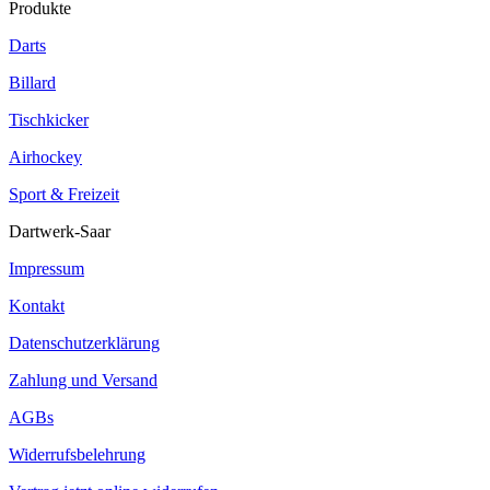
Produkte
Darts
Billard
Tischkicker
Airhockey
Sport & Freizeit
Dartwerk-Saar
Impressum
Kontakt
Datenschutzerklärung
Zahlung und Versand
AGBs
Widerrufsbelehrung