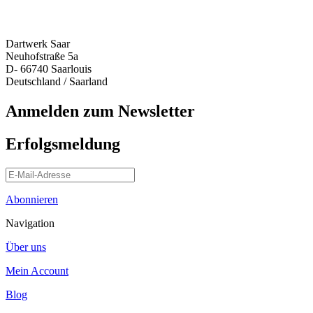
Dartwerk Saar
Neuhofstraße 5a
D- 66740 Saarlouis
Deutschland / Saarland
Anmelden zum Newsletter
Erfolgsmeldung
Abonnieren
Navigation
Über uns
Mein Account
Blog