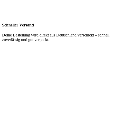
Schneller Versand
Deine Bestellung wird direkt aus Deutschland verschickt – schnell,
zuverlässig und gut verpackt.