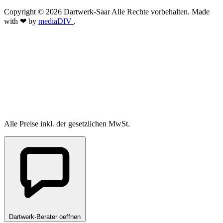
Copyright © 2026 Dartwerk-Saar Alle Rechte vorbehalten. Made
with ❤ by
mediaDIV
.
Alle Preise inkl. der gesetzlichen MwSt.
Dartwerk-Berater oeffnen