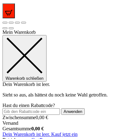
0
Mein Warenkorb
Warenkorb schließen
Dein Warenkorb ist leer.
Sieht so aus, als hättest du noch keine Wahl getroffen.
Hast du einen Rabattcode?
Anwenden
Zwischensumme
0,00
€
Versand
Gesamtsumme
0,00
€
Dein Warenkorb ist leer. Kauf jetzt ein