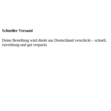
Schneller Versand
Deine Bestellung wird direkt aus Deutschland verschickt – schnell,
zuverlässig und gut verpackt.