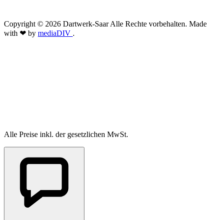
Copyright © 2026 Dartwerk-Saar Alle Rechte vorbehalten. Made
with ❤ by
mediaDIV
.
Alle Preise inkl. der gesetzlichen MwSt.