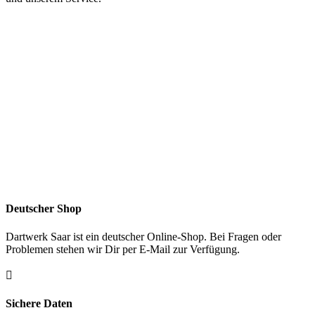
Deutscher Shop
Dartwerk Saar ist ein deutscher Online-Shop. Bei Fragen oder
Problemen stehen wir Dir per E-Mail zur Verfügung.

Sichere Daten