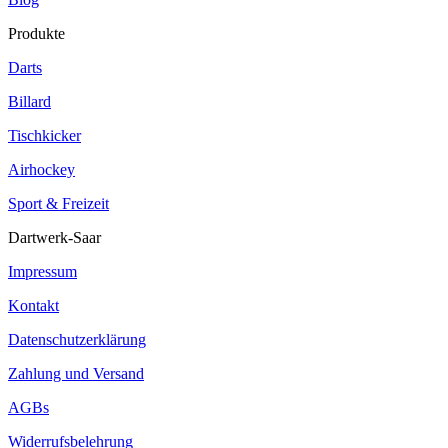
Produkte
Darts
Billard
Tischkicker
Airhockey
Sport & Freizeit
Dartwerk-Saar
Impressum
Kontakt
Datenschutzerklärung
Zahlung und Versand
AGBs
Widerrufsbelehrung