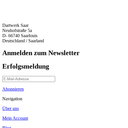
Dartwerk Saar
Neuhofstraße 5a
D- 66740 Saarlouis
Deutschland / Saarland
Anmelden zum Newsletter
Erfolgsmeldung
Abonnieren
Navigation
Über uns
Mein Account
Blog