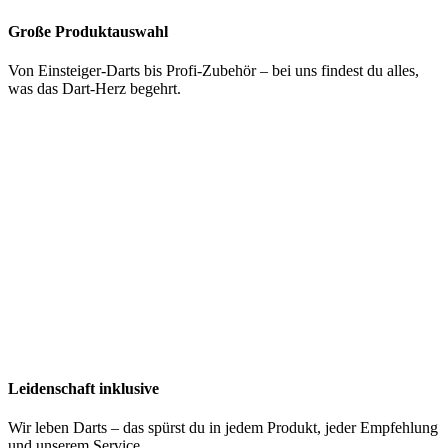
Große Produktauswahl
Von Einsteiger-Darts bis Profi-Zubehör – bei uns findest du alles,
was das Dart-Herz begehrt.
Leidenschaft inklusive
Wir leben Darts – das spürst du in jedem Produkt, jeder Empfehlung
und unserem Service.