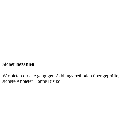
Sicher bezahlen
Wir bieten dir alle gängigen Zahlungsmethoden über geprüfte,
sichere Anbieter – ohne Risiko.