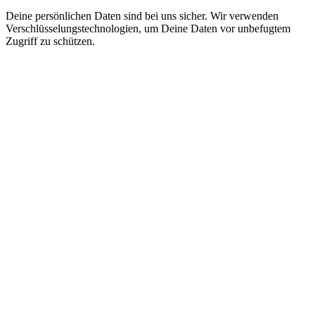
Deine persönlichen Daten sind bei uns sicher. Wir verwenden
Verschlüsselungstechnologien, um Deine Daten vor unbefugtem
Zugriff zu schützen.