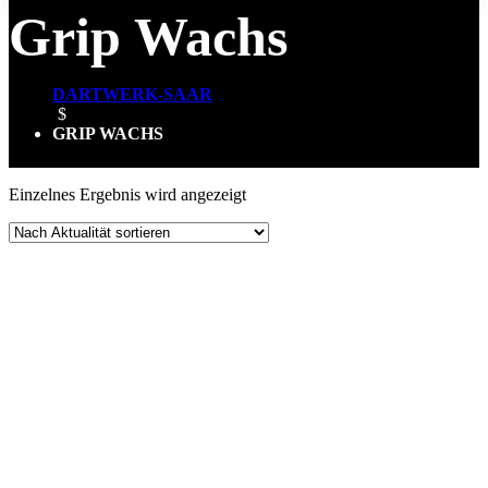
Grip Wachs
DARTWERK-SAAR
$
GRIP WACHS
Einzelnes Ergebnis wird angezeigt