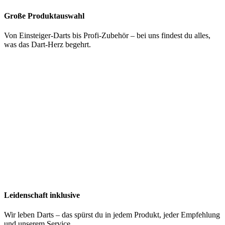
Große Produktauswahl
Von Einsteiger-Darts bis Profi-Zubehör – bei uns findest du alles,
was das Dart-Herz begehrt.
Leidenschaft inklusive
Wir leben Darts – das spürst du in jedem Produkt, jeder Empfehlung
und unserem Service.