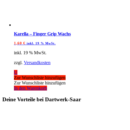
Karella – Finger Grip Wachs
1,60
€
inkl. 19 % MwSt.
inkl. 19 % MwSt.
zzgl.
Versandkosten
U
Zur Wunschliste hinzufügen
Zur Wunschliste hinzufügen
In den Warenkorb
Deine Vorteile bei Dartwerk-Saar