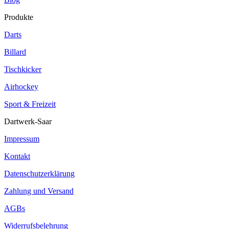
Produkte
Darts
Billard
Tischkicker
Airhockey
Sport & Freizeit
Dartwerk-Saar
Impressum
Kontakt
Datenschutzerklärung
Zahlung und Versand
AGBs
Widerrufsbelehrung