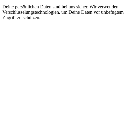
Deine persönlichen Daten sind bei uns sicher. Wir verwenden
Verschlüsselungstechnologien, um Deine Daten vor unbefugtem
Zugriff zu schützen.