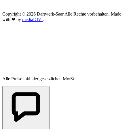
Copyright © 2026 Dartwerk-Saar Alle Rechte vorbehalten. Made
with ❤ by
mediaDIV
.
Alle Preise inkl. der gesetzlichen MwSt.