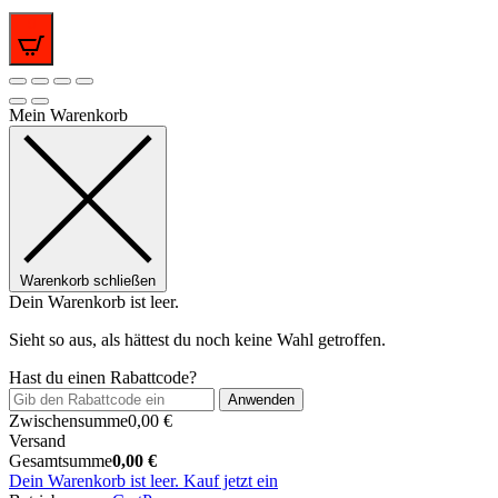
0
Mein Warenkorb
Warenkorb schließen
Dein Warenkorb ist leer.
Sieht so aus, als hättest du noch keine Wahl getroffen.
Hast du einen Rabattcode?
Anwenden
Zwischensumme
0,00
€
Versand
Gesamtsumme
0,00
€
Dein Warenkorb ist leer. Kauf jetzt ein