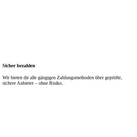
Sicher bezahlen
Wir bieten dir alle gängigen Zahlungsmethoden über geprüfte,
sichere Anbieter – ohne Risiko.