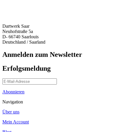
Dartwerk Saar
Neuhofstraße 5a
D- 66740 Saarlouis
Deutschland / Saarland
Anmelden zum Newsletter
Erfolgsmeldung
Abonnieren
Navigation
Über uns
Mein Account
Blog