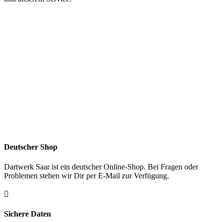
Deutscher Shop
Dartwerk Saar ist ein deutscher Online-Shop. Bei Fragen oder
Problemen stehen wir Dir per E-Mail zur Verfügung.

Sichere Daten