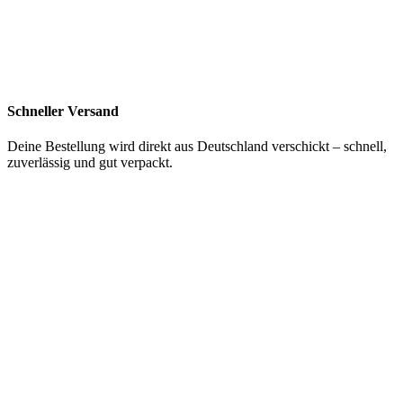
Schneller Versand
Deine Bestellung wird direkt aus Deutschland verschickt – schnell,
zuverlässig und gut verpackt.