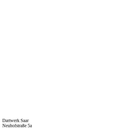
Dartwerk Saar
Neuhofstraße 5a