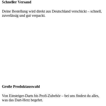
Schneller Versand
Deine Bestellung wird direkt aus Deutschland verschickt – schnell,
zuverlässig und gut verpackt.
Große Produktauswahl
Von Einsteiger-Darts bis Profi-Zubehör – bei uns findest du alles,
was das Dart-Herz begehrt.