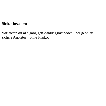
Sicher bezahlen
Wir bieten dir alle gängigen Zahlungsmethoden über geprüfte,
sichere Anbieter – ohne Risiko.