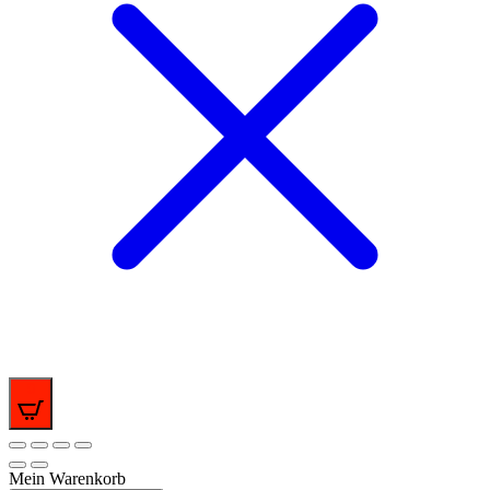
0
Mein Warenkorb