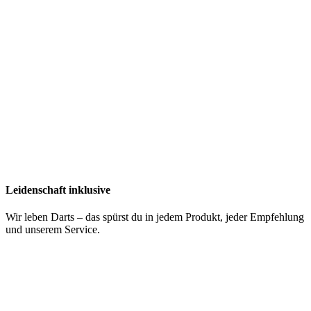
Leidenschaft inklusive
Wir leben Darts – das spürst du in jedem Produkt, jeder Empfehlung
und unserem Service.