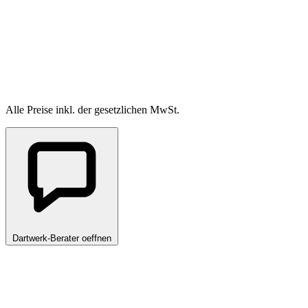
Alle Preise inkl. der gesetzlichen MwSt.
Dartwerk-Berater oeffnen