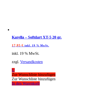
Karella – Softdart XT-5 20 gr.
17,95
€
inkl. 19 % MwSt.
inkl. 19 % MwSt.
zzgl.
Versandkosten
U
Zur Wunschliste hinzufügen
Zur Wunschliste hinzufügen
In den Warenkorb