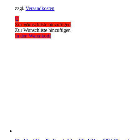
zzgl.
Versandkosten
U
Zur Wunschliste hinzufügen
Zur Wunschliste hinzufügen
In den Warenkorb