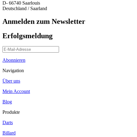
D- 66740 Saarlouis
Deutschland / Saarland
Anmelden zum Newsletter
Erfolgsmeldung
Abonnieren
Navigation
Über uns
Mein Account
Blog
Produkte
Darts
Billard