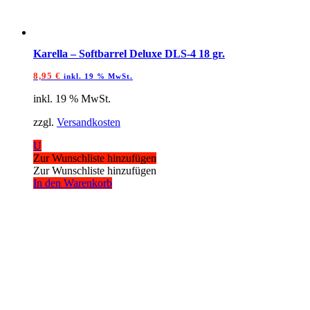
Karella – Softbarrel Deluxe DLS-4 18 gr.
8,95
€
inkl. 19 % MwSt.
inkl. 19 % MwSt.
zzgl.
Versandkosten
U
Zur Wunschliste hinzufügen
Zur Wunschliste hinzufügen
In den Warenkorb