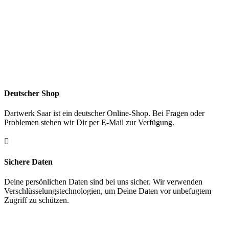
Deutscher Shop
Dartwerk Saar ist ein deutscher Online-Shop. Bei Fragen oder
Problemen stehen wir Dir per E-Mail zur Verfügung.

Sichere Daten
Deine persönlichen Daten sind bei uns sicher. Wir verwenden
Verschlüsselungstechnologien, um Deine Daten vor unbefugtem
Zugriff zu schützen.