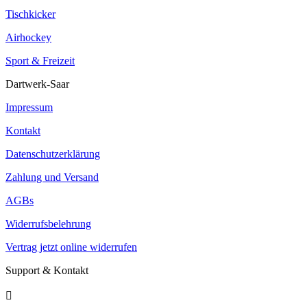
Tischkicker
Airhockey
Sport & Freizeit
Dartwerk-Saar
Impressum
Kontakt
Datenschutzerklärung
Zahlung und Versand
AGBs
Widerrufsbelehrung
Vertrag jetzt online widerrufen
Support & Kontakt
