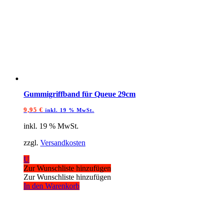
Gummigriffband für Queue 29cm
9,95
€
inkl. 19 % MwSt.
inkl. 19 % MwSt.
zzgl.
Versandkosten
U
Zur Wunschliste hinzufügen
Zur Wunschliste hinzufügen
In den Warenkorb