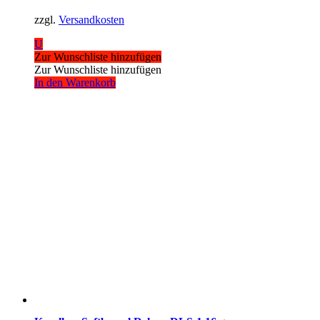
zzgl.
Versandkosten
U
Zur Wunschliste hinzufügen
Zur Wunschliste hinzufügen
In den Warenkorb