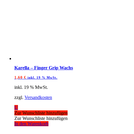
Karella – Finger Grip Wachs
1,60
€
inkl. 19 % MwSt.
inkl. 19 % MwSt.
zzgl.
Versandkosten
U
Zur Wunschliste hinzufügen
Zur Wunschliste hinzufügen
In den Warenkorb