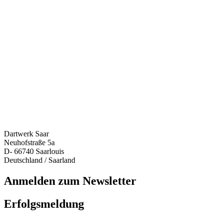
Dartwerk Saar
Neuhofstraße 5a
D- 66740 Saarlouis
Deutschland / Saarland
Anmelden zum Newsletter
Erfolgsmeldung