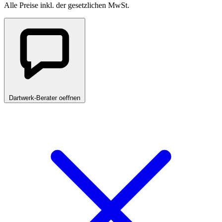
Alle Preise inkl. der gesetzlichen MwSt.
Dartwerk-Berater oeffnen