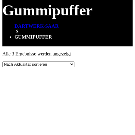
Gummipuffer
DARTWERK-SAAR
$
GUMMIPUFFER
Nach
Alle 3 Ergebnisse werden angezeigt
Aktualität
sortiert