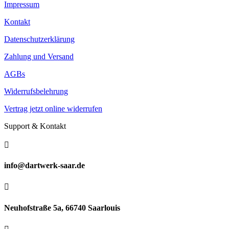
Impressum
Kontakt
Datenschutzerklärung
Zahlung und Versand
AGBs
Widerrufsbelehrung
Vertrag jetzt online widerrufen
Support & Kontakt

info@dartwerk-saar.de

Neuhofstraße 5a, 66740 Saarlouis