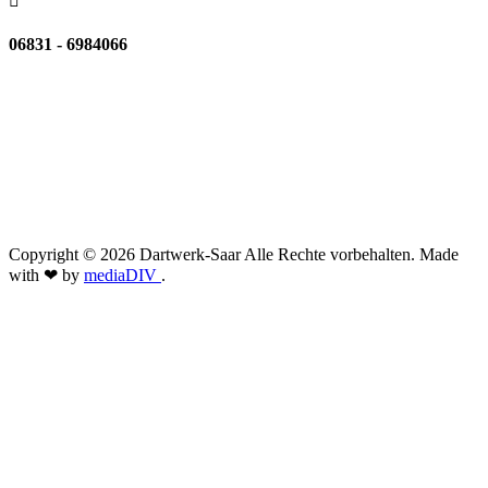

06831 - 6984066
Copyright © 2026 Dartwerk-Saar Alle Rechte vorbehalten. Made
with ❤ by
mediaDIV
.