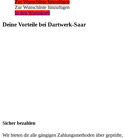
Zur Wunschliste hinzufügen
Zur Wunschliste hinzufügen
In den Warenkorb
Deine Vorteile bei Dartwerk-Saar
Sicher bezahlen
Wir bieten dir alle gängigen Zahlungsmethoden über geprüfte,