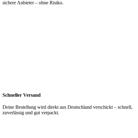
sichere Anbieter – ohne Risiko.
Schneller Versand
Deine Bestellung wird direkt aus Deutschland verschickt – schnell,
zuverlässig und gut verpackt.