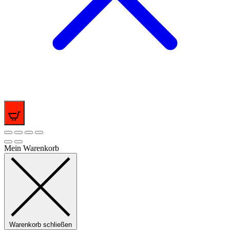
0
Mein Warenkorb
Warenkorb schließen