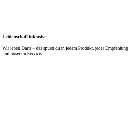
Leidenschaft inklusive
Wir leben Darts – das spürst du in jedem Produkt, jeder Empfehlung
und unserem Service.