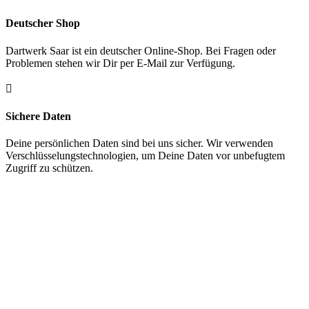
Deutscher Shop
Dartwerk Saar ist ein deutscher Online-Shop. Bei Fragen oder
Problemen stehen wir Dir per E-Mail zur Verfügung.

Sichere Daten
Deine persönlichen Daten sind bei uns sicher. Wir verwenden
Verschlüsselungstechnologien, um Deine Daten vor unbefugtem
Zugriff zu schützen.