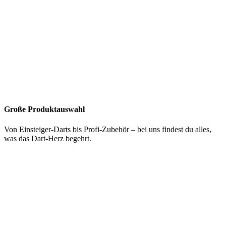
Große Produktauswahl
Von Einsteiger-Darts bis Profi-Zubehör – bei uns findest du alles,
was das Dart-Herz begehrt.