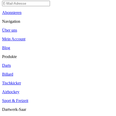
Abonnieren
Navigation
Über uns
Mein Account
Blog
Produkte
Darts
Billard
Tischkicker
Airhockey
Sport & Freizeit
Dartwerk-Saar