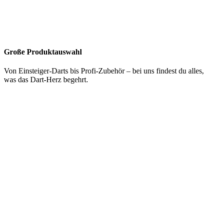
Große Produktauswahl
Von Einsteiger-Darts bis Profi-Zubehör – bei uns findest du alles,
was das Dart-Herz begehrt.