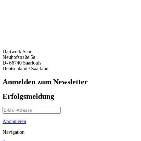
Dartwerk Saar
Neuhofstraße 5a
D- 66740 Saarlouis
Deutschland / Saarland
Anmelden zum Newsletter
Erfolgsmeldung
Abonnieren
Navigation