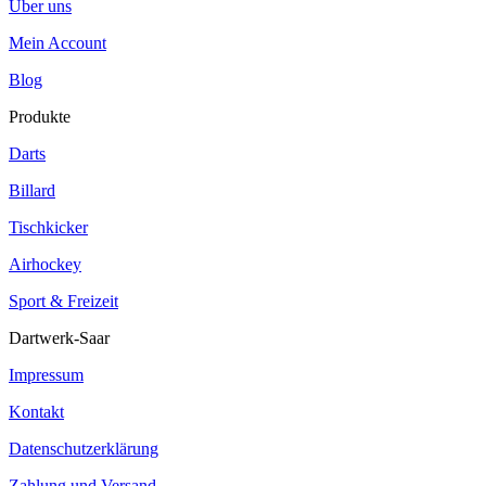
Über uns
Mein Account
Blog
Produkte
Darts
Billard
Tischkicker
Airhockey
Sport & Freizeit
Dartwerk-Saar
Impressum
Kontakt
Datenschutzerklärung
Zahlung und Versand