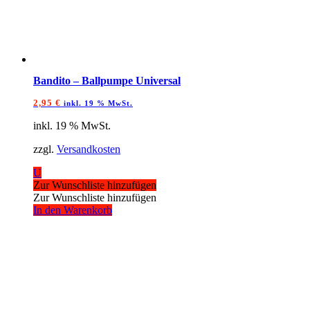
Bandito – Ballpumpe Universal
2,95
€
inkl. 19 % MwSt.
inkl. 19 % MwSt.
zzgl.
Versandkosten
U
Zur Wunschliste hinzufügen
Zur Wunschliste hinzufügen
In den Warenkorb