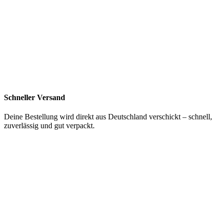
Schneller Versand
Deine Bestellung wird direkt aus Deutschland verschickt – schnell,
zuverlässig und gut verpackt.