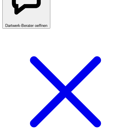
Dartwerk-Berater oeffnen