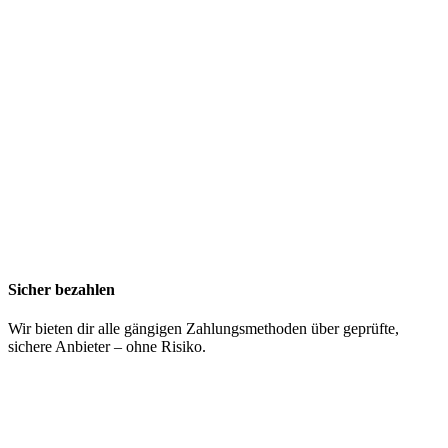
Sicher bezahlen
Wir bieten dir alle gängigen Zahlungsmethoden über geprüfte,
sichere Anbieter – ohne Risiko.