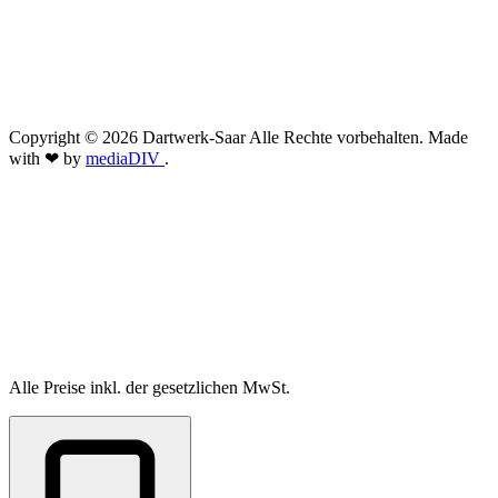
Copyright © 2026 Dartwerk-Saar Alle Rechte vorbehalten. Made
with ❤ by
mediaDIV
.
Alle Preise inkl. der gesetzlichen MwSt.