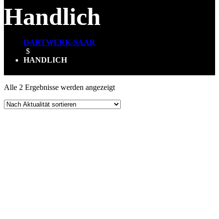
Handlich
DARTWERK-SAAR
$
HANDLICH
Nach
Alle 2 Ergebnisse werden angezeigt
Aktualität
sortiert