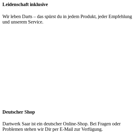
Leidenschaft inklusive
Wir leben Darts – das spürst du in jedem Produkt, jeder Empfehlung
und unserem Service.
Deutscher Shop
Dartwerk Saar ist ein deutscher Online-Shop. Bei Fragen oder
Problemen stehen wir Dir per E-Mail zur Verfügung.