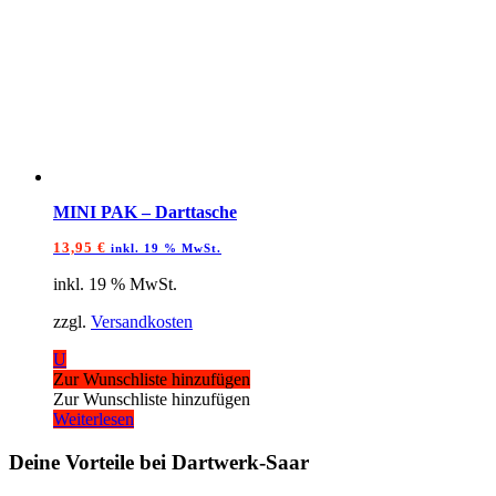
MINI PAK – Darttasche
13,95
€
inkl. 19 % MwSt.
inkl. 19 % MwSt.
zzgl.
Versandkosten
U
Zur Wunschliste hinzufügen
Zur Wunschliste hinzufügen
Weiterlesen
Deine Vorteile bei Dartwerk-Saar