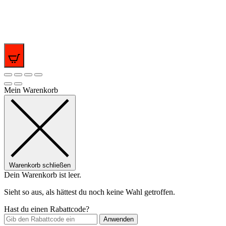
0
Mein Warenkorb
Warenkorb schließen
Dein Warenkorb ist leer.
Sieht so aus, als hättest du noch keine Wahl getroffen.
Hast du einen Rabattcode?
Anwenden