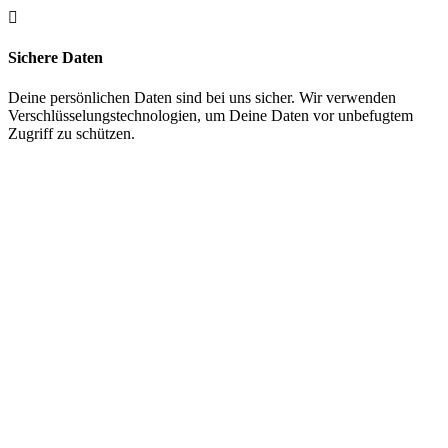

Sichere Daten
Deine persönlichen Daten sind bei uns sicher. Wir verwenden
Verschlüsselungstechnologien, um Deine Daten vor unbefugtem
Zugriff zu schützen.