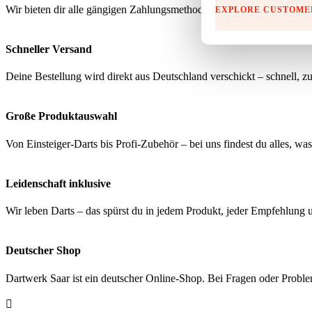
Wir bieten dir alle gängigen Zahlungsmethoden über geprüfte, sichere
EXPLORE CUSTOME
Schneller Versand
Deine Bestellung wird direkt aus Deutschland verschickt – schnell, zu
Große Produktauswahl
Von Einsteiger-Darts bis Profi-Zubehör – bei uns findest du alles, wa
Leidenschaft inklusive
Wir leben Darts – das spürst du in jedem Produkt, jeder Empfehlung 
Deutscher Shop
Dartwerk Saar ist ein deutscher Online-Shop. Bei Fragen oder Probl
