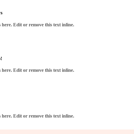
ws
here. Edit or remove this text inline.
!
here. Edit or remove this text inline.
here. Edit or remove this text inline.