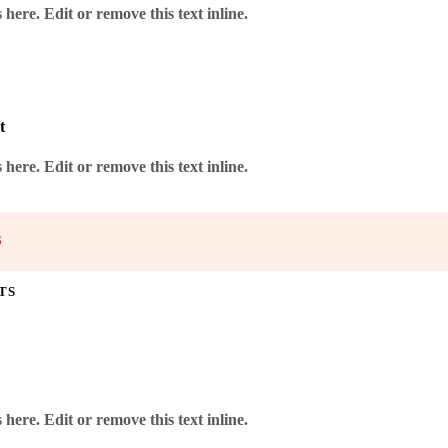
here. Edit or remove this text inline.
t
here. Edit or remove this text inline.
S
TS
here. Edit or remove this text inline.