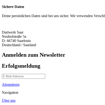
Sichere Daten
Deine persönlichen Daten sind bei uns sicher. Wir verwenden Versch
Dartwerk Saar
Neuhofstraße 5a
D- 66740 Saarlouis
Deutschland / Saarland
Anmelden zum Newsletter
Erfolgsmeldung
Abonnieren
Navigation
Über uns