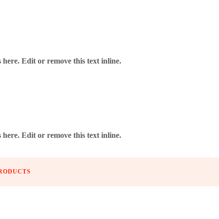
here. Edit or remove this text inline.
here. Edit or remove this text inline.
PRODUCTS