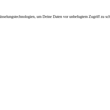
lüsselungstechnologien, um Deine Daten vor unbefugtem Zugriff zu sc