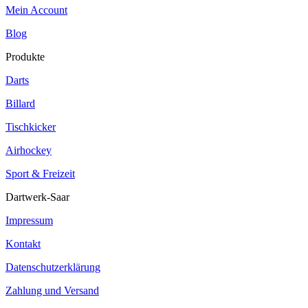
Mein Account
Blog
Produkte
Darts
Billard
Tischkicker
Airhockey
Sport & Freizeit
Dartwerk-Saar
Impressum
Kontakt
Datenschutzerklärung
Zahlung und Versand