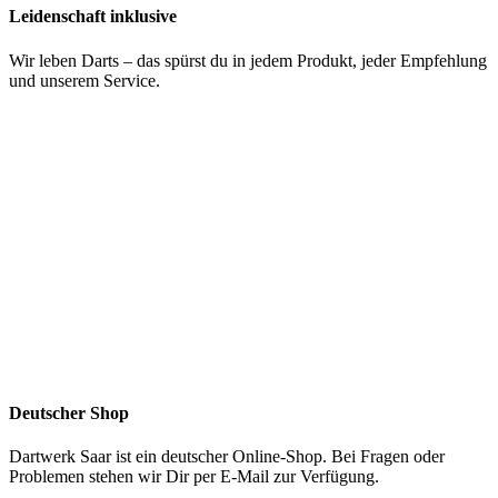
Leidenschaft inklusive
Wir leben Darts – das spürst du in jedem Produkt, jeder Empfehlung
und unserem Service.
Deutscher Shop
Dartwerk Saar ist ein deutscher Online-Shop. Bei Fragen oder
Problemen stehen wir Dir per E-Mail zur Verfügung.