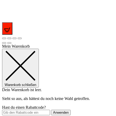
0
Mein Warenkorb
Warenkorb schließen
Dein Warenkorb ist leer.
Sieht so aus, als hättest du noch keine Wahl getroffen.
Hast du einen Rabattcode?
Anwenden