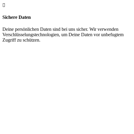

Sichere Daten
Deine persönlichen Daten sind bei uns sicher. Wir verwenden
Verschlüsselungstechnologien, um Deine Daten vor unbefugtem
Zugriff zu schützen.