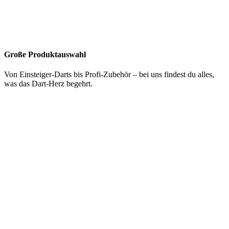
Große Produktauswahl
Von Einsteiger-Darts bis Profi-Zubehör – bei uns findest du alles,
was das Dart-Herz begehrt.