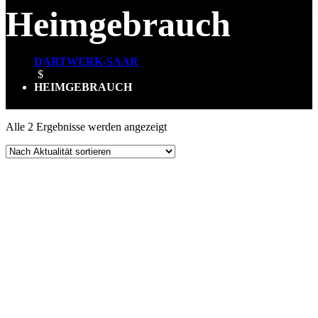
Heimgebrauch
DARTWERK-SAAR
$
HEIMGEBRAUCH
Nach
Alle 2 Ergebnisse werden angezeigt
Aktualität
sortiert