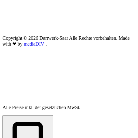
Copyright © 2026 Dartwerk-Saar Alle Rechte vorbehalten. Made
with ❤ by
mediaDIV
.
Alle Preise inkl. der gesetzlichen MwSt.