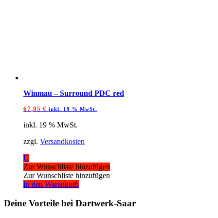
Winmau – Surround PDC red
67,95
€
inkl. 19 % MwSt.
inkl. 19 % MwSt.
zzgl.
Versandkosten
U
Zur Wunschliste hinzufügen
Zur Wunschliste hinzufügen
In den Warenkorb
Deine Vorteile bei Dartwerk-Saar