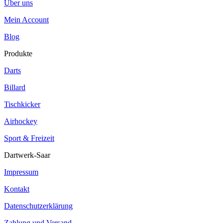
Über uns
Mein Account
Blog
Produkte
Darts
Billard
Tischkicker
Airhockey
Sport & Freizeit
Dartwerk-Saar
Impressum
Kontakt
Datenschutzerklärung
Zahlung und Versand