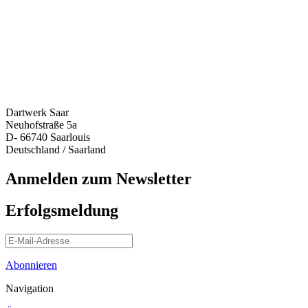
Dartwerk Saar
Neuhofstraße 5a
D- 66740 Saarlouis
Deutschland / Saarland
Anmelden zum Newsletter
Erfolgsmeldung
Abonnieren
Navigation