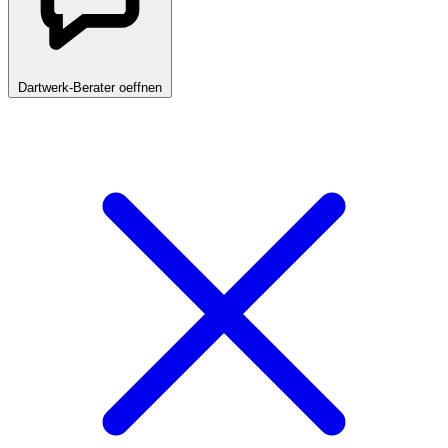
Dartwerk-Berater oeffnen