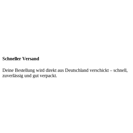
Schneller Versand
Deine Bestellung wird direkt aus Deutschland verschickt – schnell,
zuverlässig und gut verpackt.