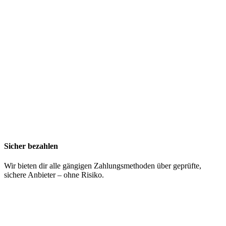
Sicher bezahlen
Wir bieten dir alle gängigen Zahlungsmethoden über geprüfte,
sichere Anbieter – ohne Risiko.