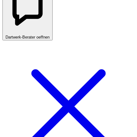
Dartwerk-Berater oeffnen