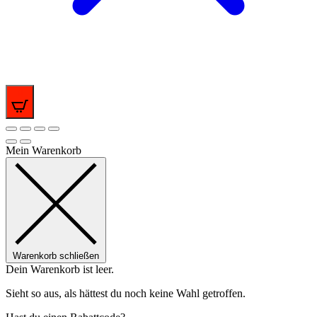
0
Mein Warenkorb
Warenkorb schließen
Dein Warenkorb ist leer.
Sieht so aus, als hättest du noch keine Wahl getroffen.