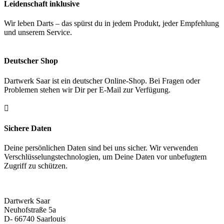
Leidenschaft inklusive
Wir leben Darts – das spürst du in jedem Produkt, jeder Empfehlung
und unserem Service.
Deutscher Shop
Dartwerk Saar ist ein deutscher Online-Shop. Bei Fragen oder
Problemen stehen wir Dir per E-Mail zur Verfügung.

Sichere Daten
Deine persönlichen Daten sind bei uns sicher. Wir verwenden
Verschlüsselungstechnologien, um Deine Daten vor unbefugtem
Zugriff zu schützen.
Dartwerk Saar
Neuhofstraße 5a
D- 66740 Saarlouis