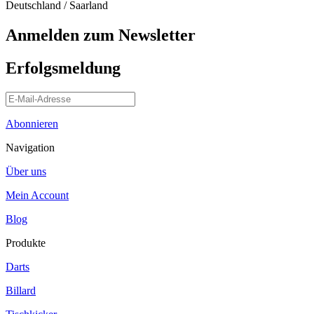
Deutschland / Saarland
Anmelden zum Newsletter
Erfolgsmeldung
Abonnieren
Navigation
Über uns
Mein Account
Blog
Produkte
Darts
Billard