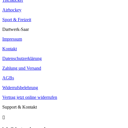
Tischkicker
Airhockey
Sport & Freizeit
Dartwerk-Saar
Impressum
Kontakt
Datenschutzerklärung
Zahlung und Versand
AGBs
Widerrufsbelehrung
Vertrag jetzt online widerrufen
Support & Kontakt
