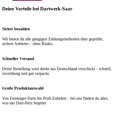
Deine Vorteile bei Dartwerk-Saar
Sicher bezahlen
Wir bieten dir alle gängigen Zahlungsmethoden über geprüfte,
sichere Anbieter – ohne Risiko.
Schneller Versand
Deine Bestellung wird direkt aus Deutschland verschickt – schnell,
zuverlässig und gut verpackt.
Große Produktauswahl
Von Einsteiger-Darts bis Profi-Zubehör – bei uns findest du alles,
was das Dart-Herz begehrt.