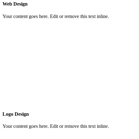
Web Design
Your content goes here. Edit or remove this text inline.
Logo Design
Your content goes here. Edit or remove this text inline.