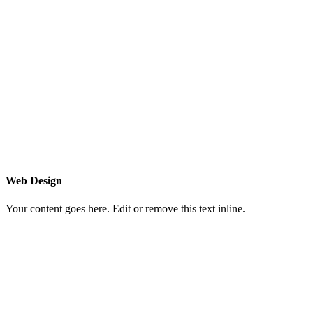
Web Design
Your content goes here. Edit or remove this text inline.