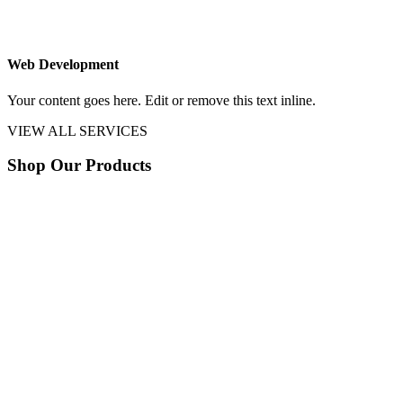
Web Development
Your content goes here. Edit or remove this text inline.
VIEW ALL SERVICES
Shop Our Products