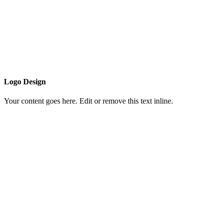
Logo Design
Your content goes here. Edit or remove this text inline.