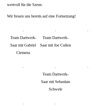
wertvoll für die Szene.
Wir freuen uns bereits auf eine Fortsetzung!
Team Dartwerk-
Team Dartwerk-
Saar mit Gabriel
Saar mit Joe Cullon
Clemenz
Team Dartwerk-
Saar mit Sebastian
Schwele