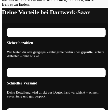
Beitrag zu finden.
Deine Vorteile bei Dartwerk-Saar
Sicher bezahlen
Wir bieten dir alle gängigen Zahlungsmethoden über geprüfte, sichere
Anbieter – ohne Risiko.
Schneller Versand
Deine Bestellung wird direkt aus Deutschland verschickt – schnell,
zuverlässig und gut verpackt.