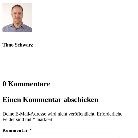
Timo Schwarz
0 Kommentare
Einen Kommentar abschicken
Deine E-Mail-Adresse wird nicht veröffentlicht.
Erforderliche
Felder sind mit
*
markiert
Kommentar
*