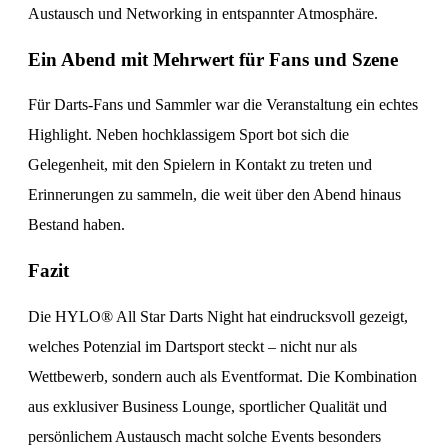
Austausch und Networking in entspannter Atmosphäre.
Ein Abend mit Mehrwert für Fans und Szene
Für Darts-Fans und Sammler war die Veranstaltung ein echtes
Highlight. Neben hochklassigem Sport bot sich die
Gelegenheit, mit den Spielern in Kontakt zu treten und
Erinnerungen zu sammeln, die weit über den Abend hinaus
Bestand haben.
Fazit
Die HYLO® All Star Darts Night hat eindrucksvoll gezeigt,
welches Potenzial im Dartsport steckt – nicht nur als
Wettbewerb, sondern auch als Eventformat. Die Kombination
aus exklusiver Business Lounge, sportlicher Qualität und
persönlichem Austausch macht solche Events besonders