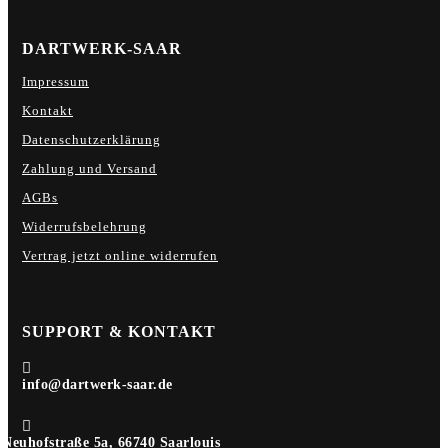
DARTWERK-SAAR
Impressum
Kontakt
Datenschutzerklärung
Zahlung und Versand
AGBs
Widerrufsbelehrung
Vertrag jetzt online widerrufen
SUPPORT & KONTAKT

info@dartwerk-saar.de

Neuhofstraße 5a, 66740 Saarlouis