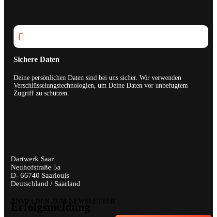

Sichere Daten
Deine persönlichen Daten sind bei uns sicher. Wir verwenden
Verschlüsselungstechnologien, um Deine Daten vor unbefugtem
Zugriff zu schützen.
Dartwerk Saar
Neuhofstraße 5a
D- 66740 Saarlouis
Deutschland / Saarland
ANMELDEN ZUM NEWSLETTER
Erfolgsmeldung