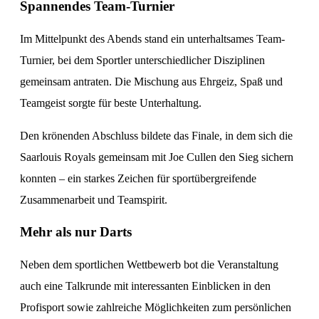
Spannendes Team-Turnier
Im Mittelpunkt des Abends stand ein unterhaltsames Team-
Turnier, bei dem Sportler unterschiedlicher Disziplinen
gemeinsam antraten. Die Mischung aus Ehrgeiz, Spaß und
Teamgeist sorgte für beste Unterhaltung.
Den krönenden Abschluss bildete das Finale, in dem sich die
Saarlouis Royals gemeinsam mit Joe Cullen den Sieg sichern
konnten – ein starkes Zeichen für sportübergreifende
Zusammenarbeit und Teamspirit.
Mehr als nur Darts
Neben dem sportlichen Wettbewerb bot die Veranstaltung
auch eine Talkrunde mit interessanten Einblicken in den
Profisport sowie zahlreiche Möglichkeiten zum persönlichen