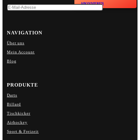
ABONNIEREN
NAVIGATION
Über uns
Mein Account
Blog
PRODUKTE
Darts
Billard
Tischkicker
Airhockey
Sport & Freizeit