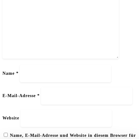
Name
*
E-Mail-Adresse
*
Website
Name, E-Mail-Adresse und Website in diesem Browser für