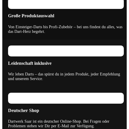
Große Produktauswahl
Von Einsteiger-Darts bis Profi-Zubehör – bei uns findest du alles, was
das Dart-Herz begehrt.
Leidenschaft inklusive
Wir leben Darts – das spürst du in jedem Produkt, jeder Empfehlung
und unserem Service.
Deutscher Shop
Dartwerk Saar ist ein deutscher Online-Shop. Bei Fragen oder
Problemen stehen wir Dir per E-Mail zur Verfügung.