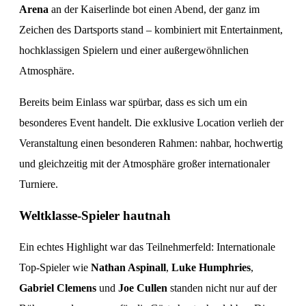
Arena
an der Kaiserlinde bot einen Abend, der ganz im
Zeichen des Dartsports stand – kombiniert mit Entertainment,
hochklassigen Spielern und einer außergewöhnlichen
Atmosphäre.
Bereits beim Einlass war spürbar, dass es sich um ein
besonderes Event handelt. Die exklusive Location verlieh der
Veranstaltung einen besonderen Rahmen: nahbar, hochwertig
und gleichzeitig mit der Atmosphäre großer internationaler
Turniere.
Weltklasse-Spieler hautnah
Ein echtes Highlight war das Teilnehmerfeld: Internationale
Top-Spieler wie
Nathan Aspinall
,
Luke Humphries
,
Gabriel Clemens
und
Joe Cullen
standen nicht nur auf der