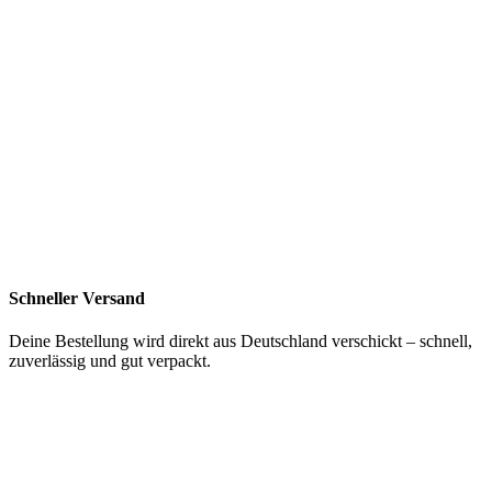
Schneller Versand
Deine Bestellung wird direkt aus Deutschland verschickt – schnell,
zuverlässig und gut verpackt.