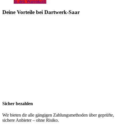
In den Warenkorb
Deine Vorteile bei Dartwerk-Saar
Sicher bezahlen
Wir bieten dir alle gängigen Zahlungsmethoden über geprüfte,
sichere Anbieter – ohne Risiko.