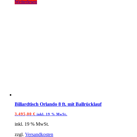
Weiterlesen
Billardtisch Orlando 8 ft. mit Ballrücklauf
3.495,00
€
inkl. 19 % MwSt.
inkl. 19 % MwSt.
zzgl.
Versandkosten