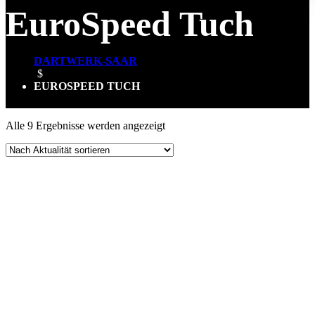
EuroSpeed Tuch
DARTWERK-SAAR
$
EUROSPEED TUCH
Nach
Alle 9 Ergebnisse werden angezeigt
Aktualität
sortiert