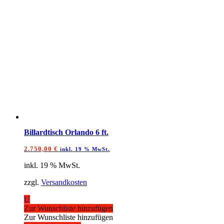
Billardtisch Orlando 6 ft.
2.750,00
€
inkl. 19 % MwSt.
inkl. 19 % MwSt.
zzgl.
Versandkosten
U
Zur Wunschliste hinzufügen
Zur Wunschliste hinzufügen