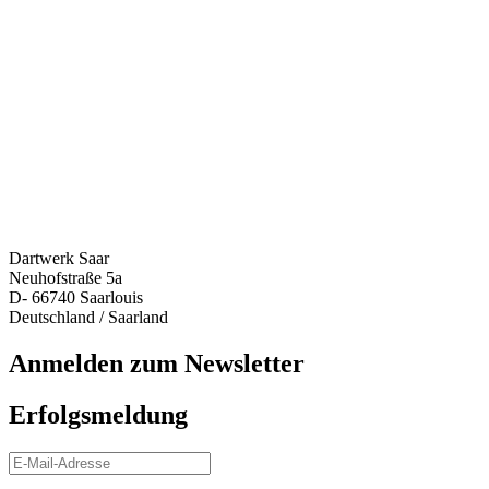
Dartwerk Saar
Neuhofstraße 5a
D- 66740 Saarlouis
Deutschland / Saarland
Anmelden zum Newsletter
Erfolgsmeldung