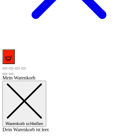
0
Mein Warenkorb
Warenkorb schließen
Dein Warenkorb ist leer.