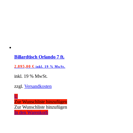
Billardtisch Orlando 7 ft.
2.895,00
€
inkl. 19 % MwSt.
inkl. 19 % MwSt.
zzgl.
Versandkosten
U
Zur Wunschliste hinzufügen
Zur Wunschliste hinzufügen
In den Warenkorb