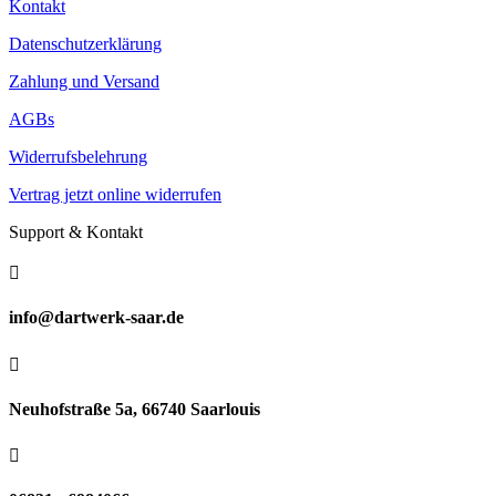
Kontakt
Datenschutzerklärung
Zahlung und Versand
AGBs
Widerrufsbelehrung
Vertrag jetzt online widerrufen
Support & Kontakt

info@dartwerk-saar.de

Neuhofstraße 5a, 66740 Saarlouis
