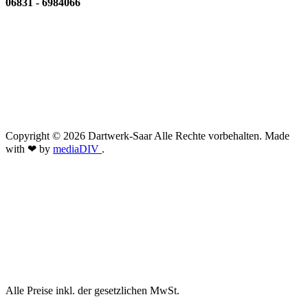
06831 - 6984066
Copyright © 2026 Dartwerk-Saar Alle Rechte vorbehalten. Made
with ❤ by
mediaDIV
.
Alle Preise inkl. der gesetzlichen MwSt.