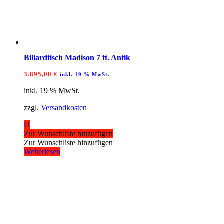
Billardtisch Madison 7 ft. Antik
3.895,00
€
inkl. 19 % MwSt.
inkl. 19 % MwSt.
zzgl.
Versandkosten
U
Zur Wunschliste hinzufügen
Zur Wunschliste hinzufügen
Weiterlesen