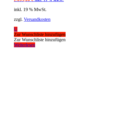
inkl. 19 % MwSt.
zzgl.
Versandkosten
U
Zur Wunschliste hinzufügen
Zur Wunschliste hinzufügen
Weiterlesen