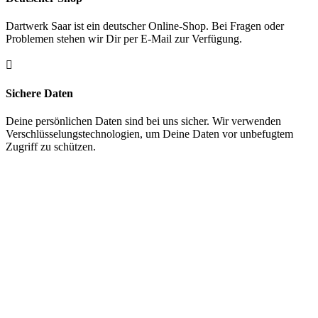
Dartwerk Saar ist ein deutscher Online-Shop. Bei Fragen oder
Problemen stehen wir Dir per E-Mail zur Verfügung.

Sichere Daten
Deine persönlichen Daten sind bei uns sicher. Wir verwenden
Verschlüsselungstechnologien, um Deine Daten vor unbefugtem
Zugriff zu schützen.