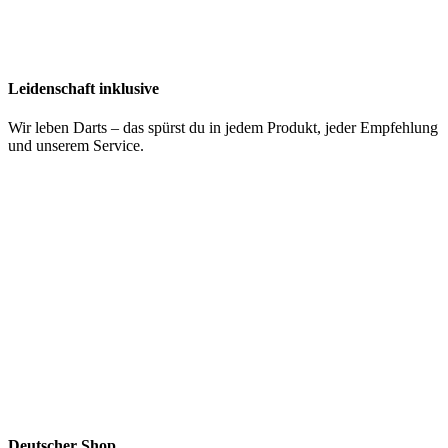
Leidenschaft inklusive
Wir leben Darts – das spürst du in jedem Produkt, jeder Empfehlung
und unserem Service.
Deutscher Shop