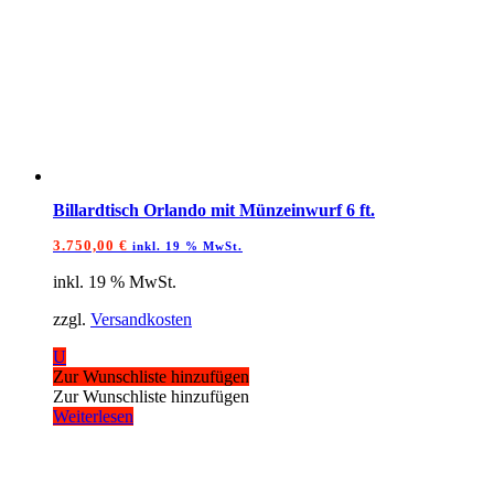
Billardtisch Orlando mit Münzeinwurf 6 ft.
3.750,00
€
inkl. 19 % MwSt.
inkl. 19 % MwSt.
zzgl.
Versandkosten
U
Zur Wunschliste hinzufügen
Zur Wunschliste hinzufügen
Weiterlesen