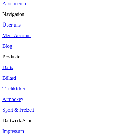
Abonnieren
Navigation
Über uns
Mein Account
Blog
Produkte
Darts
Billard
Tischkicker
Airhockey
Sport & Freizeit
Dartwerk-Saar
Impressum