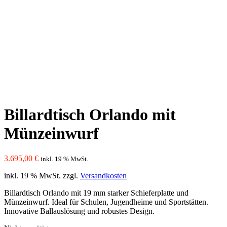
Billardtisch Orlando mit
Münzeinwurf
3.695,00
€
inkl. 19 % MwSt.
inkl. 19 % MwSt.
zzgl.
Versandkosten
Billardtisch Orlando mit 19 mm starker Schieferplatte und
Münzeinwurf. Ideal für Schulen, Jugendheime und Sportstätten.
Innovative Ballauslösung und robustes Design.