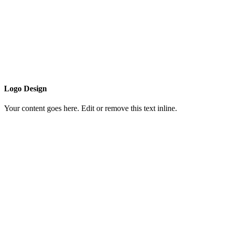
Logo Design
Your content goes here. Edit or remove this text inline.