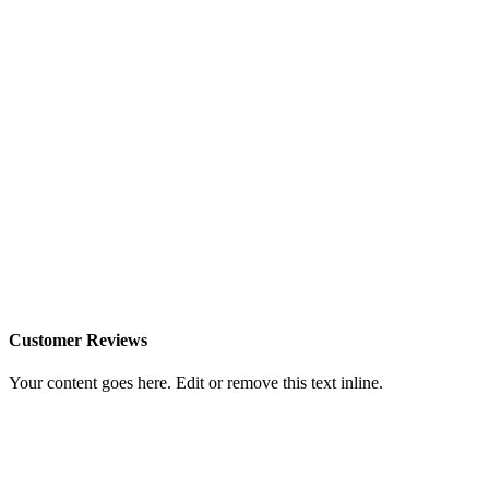
Customer Reviews
Your content goes here. Edit or remove this text inline.