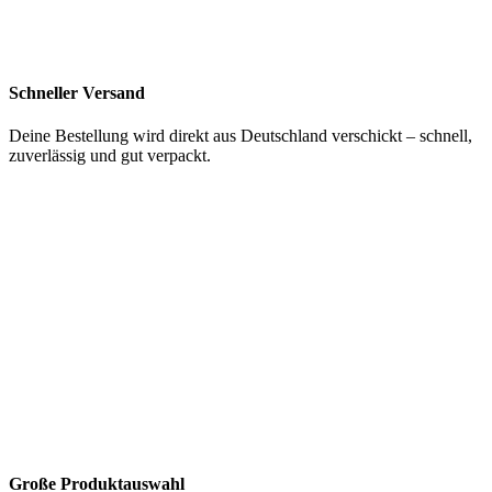
Schneller Versand
Deine Bestellung wird direkt aus Deutschland verschickt – schnell,
zuverlässig und gut verpackt.
Große Produktauswahl