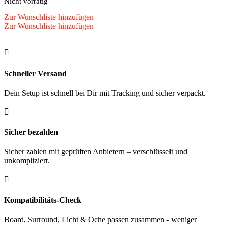
Nicht vorrätig
Zur Wunschliste hinzufügen
Zur Wunschliste hinzufügen

Schneller Versand
Dein Setup ist schnell bei Dir mit Tracking und sicher verpackt.

Sicher bezahlen
Sicher zahlen mit geprüften Anbietern – verschlüsselt und
unkompliziert.

Kompatibilitäts-Check
Board, Surround, Licht & Oche passen zusammen - weniger