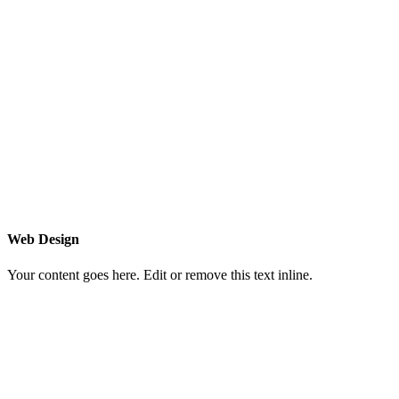
Web Design
Your content goes here. Edit or remove this text inline.