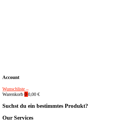
Account
Wunschliste –
Warenkorb
0
0,00
€
Suchst du ein bestimmtes Produkt?
Our Services