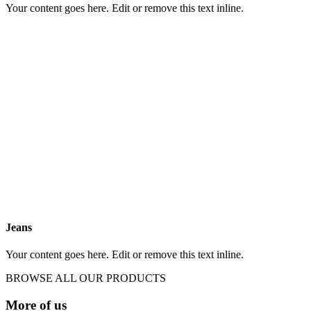
Your content goes here. Edit or remove this text inline.
Jeans
Your content goes here. Edit or remove this text inline.
BROWSE ALL OUR PRODUCTS
More of us