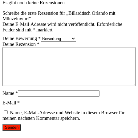
Es gibt noch keine Rezensionen.
Schreibe die erste Rezension für „Billardtisch Orlando mit
Münzeinwurf“
Deine E-Mail-Adresse wird nicht veröffentlicht.
Erforderliche
Felder sind mit
*
markiert
Deine Bewertung
*
Deine Rezension
*
Name
*
E-Mail
*
Name, E-Mail-Adresse und Website in diesem Browser für
meinen nächsten Kommentar speichern.