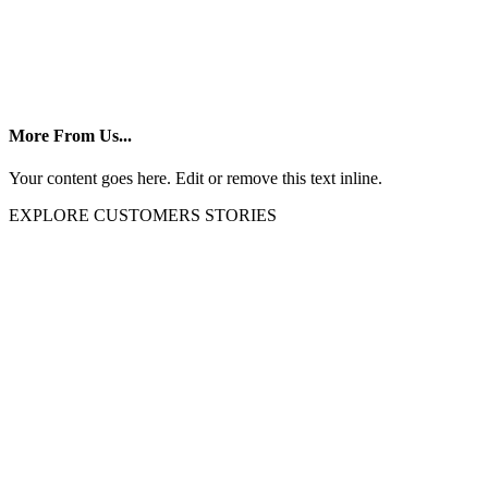
More From Us...
Your content goes here. Edit or remove this text inline.
EXPLORE CUSTOMERS STORIES