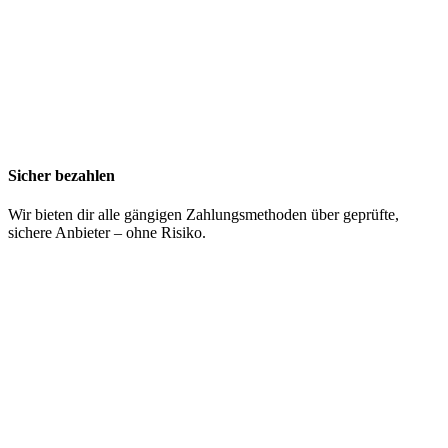
Sicher bezahlen
Wir bieten dir alle gängigen Zahlungsmethoden über geprüfte,
sichere Anbieter – ohne Risiko.