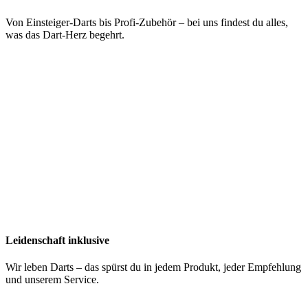
Von Einsteiger-Darts bis Profi-Zubehör – bei uns findest du alles,
was das Dart-Herz begehrt.
Leidenschaft inklusive
Wir leben Darts – das spürst du in jedem Produkt, jeder Empfehlung
und unserem Service.