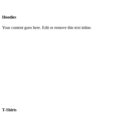
Hoodies
Your content goes here. Edit or remove this text inline.
T-Shirts