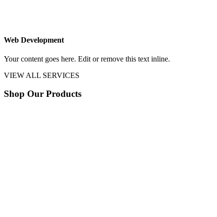
Web Development
Your content goes here. Edit or remove this text inline.
VIEW ALL SERVICES
Shop Our Products