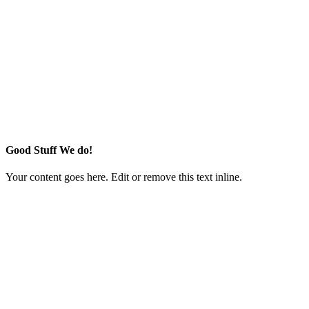
Good Stuff We do!
Your content goes here. Edit or remove this text inline.