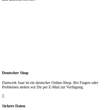
Deutscher Shop
Dartwerk Saar ist ein deutscher Online-Shop. Bei Fragen oder
Problemen stehen wir Dir per E-Mail zur Verfügung.

Sichere Daten