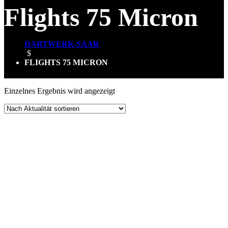
Flights 75 Micron
DARTWERK-SAAR
$
FLIGHTS 75 MICRON
Einzelnes Ergebnis wird angezeigt