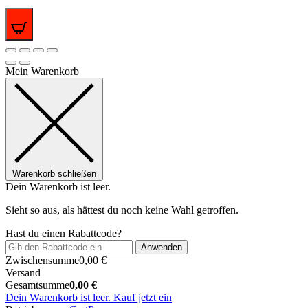
0
Mein Warenkorb
Warenkorb schließen
Dein Warenkorb ist leer.
Sieht so aus, als hättest du noch keine Wahl getroffen.
Hast du einen Rabattcode?
Anwenden
Zwischensumme
0,00
€
Versand
Gesamtsumme
0,00
€
Dein Warenkorb ist leer. Kauf jetzt ein