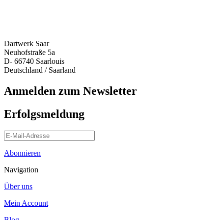
Dartwerk Saar
Neuhofstraße 5a
D- 66740 Saarlouis
Deutschland / Saarland
Anmelden zum Newsletter
Erfolgsmeldung
Abonnieren
Navigation
Über uns
Mein Account
Blog