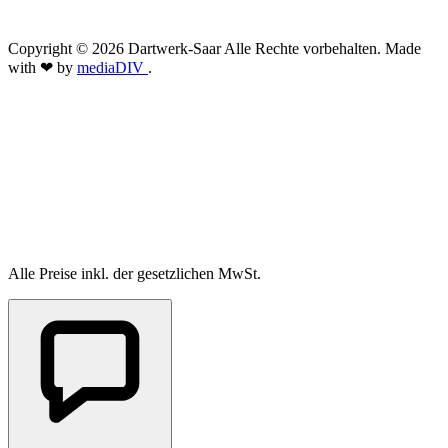
Copyright © 2026 Dartwerk-Saar Alle Rechte vorbehalten. Made
with ❤ by
mediaDIV
.
Alle Preise inkl. der gesetzlichen MwSt.