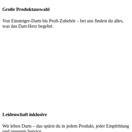
Große Produktauswahl
Von Einsteiger-Darts bis Profi-Zubehör – bei uns findest du alles,
was das Dart-Herz begehrt.
Leidenschaft inklusive
Wir leben Darts – das spürst du in jedem Produkt, jeder Empfehlung
und unserem Service.