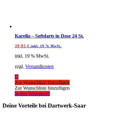
Karella – Softdarts in Dose 24 St.
39,95
€
inkl. 19 % MwSt.
inkl. 19 % MwSt.
zzgl.
Versandkosten
U
Zur Wunschliste hinzufügen
Zur Wunschliste hinzufügen
In den Warenkorb
Deine Vorteile bei Dartwerk-Saar