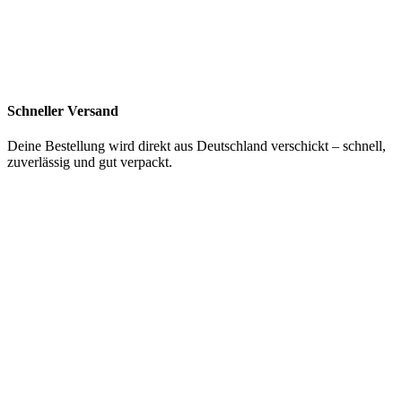
Schneller Versand
Deine Bestellung wird direkt aus Deutschland verschickt – schnell,
zuverlässig und gut verpackt.