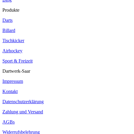
Produkte
Darts
Billard
Tischkicker
Airhockey
Sport & Freizeit
Dartwerk-Saar
Impressum
Kontakt
Datenschutzerklärung
Zahlung und Versand
AGBs
Widerrufsbelehrung