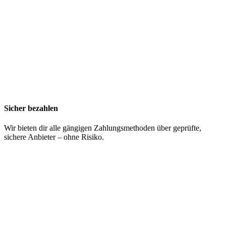
Sicher bezahlen
Wir bieten dir alle gängigen Zahlungsmethoden über geprüfte,
sichere Anbieter – ohne Risiko.