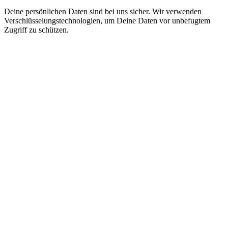
Deine persönlichen Daten sind bei uns sicher. Wir verwenden
Verschlüsselungstechnologien, um Deine Daten vor unbefugtem
Zugriff zu schützen.