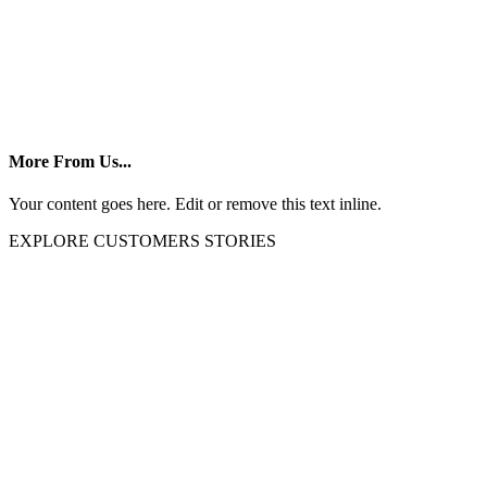
More From Us...
Your content goes here. Edit or remove this text inline.
EXPLORE CUSTOMERS STORIES