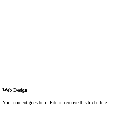
Web Design
Your content goes here. Edit or remove this text inline.