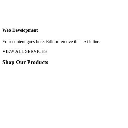
Web Development
Your content goes here. Edit or remove this text inline.
VIEW ALL SERVICES
Shop Our Products