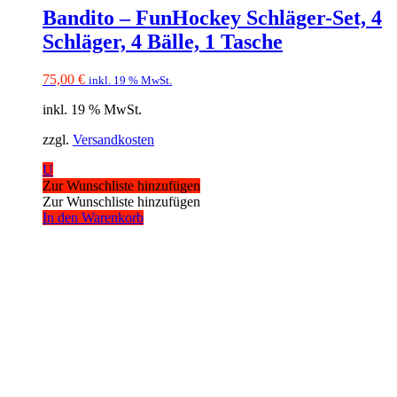
Bandito – FunHockey Schläger-Set, 4
Schläger, 4 Bälle, 1 Tasche
75,00
€
inkl. 19 % MwSt.
inkl. 19 % MwSt.
zzgl.
Versandkosten
U
Zur Wunschliste hinzufügen
Zur Wunschliste hinzufügen
In den Warenkorb