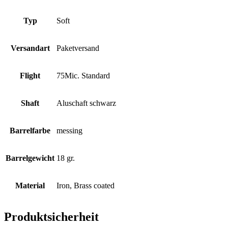
Typ
Soft
Versandart
Paketversand
Flight
75Mic. Standard
Shaft
Aluschaft schwarz
Barrelfarbe
messing
Barrelgewicht
18 gr.
Material
Iron, Brass coated
Produktsicherheit