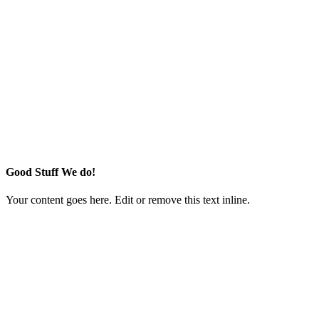
Good Stuff We do!
Your content goes here. Edit or remove this text inline.