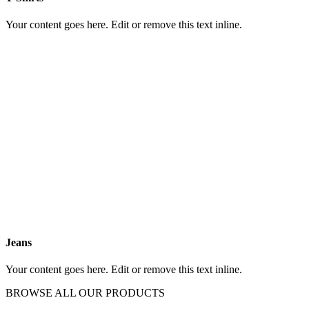
Your content goes here. Edit or remove this text inline.
Jeans
Your content goes here. Edit or remove this text inline.
BROWSE ALL OUR PRODUCTS