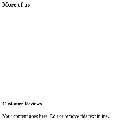
More of us
Customer Reviews
Your content goes here. Edit or remove this text inline.