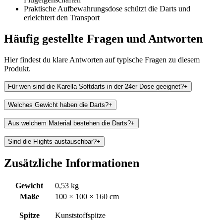
Praktische Aufbewahrungsdose schützt die Darts und
erleichtert den Transport
Häufig gestellte Fragen und
Antworten
Hier findest du klare Antworten auf typische Fragen zu diesem
Produkt.
Für wen sind die Karella Softdarts in der 24er Dose geeignet?
+
Welches Gewicht haben die Darts?
+
Aus welchem Material bestehen die Darts?
+
Sind die Flights austauschbar?
+
Zusätzliche Informationen
Gewicht
0,53 kg
Maße
100 × 100 × 160 cm
Spitze
Kunststoffspitze