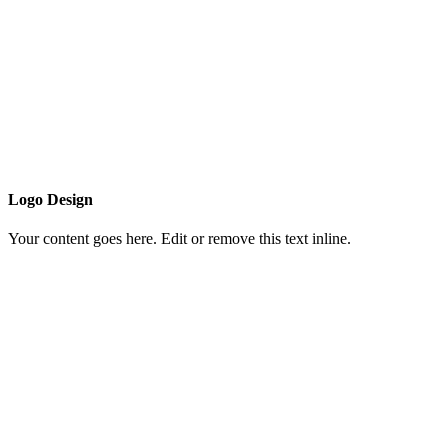
Logo Design
Your content goes here. Edit or remove this text inline.