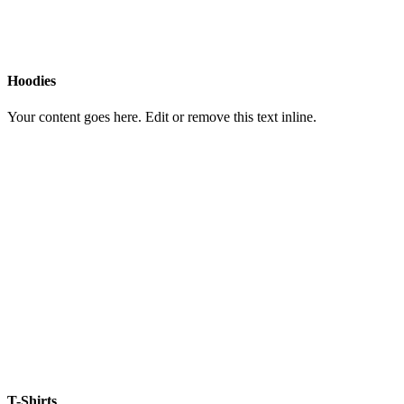
Hoodies
Your content goes here. Edit or remove this text inline.
T-Shirts