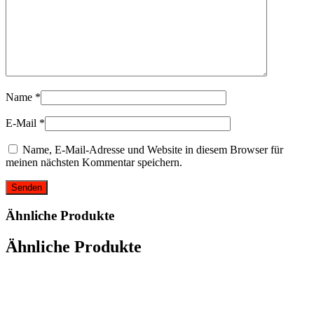
Name
*
E-Mail
*
Name, E-Mail-Adresse und Website in diesem Browser für
meinen nächsten Kommentar speichern.
Ähnliche Produkte
Ähnliche Produkte