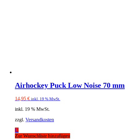
Airhockey Puck Low Noise 70 mm
14,95
€
inkl. 19 % MwSt.
inkl. 19 % MwSt.
zzgl.
Versandkosten
U
Zur Wunschliste hinzufügen