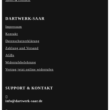
DARTWERK-SAAR
Impressum
Kontakt
Datenschutzerklärung
Zahlung und Versand
AGBs
Widerrufsbelehrung
Vertrag jetzt online widerrufen
SUPPORT & KONTAKT

info@dartwerk-saar.de