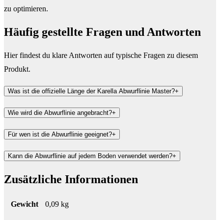
zu optimieren.
Häufig gestellte Fragen und
Antworten
Hier findest du klare Antworten auf typische Fragen zu diesem
Produkt.
Was ist die offizielle Länge der Karella Abwurflinie Master?
+
Wie wird die Abwurflinie angebracht?
+
Für wen ist die Abwurflinie geeignet?
+
Kann die Abwurflinie auf jedem Boden verwendet werden?
+
Zusätzliche Informationen
Gewicht
0,09 kg