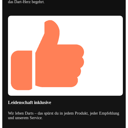
das Dart-Herz begehrt.
Leidenschaft inklusive
Wir leben Darts – das spürst du in jedem Produkt, jeder Empfehlung
und unserem Service.