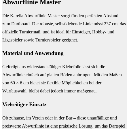
Abwurflinie Master
Die Karella Abwurflinie Master sorgt für den perfekten Abstand
zum Dartboard. Die robuste, selbstklebende Linie misst 237 cm, das
offizielle Turniermaß, und ist ideal für Einsteiger, Hobby- und
Ligaspieler sowie Turnierspieler geeignet.
Material und Anwendung
Gefertigt aus widerstandsfähiger Klebefolie lässt sich die
Abwurflinie einfach auf glatten Böden anbringen. Mit den Maßen
von 60 × 6 cm bietet sie flexible Möglichkeiten bei der
Wurfauswahl, bleibt dabei jedoch immer maßgenau.
Vielseitiger Einsatz
Ob zuhause, im Verein oder in der Bar – diese unauffällige und
preiswerte Abwurflinie ist eine praktische Lösung, um das Dartspiel