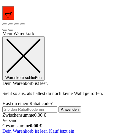
0
Mein Warenkorb
Warenkorb schließen
Dein Warenkorb ist leer.
Sieht so aus, als hättest du noch keine Wahl getroffen.
Hast du einen Rabattcode?
Anwenden
Zwischensumme
0,00
€
Versand
Gesamtsumme
0,00
€
Dein Warenkorb ist leer. Kauf jetzt ein