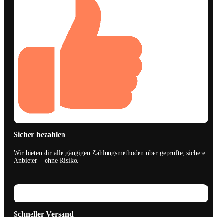
Sicher bezahlen
Wir bieten dir alle gängigen Zahlungsmethoden über geprüfte, sichere
Anbieter – ohne Risiko.
Schneller Versand