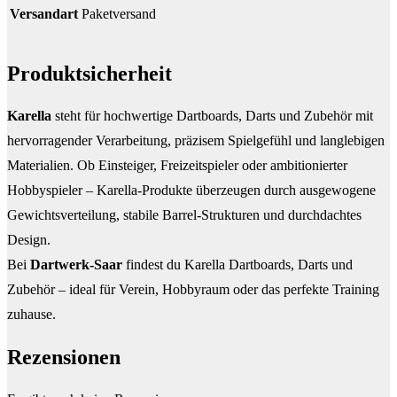
Versandart
Paketversand
Produktsicherheit
Karella
steht für hochwertige Dartboards, Darts und Zubehör mit
hervorragender Verarbeitung, präzisem Spielgefühl und langlebigen
Materialien. Ob Einsteiger, Freizeitspieler oder ambitionierter
Hobbyspieler – Karella-Produkte überzeugen durch ausgewogene
Gewichtsverteilung, stabile Barrel-Strukturen und durchdachtes
Design.
Bei
Dartwerk-Saar
findest du Karella Dartboards, Darts und
Zubehör – ideal für Verein, Hobbyraum oder das perfekte Training
zuhause.
Rezensionen