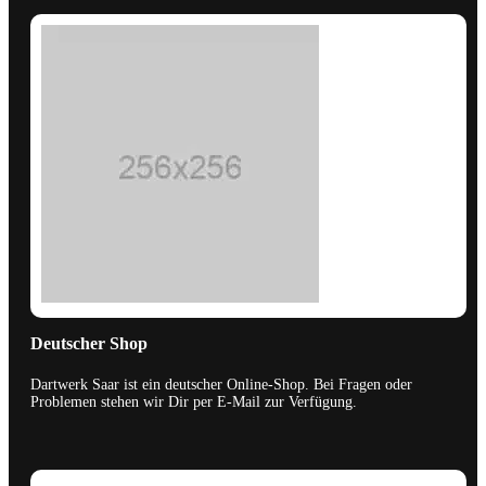
Deutscher Shop
Dartwerk Saar ist ein deutscher Online-Shop. Bei Fragen oder
Problemen stehen wir Dir per E-Mail zur Verfügung.