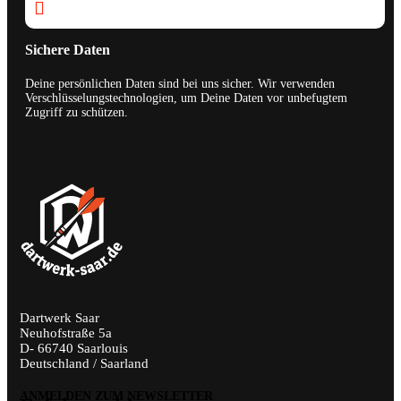

Sichere Daten
Deine persönlichen Daten sind bei uns sicher. Wir verwenden
Verschlüsselungstechnologien, um Deine Daten vor unbefugtem
Zugriff zu schützen.
Dartwerk Saar
Neuhofstraße 5a
D- 66740 Saarlouis
Deutschland / Saarland
ANMELDEN ZUM NEWSLETTER