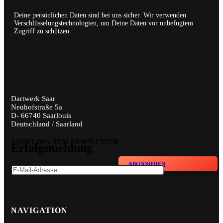
Deine persönlichen Daten sind bei uns sicher. Wir verwenden
Verschlüsselungstechnologien, um Deine Daten vor unbefugtem
Zugriff zu schützen.
Dartwerk Saar
Neuhofstraße 5a
D- 66740 Saarlouis
Deutschland / Saarland
ANMELDEN ZUM NEWSLETTER
Erfolgsmeldung
ABONNIEREN
NAVIGATION