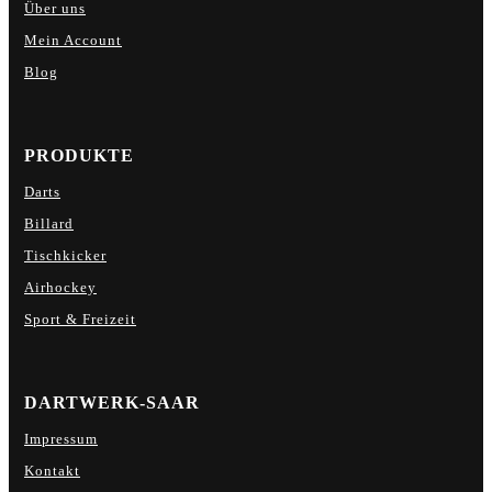
Über uns
Mein Account
Blog
PRODUKTE
Darts
Billard
Tischkicker
Airhockey
Sport & Freizeit
DARTWERK-SAAR
Impressum
Kontakt