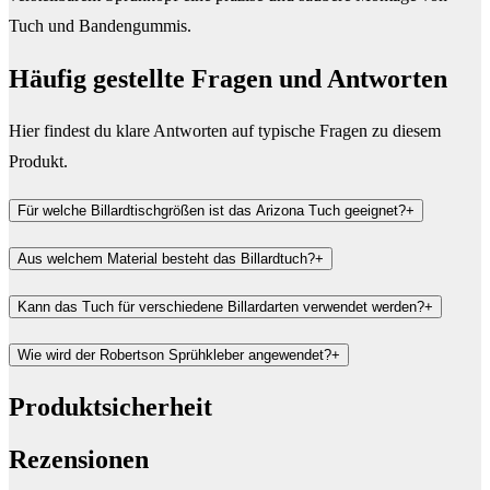
Tuch und Bandengummis.
Häufig gestellte Fragen und
Antworten
Hier findest du klare Antworten auf typische Fragen zu diesem
Produkt.
Für welche Billardtischgrößen ist das Arizona Tuch geeignet?
+
Aus welchem Material besteht das Billardtuch?
+
Kann das Tuch für verschiedene Billardarten verwendet werden?
+
Wie wird der Robertson Sprühkleber angewendet?
+
Produktsicherheit
Rezensionen