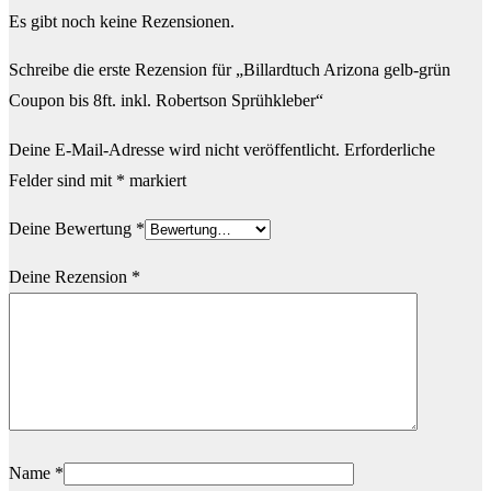
Es gibt noch keine Rezensionen.
Schreibe die erste Rezension für „Billardtuch Arizona gelb-grün
Coupon bis 8ft. inkl. Robertson Sprühkleber“
Deine E-Mail-Adresse wird nicht veröffentlicht.
Erforderliche
Felder sind mit
*
markiert
Deine Bewertung
*
Deine Rezension
*
Name
*