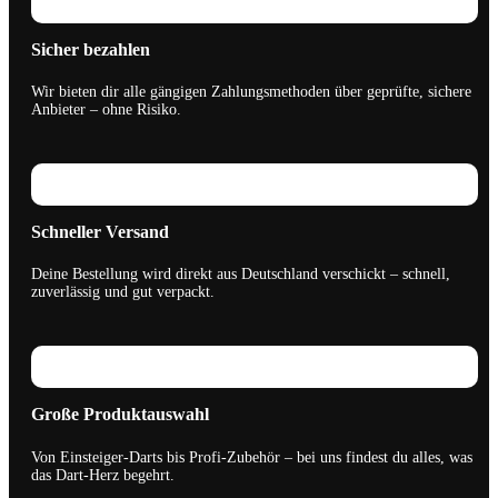
Sicher bezahlen
Wir bieten dir alle gängigen Zahlungsmethoden über geprüfte, sichere
Anbieter – ohne Risiko.
Schneller Versand
Deine Bestellung wird direkt aus Deutschland verschickt – schnell,
zuverlässig und gut verpackt.
Große Produktauswahl
Von Einsteiger-Darts bis Profi-Zubehör – bei uns findest du alles, was
das Dart-Herz begehrt.