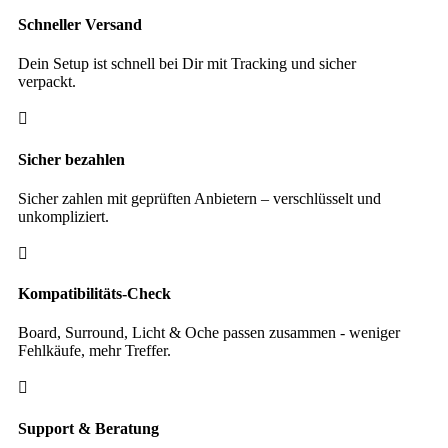
Menge
Schneller Versand
Dein Setup ist schnell bei Dir mit Tracking und sicher
verpackt.

Sicher bezahlen
Sicher zahlen mit geprüften Anbietern – verschlüsselt und
unkompliziert.

Kompatibilitäts-Check
Board, Surround, Licht & Oche passen zusammen - weniger
Fehlkäufe, mehr Treffer.

Support & Beratung