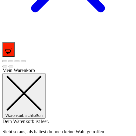
0
Mein Warenkorb
Warenkorb schließen
Dein Warenkorb ist leer.
Sieht so aus, als hättest du noch keine Wahl getroffen.