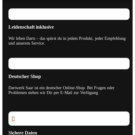
Leidenschaft inklusive
Wir leben Darts – das spürst du in jedem Produkt, jeder Empfehlung
und unserem Service.
Deutscher Shop
Dartwerk Saar ist ein deutscher Online-Shop. Bei Fragen oder
Problemen stehen wir Dir per E-Mail zur Verfügung.

Sichere Daten