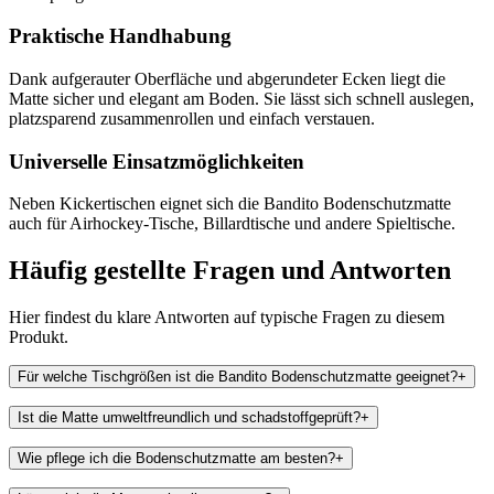
Praktische Handhabung
Dank aufgerauter Oberfläche und abgerundeter Ecken liegt die
Matte sicher und elegant am Boden. Sie lässt sich schnell auslegen,
platzsparend zusammenrollen und einfach verstauen.
Universelle Einsatzmöglichkeiten
Neben Kickertischen eignet sich die Bandito Bodenschutzmatte
auch für Airhockey-Tische, Billardtische und andere Spieltische.
Häufig gestellte Fragen und
Antworten
Hier findest du klare Antworten auf typische Fragen zu diesem
Produkt.
Für welche Tischgrößen ist die Bandito Bodenschutzmatte geeignet?
+
Ist die Matte umweltfreundlich und schadstoffgeprüft?
+
Wie pflege ich die Bodenschutzmatte am besten?
+