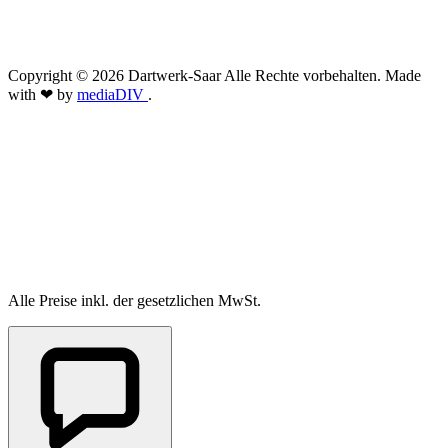
Copyright © 2026 Dartwerk-Saar Alle Rechte vorbehalten. Made
with ❤ by
mediaDIV
.
Alle Preise inkl. der gesetzlichen MwSt.