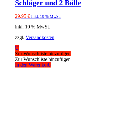
Schläger und 2 Bälle
29,95
€
inkl. 19 % MwSt.
inkl. 19 % MwSt.
zzgl.
Versandkosten
U
Zur Wunschliste hinzufügen
Zur Wunschliste hinzufügen
In den Warenkorb