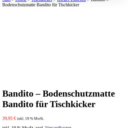
Bodenschutzmatte Bandito für Tischkicker
Bandito – Bodenschutzmatte
Bandito für Tischkicker
39,95
€
inkl. 19 % MwSt.
inkl. 19 % MwSt.
zzgl.
Versandkosten