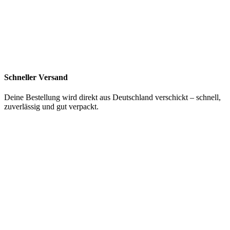
Schneller Versand
Deine Bestellung wird direkt aus Deutschland verschickt – schnell,
zuverlässig und gut verpackt.