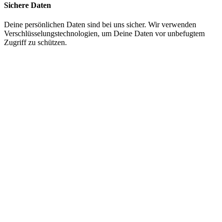
Sichere Daten
Deine persönlichen Daten sind bei uns sicher. Wir verwenden
Verschlüsselungstechnologien, um Deine Daten vor unbefugtem
Zugriff zu schützen.