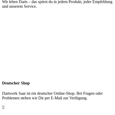
Wir leben Darts – das spürst du in jedem Produkt, jeder Empfehlung
und unserem Service.
Deutscher Shop
Dartwerk Saar ist ein deutscher Online-Shop. Bei Fragen oder
Problemen stehen wir Dir per E-Mail zur Verfügung.
