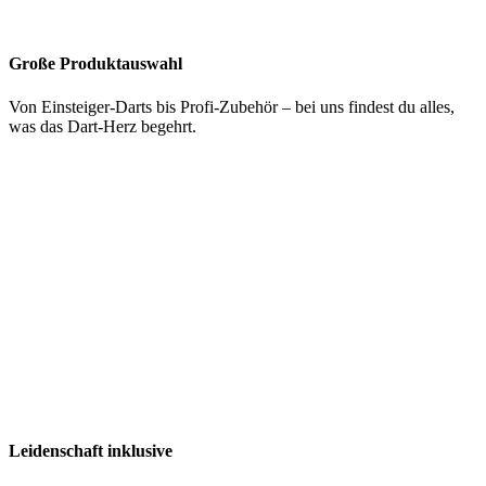
Große Produktauswahl
Von Einsteiger-Darts bis Profi-Zubehör – bei uns findest du alles,
was das Dart-Herz begehrt.
Leidenschaft inklusive