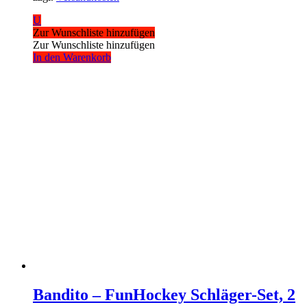
U
Zur Wunschliste hinzufügen
Zur Wunschliste hinzufügen
In den Warenkorb
Bandito – FunHockey Schläger-Set, 2