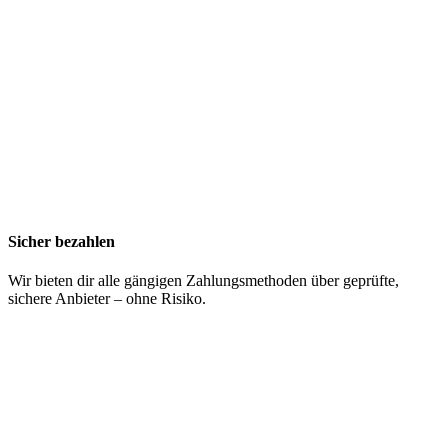
Sicher bezahlen
Wir bieten dir alle gängigen Zahlungsmethoden über geprüfte,
sichere Anbieter – ohne Risiko.