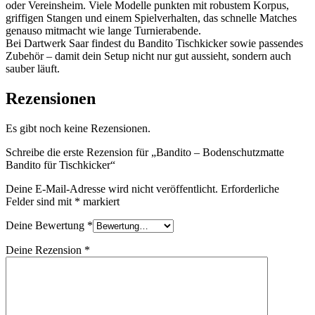
oder Vereinsheim. Viele Modelle punkten mit robustem Korpus,
griffigen Stangen und einem Spielverhalten, das schnelle Matches
genauso mitmacht wie lange Turnierabende.
Bei Dartwerk Saar findest du Bandito Tischkicker sowie passendes
Zubehör – damit dein Setup nicht nur gut aussieht, sondern auch
sauber läuft.
Rezensionen
Es gibt noch keine Rezensionen.
Schreibe die erste Rezension für „Bandito – Bodenschutzmatte
Bandito für Tischkicker“
Deine E-Mail-Adresse wird nicht veröffentlicht.
Erforderliche
Felder sind mit
*
markiert
Deine Bewertung
*
Deine Rezension
*