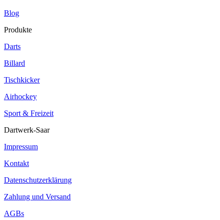
Blog
Produkte
Darts
Billard
Tischkicker
Airhockey
Sport & Freizeit
Dartwerk-Saar
Impressum
Kontakt
Datenschutzerklärung
Zahlung und Versand
AGBs