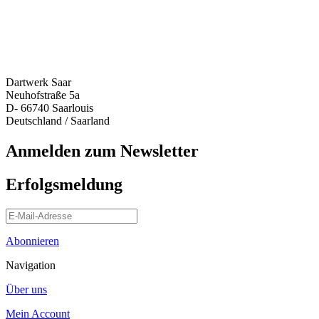
Dartwerk Saar
Neuhofstraße 5a
D- 66740 Saarlouis
Deutschland / Saarland
Anmelden zum Newsletter
Erfolgsmeldung
Abonnieren
Navigation
Über uns
Mein Account