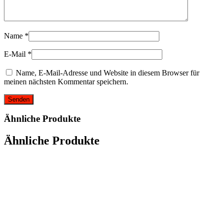
Name
*
E-Mail
*
Name, E-Mail-Adresse und Website in diesem Browser für
meinen nächsten Kommentar speichern.
Ähnliche Produkte
Ähnliche Produkte