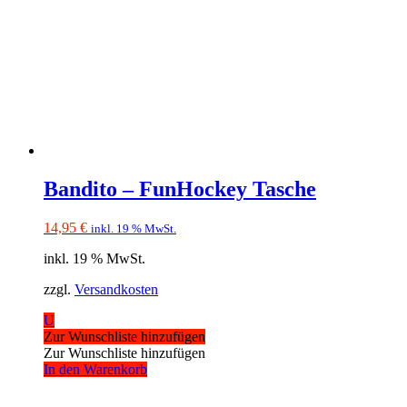
Bandito – FunHockey Tasche
14,95
€
inkl. 19 % MwSt.
inkl. 19 % MwSt.
zzgl.
Versandkosten
U
Zur Wunschliste hinzufügen
Zur Wunschliste hinzufügen
In den Warenkorb