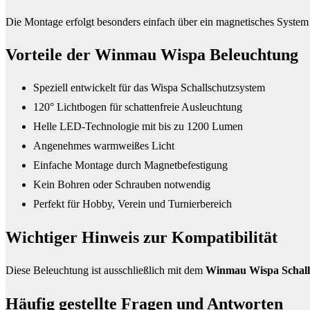
Die Montage erfolgt besonders einfach über ein magnetisches Syste
Vorteile der Winmau Wispa Beleuchtung
Speziell entwickelt für das Wispa Schallschutzsystem
120° Lichtbogen für schattenfreie Ausleuchtung
Helle LED-Technologie mit bis zu 1200 Lumen
Angenehmes warmweißes Licht
Einfache Montage durch Magnetbefestigung
Kein Bohren oder Schrauben notwendig
Perfekt für Hobby, Verein und Turnierbereich
Wichtiger Hinweis zur Kompatibilität
Diese Beleuchtung ist ausschließlich mit dem
Winmau Wispa Schall
Häufig gestellte Fragen und
Antworten