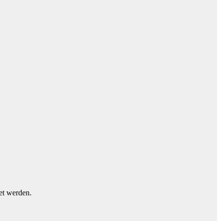
et werden.