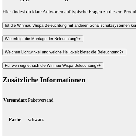
Hier findest du klare Antworten auf typische Fragen zu diesem Produ
Ist die Winmau Wispa Beleuchtung mit anderen Schallschutzsystemen ko
Wie erfolgt die Montage der Beleuchtung?
+
Welchen Lichtwinkel und welche Helligkeit bietet die Beleuchtung?
+
Für wen eignet sich die Winmau Wispa Beleuchtung?
+
Zusätzliche Informationen
Versandart
Paketversand
Farbe
schwarz