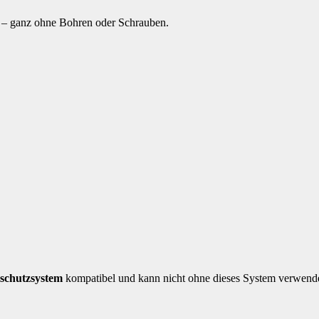
m – ganz ohne Bohren oder Schrauben.
schutzsystem
kompatibel und kann nicht ohne dieses System verwend