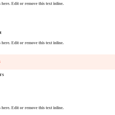
here. Edit or remove this text inline.
t
here. Edit or remove this text inline.
S
TS
here. Edit or remove this text inline.